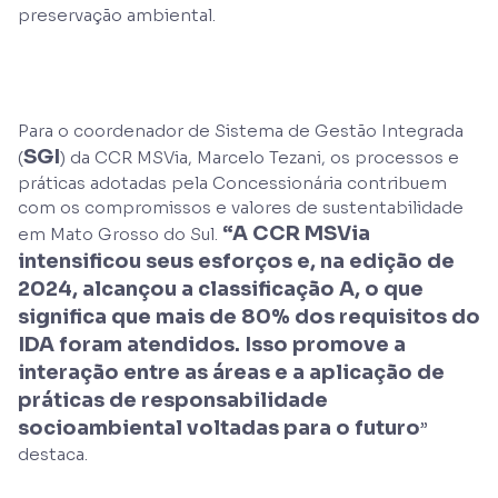
preservação ambiental.
Para o coordenador de Sistema de Gestão Integrada
SGI
(
) da CCR MSVia, Marcelo Tezani, os processos e
práticas adotadas pela Concessionária contribuem
com os compromissos e valores de sustentabilidade
“A CCR MSVia
em Mato Grosso do Sul.
intensificou seus esforços e, na edição de
2024, alcançou a classificação A, o que
significa que mais de 80% dos requisitos do
IDA foram atendidos. Isso promove a
interação entre as áreas e a aplicação de
práticas de responsabilidade
socioambiental voltadas para o futuro
”
destaca.