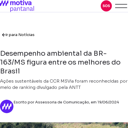
Ir para Notícias
Desempenho ambiental da BR-
163/MS figura entre os melhores do
Brasil
Ações sustentáveis da CCR MSVia foram reconhecidas por
meio de ranking divulgado pela ANTT
Escrito por Assessoria de Comunicação, em 19/06/2024