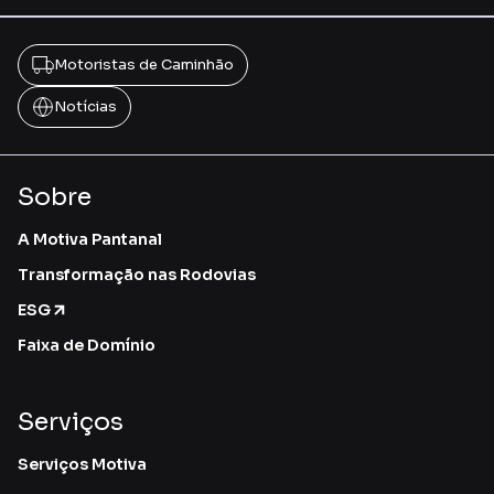
Motoristas de Caminhão
Notícias
Sobre
A Motiva Pantanal
Transformação nas Rodovias
ESG
Faixa de Domínio
Serviços
Serviços Motiva