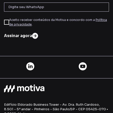
Aceito receber conteúdos da Motiva e concordo com a
Política
de privacidade
.
Assinar agora
Edifício Eldorado Business Tower - Av. Dra. Ruth Cardoso,
8.501 - 5º andar - Pinheiros - São Paulo/SP - CEP 05425-070 •