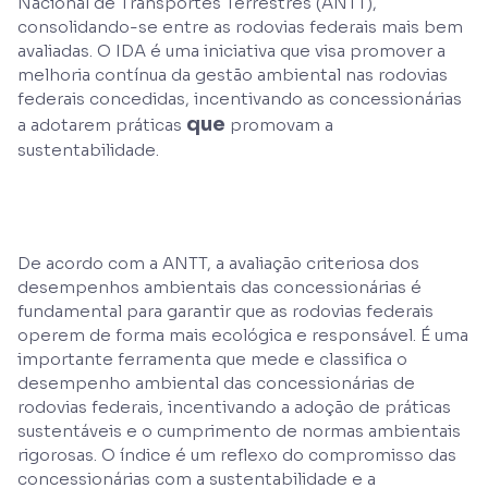
Nacional de Transportes Terrestres (ANTT),
consolidando-se entre as rodovias federais mais bem
avaliadas. O IDA é uma iniciativa que visa promover a
melhoria contínua da gestão ambiental nas rodovias
federais concedidas, incentivando as concessionárias
que
a adotarem práticas
promovam a
sustentabilidade.
De acordo com a ANTT, a avaliação criteriosa dos
desempenhos ambientais das concessionárias é
fundamental para garantir que as rodovias federais
operem de forma mais ecológica e responsável. É uma
importante ferramenta que mede e classifica o
desempenho ambiental das concessionárias de
rodovias federais, incentivando a adoção de práticas
sustentáveis e o cumprimento de normas ambientais
rigorosas. O índice é um reflexo do compromisso das
concessionárias com a sustentabilidade e a