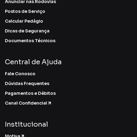
Anunciar nas Rodovias
Postos de Serviço
Calcular Pedágio
Dicas de Segurança
Documentos Técnicos
Central de Ajuda
Fale Conosco
Dúvidas Frequentes
Pagamentos e Débitos
Canal Confidencial
Institucional
Motiva