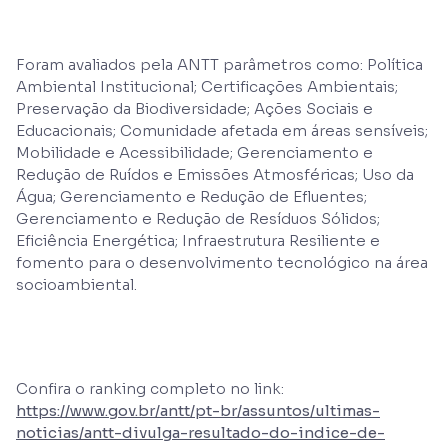
Foram avaliados pela ANTT parâmetros como: Política
Ambiental Institucional; Certificações Ambientais;
Preservação da Biodiversidade; Ações Sociais e
Educacionais; Comunidade afetada em áreas sensíveis;
Mobilidade e Acessibilidade; Gerenciamento e
Redução de Ruídos e Emissões Atmosféricas; Uso da
Água; Gerenciamento e Redução de Efluentes;
Gerenciamento e Redução de Resíduos Sólidos;
Eficiência Energética; Infraestrutura Resiliente e
fomento para o desenvolvimento tecnológico na área
socioambiental.
Confira o ranking completo no link:
https://www.gov.br/antt/pt-br/assuntos/ultimas-
noticias/antt-divulga-resultado-do-indice-de-