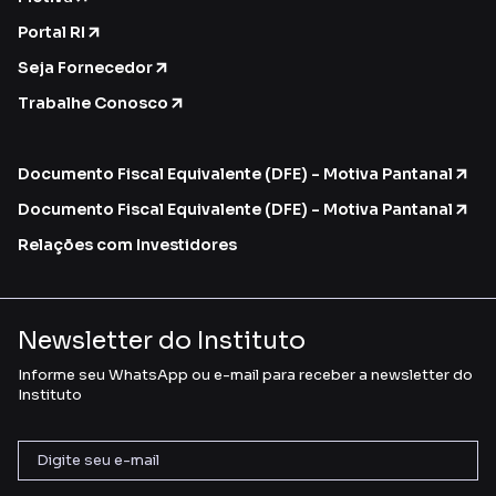
Portal RI
Seja Fornecedor
Trabalhe Conosco
Documento Fiscal Equivalente (DFE) - Motiva Pantanal
Documento Fiscal Equivalente (DFE) - Motiva Pantanal
Relações com Investidores
Newsletter do Instituto
Informe seu WhatsApp ou e-mail para receber a newsletter do
Instituto