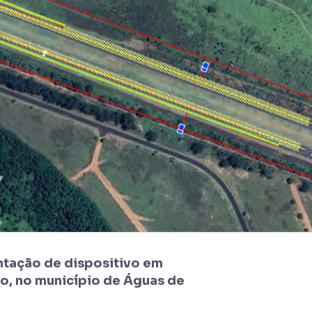
ntação de dispositivo em
o, no município de Águas de