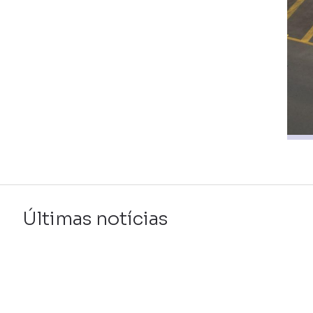
Últimas notícias