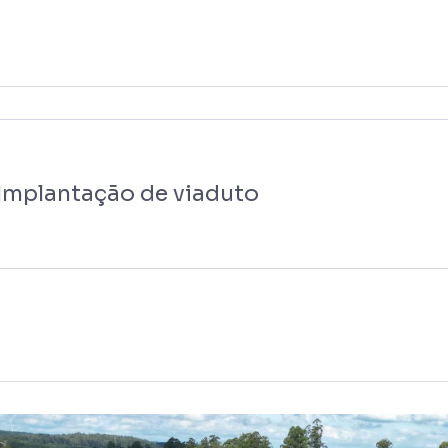
Implantação de viaduto