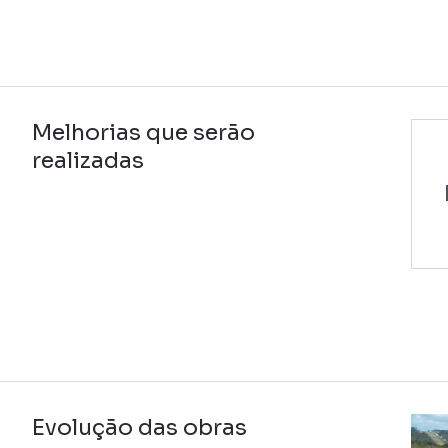
Melhorias que serão
realizadas
Evolução das obras