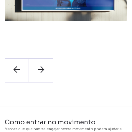
Como entrar no movimento
Marcas que queiram se engajar nesse movimento podem ajudar a