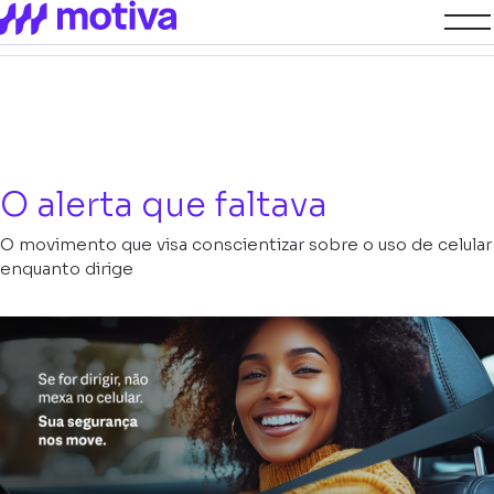
O alerta que faltava
O movimento que visa conscientizar sobre o uso de celular
enquanto dirige