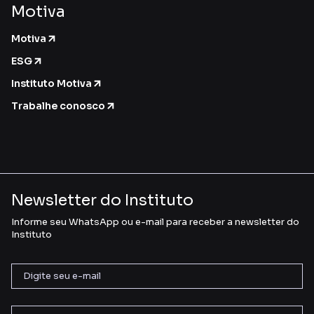
Motiva
Motiva
ESG
Instituto Motiva
Trabalhe conosco
Newsletter do Instituto
Informe seu WhatsApp ou e-mail para receber a newsletter do
Instituto