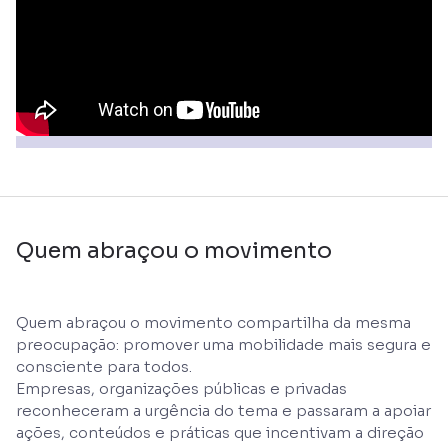
Quem abraçou o movimento
Quem abraçou o movimento compartilha da mesma
preocupação: promover uma mobilidade mais segura e
consciente para todos.
Empresas, organizações públicas e privadas
reconheceram a urgência do tema e passaram a apoiar
ações, conteúdos e práticas que incentivam a direção