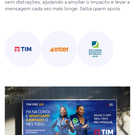
sem distrações, ajudando a ampliar o impacto e levar a
mensagem cada vez mais longe. Saiba quem apoia: