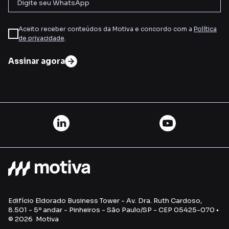
Aceito receber conteúdos da Motiva e concordo com a
Política
de privacidade
.
Assinar agora
Edifício Eldorado Business Tower - Av. Dra. Ruth Cardoso,
8.501 - 5º andar - Pinheiros - São Paulo/SP - CEP 05425-070 •
© 2026 Motiva