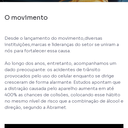
O movimento
Desde o lançamento do movimento,diversas
instituições,marcas e lideranças do setor se uniram a
nós para fortalecer essa causa.
Ao longo dos anos, entretanto, acompanhamos um
dado preocupante: os acidentes de trânsito
provocados pelo uso do celular enquanto se dirige
cresceram de forma alarmante. Estudos apontam que
a distração causada pelo aparelho aumenta em até
400% as chances de colisões, colocando esse hábito
no mesmo nível de risco que a combinação de álcool e
direção, segundo a Abramet.