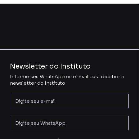
Newsletter do Instituto
Informe seu WhatsApp ou e-mail para receber a
newsletter do Instituto