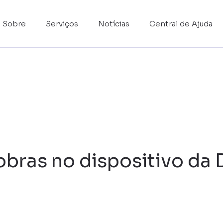
Sobre
Serviços
Notícias
Central de Ajuda
obras no dispositivo da