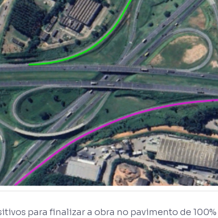
tivos para finalizar a obra no pavimento de 100% d