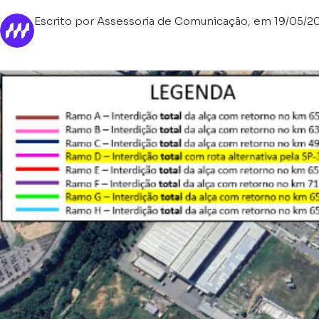
Escrito por Assessoria de Comunicação, em 19/05/2