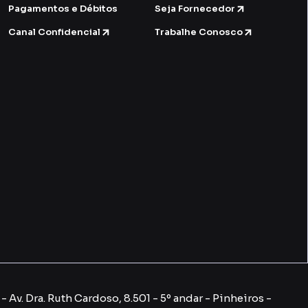
Pagamentos e Débitos
Seja Fornecedor
Canal Confidencial
Trabalhe Conosco
 Av. Dra. Ruth Cardoso, 8.501 - 5º andar - Pinheiros -