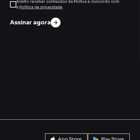
Aceito receber conteúdos da Motiva e concordo com
a
Política de privacidade
.
Assinar agora