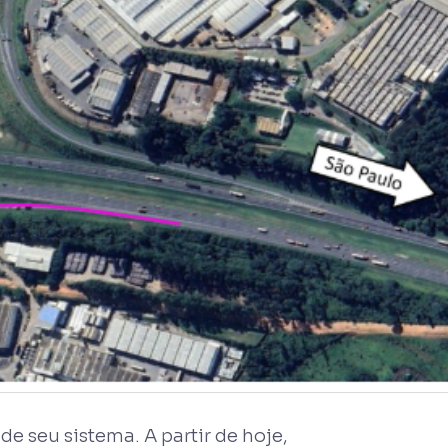
e seu sistema. A partir de hoje,