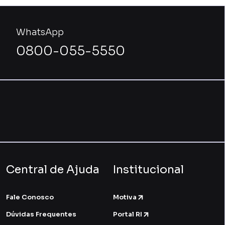
WhatsApp
0800-055-5550
Central de Ajuda
Institucional
Fale Conosco
Motiva
Dúvidas Frequentes
Portal RI