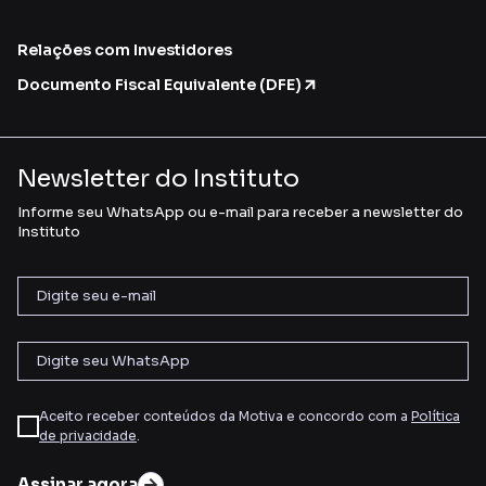
Relações com Investidores
Documento Fiscal Equivalente (DFE)
Newsletter do Instituto
Informe seu WhatsApp ou e-mail para receber a newsletter do
Instituto
Aceito receber conteúdos da Motiva e concordo com a
Política
de privacidade
.
Assinar agora