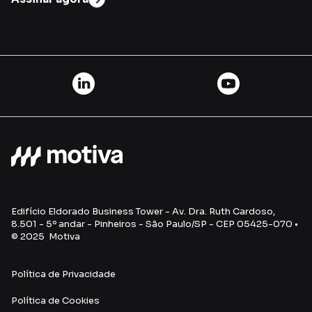
Edifício Eldorado Business Tower - Av. Dra. Ruth Cardoso,
8.501 - 5º andar - Pinheiros - São Paulo/SP - CEP 05425-070 •
© 2025 Motiva
Política de Privacidade
Política de Cookies