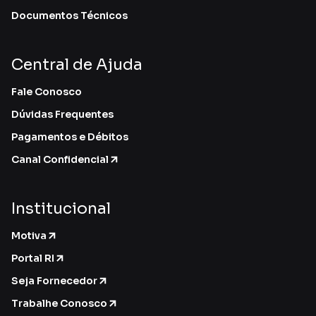
Documentos Técnicos
Central de Ajuda
Fale Conosco
Dúvidas Frequentes
Pagamentos e Débitos
Canal Confidencial
Institucional
Motiva
Portal RI
Seja Fornecedor
Trabalhe Conosco