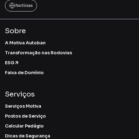
Notícias
Sobre
A Motiva Autoban
Transformação nas Rodovias
ESG
Faixa de Domínio
Serviços
Serviços Motiva
Postos de Serviço
Calcular Pedágio
Dicas de Segurança