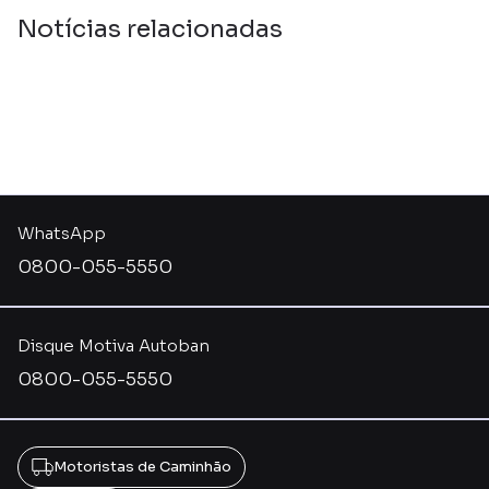
Notícias relacionadas
WhatsApp
0800-055-5550
Disque Motiva Autoban
0800-055-5550
Motoristas de Caminhão