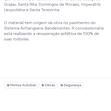
Grajau, Santa Rita, Domingos de Moraes, Imperatriz
Leopoldina e Santa Terezinha.
O material tem origem da obra no pavimento do
Sistema Anhanguera-Bandeirantes. A concessionária
está realizando a recuperação asfáltica de 100% de
suas rodovias.
Motiva Autoban
Obras
Segurança