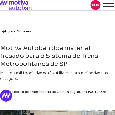
Ir para Notícias
Motiva Autoban doa material
fresado para o Sistema de Trens
Metropolitanos de SP
Mais de mil toneladas serão utilizadas em melhorias nas
estações
Escrito por Assessoria de Comunicação, em 19/01/2026