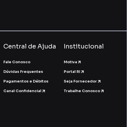
Central de Ajuda
Institucional
Fale Conosco
Motiva
Dúvidas Frequentes
Portal RI
Pagamentos e Débitos
Seja Fornecedor
Canal Confidencial
Trabalhe Conosco