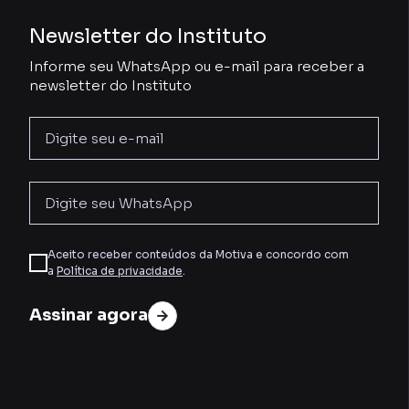
Newsletter do Instituto
Informe seu WhatsApp ou e-mail para receber a
newsletter do Instituto
Aceito receber conteúdos da Motiva e concordo com
a
Política de privacidade
.
Assinar agora