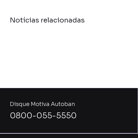
Notícias relacionadas
Disque Motiva Autoban
0800-055-5550