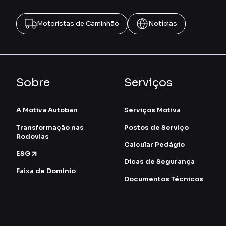
Motoristas de Caminhão
Notícias
Sobre
Serviços
A Motiva Autoban
Serviços Motiva
Transformação nas
Postos de Serviço
Rodovias
Calcular Pedágio
ESG
Dicas de Segurança
Faixa de Domínio
Documentos Técnicos