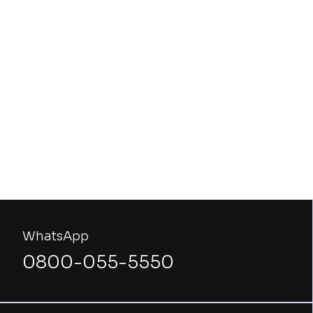
WhatsApp
0800-055-5550