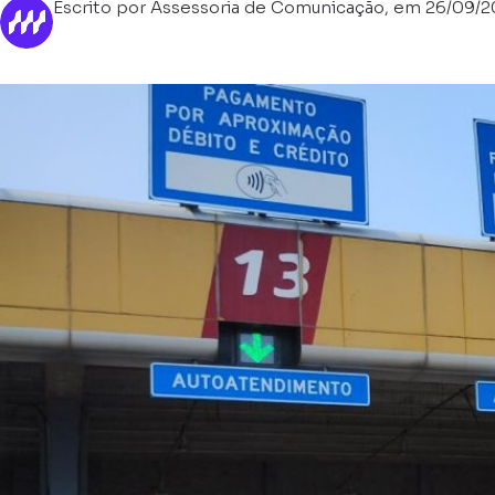
Escrito por Assessoria de Comunicação, em 26/09/