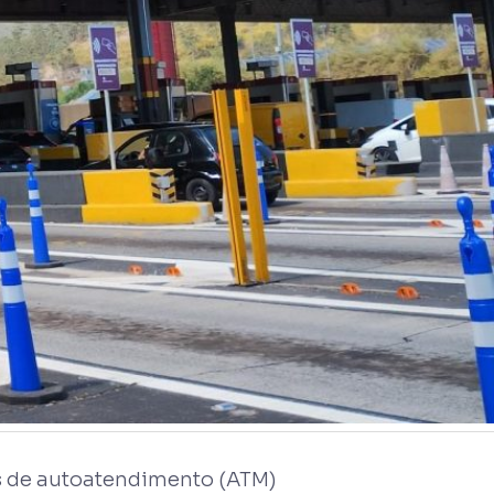
ns de autoatendimento (ATM)