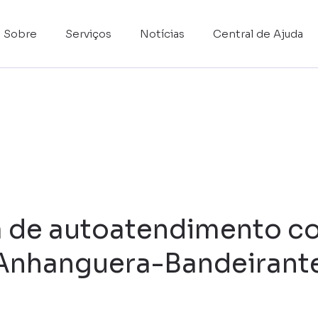
Sobre
Serviços
Notícias
Central de Ajuda
 de autoatendimento co
 Anhanguera-Bandeirant