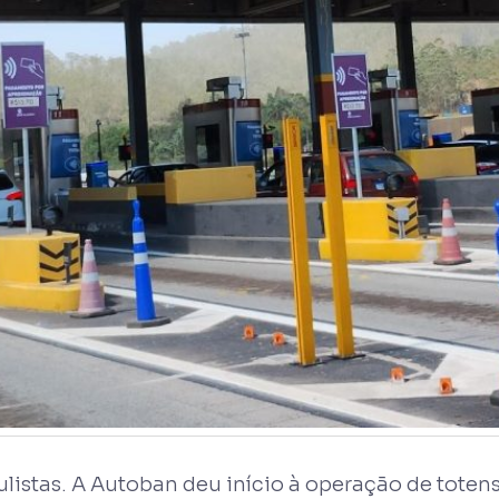
listas. A Autoban deu início à operação de tote