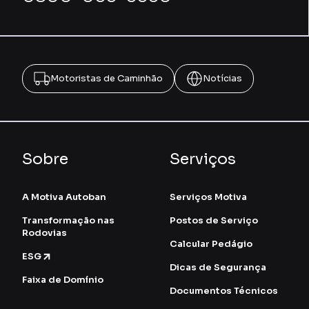
Motoristas de Caminhão
Notícias
Sobre
Serviços
A Motiva Autoban
Serviços Motiva
Transformação nas
Postos de Serviço
Rodovias
Calcular Pedágio
ESG
Dicas de Segurança
Faixa de Domínio
Documentos Técnicos