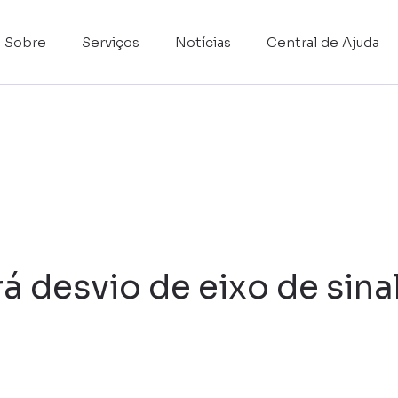
Sobre
Serviços
Notícias
Central de Ajuda
 desvio de eixo de sina