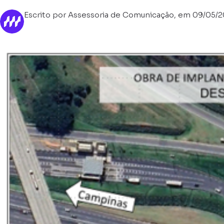
Escrito por Assessoria de Comunicação, em 09/05/