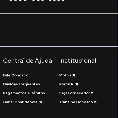
Central de Ajuda
Institucional
Fale Conosco
Motiva
Dúvidas Frequentes
Portal RI
Pagamentos e Débitos
Seja Fornecedor
Canal Confidencial
Trabalhe Conosco