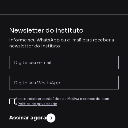
Newsletter do Instituto
Informe seu WhatsApp ou e-mail para receber a
newsletter do Instituto
Aceito receber conteúdos da Motiva e concordo com
a
Política de privacidade
.
Assinar agora