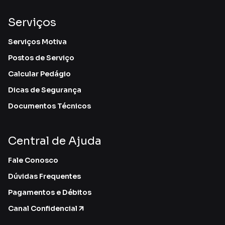
Serviços
Serviços Motiva
Postos de Serviço
Calcular Pedágio
Dicas de Segurança
Documentos Técnicos
Central de Ajuda
Fale Conosco
Dúvidas Frequentes
Pagamentos e Débitos
Canal Confidencial