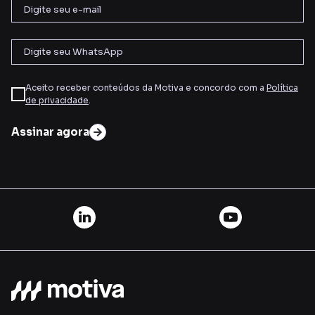
Aceito receber conteúdos da Motiva e concordo com a
Política
de privacidade
.
Assinar agora