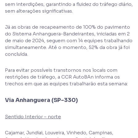
sem interdições, garantindo a fluidez do tráfego diário,
sem alterações significativas.
Já as obras de recapeamento de 100% do pavimento
do Sistema Anhanguera-Bandeirantes, iniciadas em 2
de maio de 2024, seguem com 14 equipes trabalhando
simultaneamente. Até o momento, 52% da obra já foi
concluída.
Para evitar possíveis transtornos nos locais com
restrições de tráfego, a CCR AutoBAn informa os
trechos em que as equipes trabalharão esta semana:
Via Anhanguera (SP-330)
Sentido Interior – norte
Cajamar, Jundiai, Louveira, Vinhedo, Campinas,