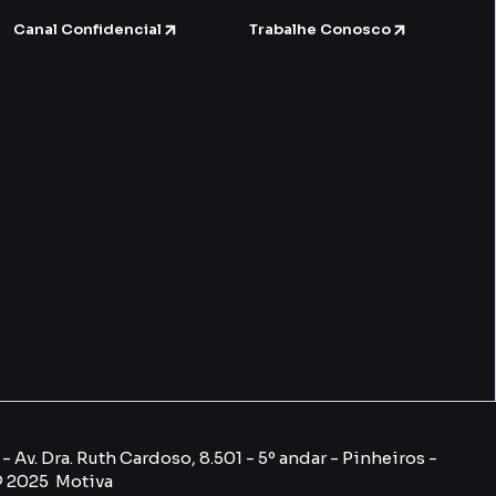
Canal Confidencial
Trabalhe Conosco
 Av. Dra. Ruth Cardoso, 8.501 - 5º andar - Pinheiros -
© 2025 Motiva