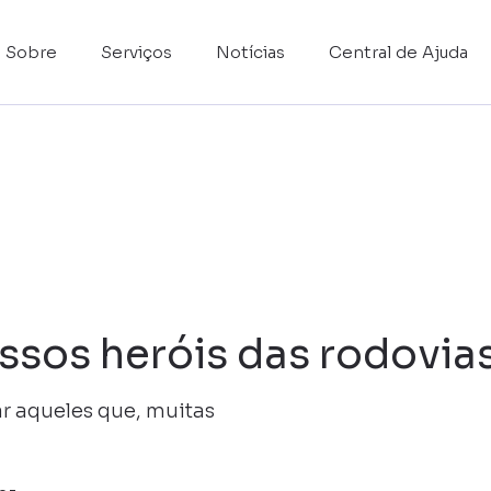
Sobre
Serviços
Notícias
Central de Ajuda
ossos heróis das rodovia
r aqueles que, muitas