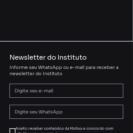
Newsletter do Instituto
Informe seu WhatsApp ou e-mail para receber a
newsletter do Instituto
Aceito receber conteúdos da Motiva e concordo com