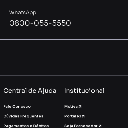
WhatsApp
0800-055-5550
Central de Ajuda
Institucional
Fale Conosco
Motiva
Dúvidas Frequentes
Portal RI
Pagamentos e Débitos
Seja Fornecedor