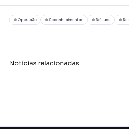
Operação
Reconhecimentos
Release
Re
Notícias relacionadas