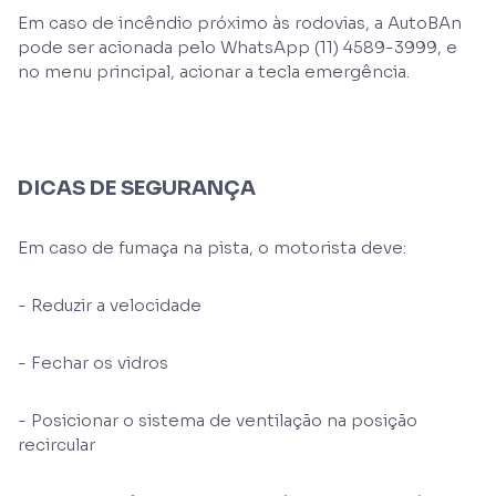
Em caso de incêndio próximo às rodovias, a AutoBAn
pode ser acionada pelo WhatsApp (11) 4589-3999, e
no menu principal, acionar a tecla emergência.
DICAS DE SEGURANÇA
Em caso de fumaça na pista, o motorista deve:
- Reduzir a velocidade
- Fechar os vidros
- Posicionar o sistema de ventilação na posição
recircular