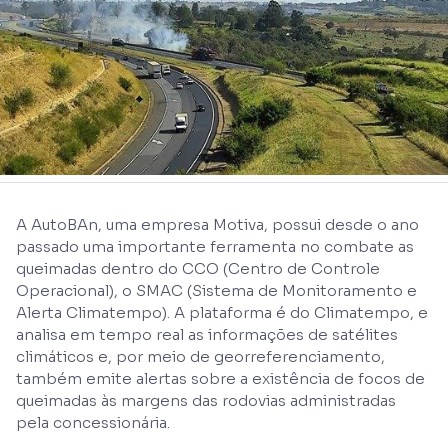
A AutoBAn, uma empresa Motiva, possui desde o ano
passado uma importante ferramenta no combate as
queimadas dentro do CCO (Centro de Controle
Operacional), o SMAC (Sistema de Monitoramento e
Alerta Climatempo). A plataforma é do Climatempo, e
analisa em tempo real as informações de satélites
climáticos e, por meio de georreferenciamento,
também emite alertas sobre a existência de focos de
queimadas às margens das rodovias administradas
pela concessionária.