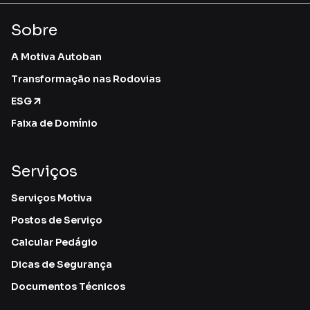
Sobre
A Motiva Autoban
Transformação nas Rodovias
ESG
Faixa de Domínio
Serviços
Serviços Motiva
Postos de Serviço
Calcular Pedágio
Dicas de Segurança
Documentos Técnicos