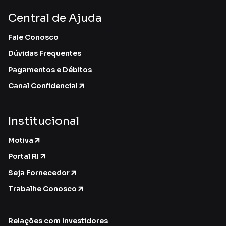
Central de Ajuda
Fale Conosco
Dúvidas Frequentes
Pagamentos e Débitos
Canal Confidencial
Institucional
Motiva
Portal RI
Seja Fornecedor
Trabalhe Conosco
Relações com Investidores