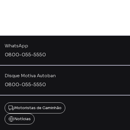
WhatsApp
0800-055-5550
Disque Motiva Autoban
0800-055-5550
Motoristas de Caminhão
Notícias