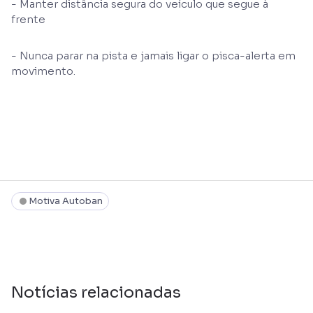
- Manter distância segura do veículo que segue à
frente
- Nunca parar na pista e jamais ligar o pisca-alerta em
movimento.
Motiva Autoban
Notícias relacionadas