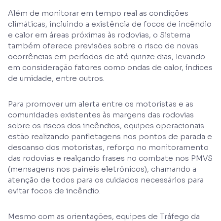
Além de monitorar em tempo real as condições
climáticas, incluindo a existência de focos de incêndio
e calor em áreas próximas às rodovias, o Sistema
também oferece previsões sobre o risco de novas
ocorrências em períodos de até quinze dias, levando
em consideração fatores como ondas de calor, índices
de umidade, entre outros.
Para promover um alerta entre os motoristas e as
comunidades existentes às margens das rodovias
sobre os riscos dos incêndios, equipes operacionais
estão realizando panfletagens nos pontos de parada e
descanso dos motoristas, reforço no monitoramento
das rodovias e realçando frases no combate nos PMVS
(mensagens nos painéis eletrônicos), chamando a
atenção de todos para os cuidados necessários para
evitar focos de incêndio.
Mesmo com as orientações, equipes de Tráfego da