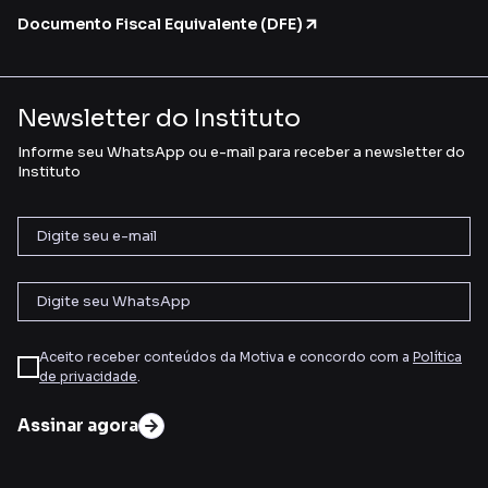
Documento Fiscal Equivalente (DFE)
Newsletter do Instituto
Informe seu WhatsApp ou e-mail para receber a newsletter do
Instituto
Aceito receber conteúdos da Motiva e concordo com a
Política
de privacidade
.
Assinar agora