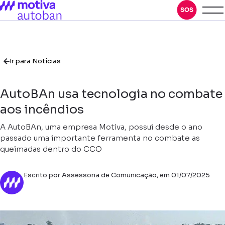
Ir para Notícias
AutoBAn usa tecnologia no combate
aos incêndios
A AutoBAn, uma empresa Motiva, possui desde o ano
passado uma importante ferramenta no combate as
queimadas dentro do CCO
Escrito por Assessoria de Comunicação, em 01/07/2025