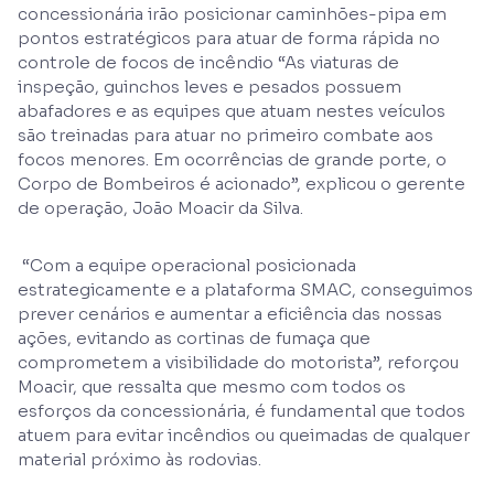
concessionária irão posicionar caminhões-pipa em
pontos estratégicos para atuar de forma rápida no
controle de focos de incêndio “As viaturas de
inspeção, guinchos leves e pesados possuem
abafadores e as equipes que atuam nestes veículos
são treinadas para atuar no primeiro combate aos
focos menores. Em ocorrências de grande porte, o
Corpo de Bombeiros é acionado”, explicou o gerente
de operação, João Moacir da Silva.
“Com a equipe operacional posicionada
estrategicamente e a plataforma SMAC, conseguimos
prever cenários e aumentar a eficiência das nossas
ações, evitando as cortinas de fumaça que
comprometem a visibilidade do motorista”, reforçou
Moacir, que ressalta que mesmo com todos os
esforços da concessionária, é fundamental que todos
atuem para evitar incêndios ou queimadas de qualquer
material próximo às rodovias.