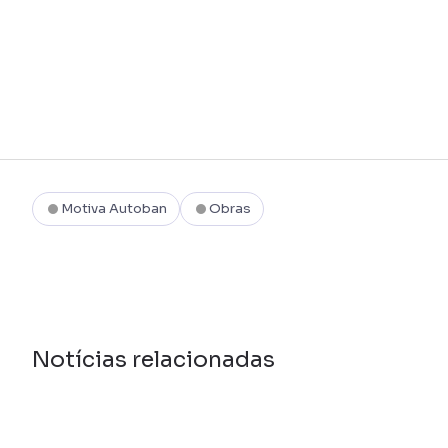
Motiva Autoban
Obras
Notícias relacionadas