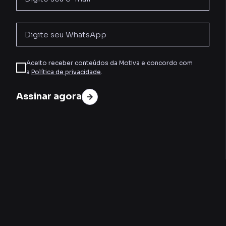
Aceito receber conteúdos da Motiva e concordo com
a
Política de privacidade
.
Assinar agora