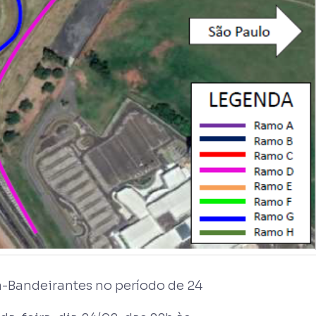
-Bandeirantes no período de 24