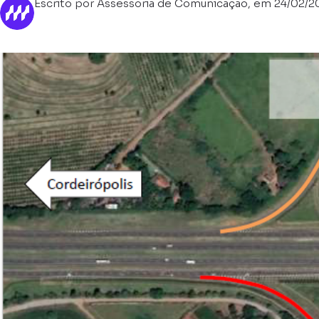
Escrito por Assessoria de Comunicação, em 24/02/2