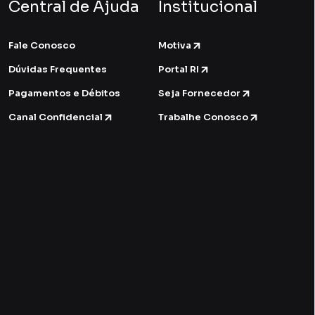
Central de Ajuda
Institucional
Fale Conosco
Motiva
Dúvidas Frequentes
Portal RI
Pagamentos e Débitos
Seja Fornecedor
Canal Confidencial
Trabalhe Conosco