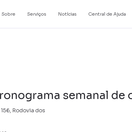
Sobre
Serviços
Notícias
Central de Ajuda
ronograma semanal de 
 156, Rodovia dos