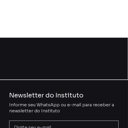
Newsletter do Instituto
Informe seu WhatsApp ou e-mail para receber a
newsletter do Instituto