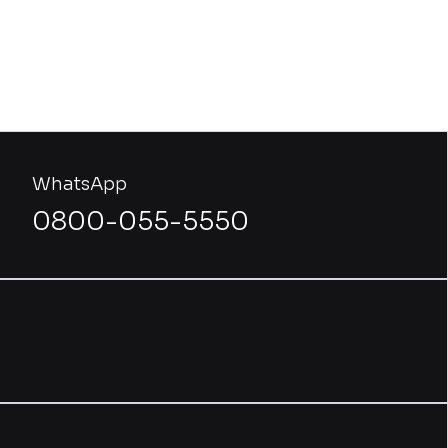
WhatsApp
0800-055-5550