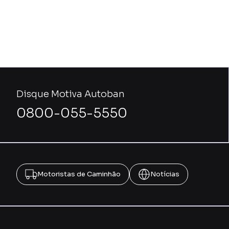
Disque Motiva Autoban
0800-055-5550
Motoristas de Caminhão
Notícias