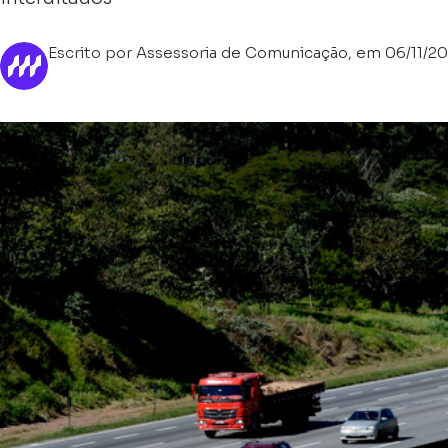
Escrito por Assessoria de Comunicação, em 06/11/2