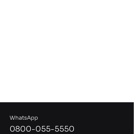
WhatsApp
0800-055-5550