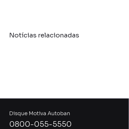
Notícias relacionadas
Disque Motiva Autoban
0800-055-5550