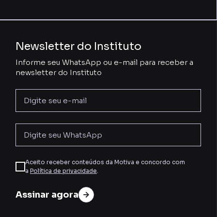
Newsletter do Instituto
Informe seu WhatsApp ou e-mail para receber a
newsletter do Instituto
Aceito receber conteúdos da Motiva e concordo com
a
Política de privacidade
.
Assinar agora