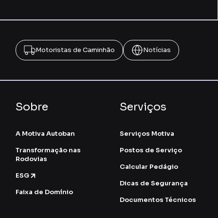
Motoristas de Caminhão
Notícias
Sobre
Serviços
A Motiva Autoban
Serviços Motiva
Transformação nas
Postos de Serviço
Rodovias
Calcular Pedágio
ESG
Dicas de Segurança
Faixa de Domínio
Documentos Técnicos