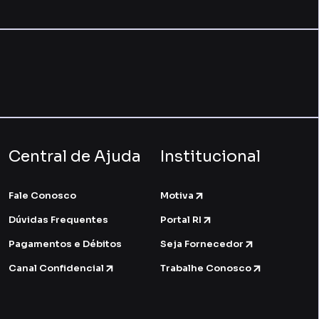
Central de Ajuda
Institucional
Fale Conosco
Motiva
Dúvidas Frequentes
Portal RI
Pagamentos e Débitos
Seja Fornecedor
Canal Confidencial
Trabalhe Conosco