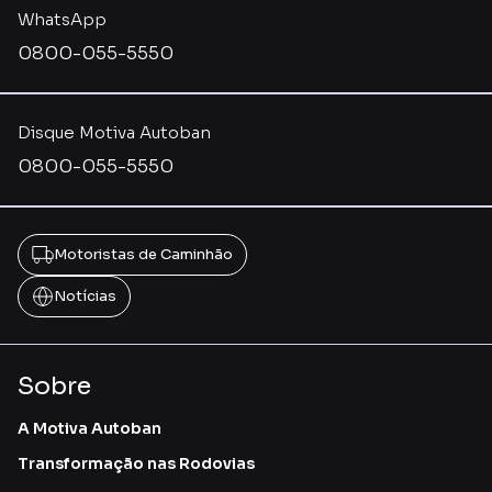
WhatsApp
0800-055-5550
Disque Motiva Autoban
0800-055-5550
Motoristas de Caminhão
Notícias
Sobre
A Motiva Autoban
Transformação nas Rodovias