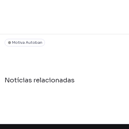
Motiva Autoban
Notícias relacionadas