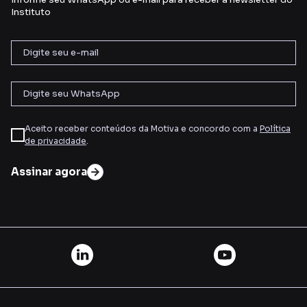
Instituto
Aceito receber conteúdos da Motiva e concordo com a
Política
de privacidade
.
Assinar agora