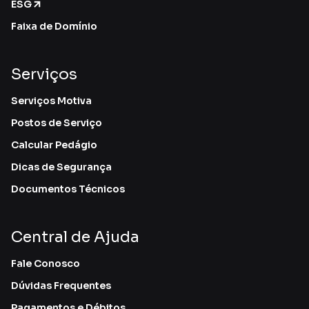
ESG
Faixa de Domínio
Serviços
Serviços Motiva
Postos de Serviço
Calcular Pedágio
Dicas de Segurança
Documentos Técnicos
Central de Ajuda
Fale Conosco
Dúvidas Frequentes
Pagamentos e Débitos