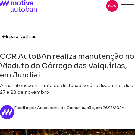
Ir para Notícias
CCR AutoBAn realiza manutenção no
Viaduto do Córrego das Valquírias,
em Jundiaí
A manutenção na junta de dilatação será realizada nos dias
27 e 28 de novembro
Escrito por Assessoria de Comunicação, em 26/11/2024