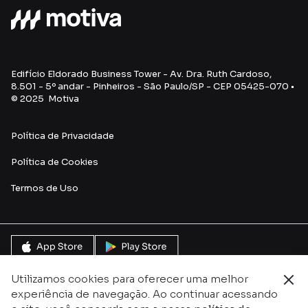
Edifício Eldorado Business Tower - Av. Dra. Ruth Cardoso,
8.501 - 5º andar - Pinheiros - São Paulo/SP - CEP 05425-070 •
© 2025 Motiva
Política de Privacidade
Política de Cookies
Termos de Uso
Utilizamos cookies para oferecer uma melhor
experiência de navegação. Ao continuar acessando