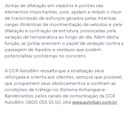
Juntas de dilatação em viadutos e pontes são
elementos importantes, pois, ajudam a reduzir o risco
de transmissão de esforços gerados pelas intensas
cargas dinâmicas de movimentação de veículos e pela
dilatação e contração da estrutura, provocadas pela
variação de temperatura ao longo do dia. Além desta
função, as juntas exercem o papel de vedação contra a
passagem de líquidos e resíduos que podem
potencializar problemas no concreto.
A CCR AutoBAn ressalta que a sinalização será
reforçada e orienta aos clientes, sempre que possível,
que programem seus deslocamentos e confiram as
condições de tráfego no Sistema Anhanguera-
Bandeirantes pelos canais de comunicação da CCR
AutoBAn: 0800 055 55 50, site
www.autoban.com.br