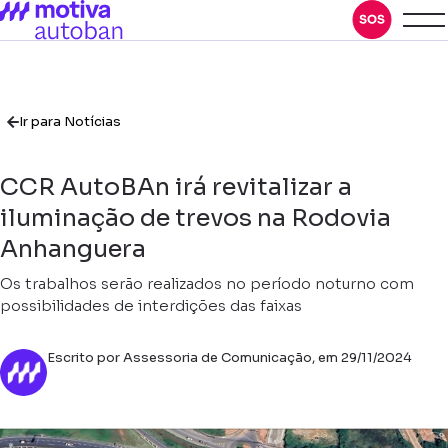
Ir para Notícias
CCR AutoBAn irá revitalizar a
iluminação de trevos na Rodovia
Anhanguera
Os trabalhos serão realizados no período noturno com
possibilidades de interdições das faixas
Escrito por Assessoria de Comunicação, em 29/11/2024