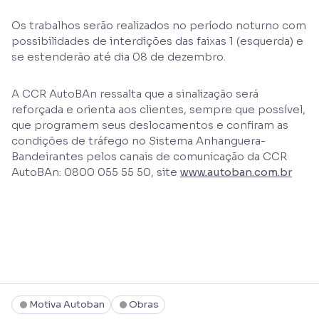
Os trabalhos serão realizados no período noturno com
possibilidades de interdições das faixas 1 (esquerda) e
se estenderão até dia 08 de dezembro.
A CCR AutoBAn ressalta que a sinalização será
reforçada e orienta aos clientes, sempre que possível,
que programem seus deslocamentos e confiram as
condições de tráfego no Sistema Anhanguera-
Bandeirantes pelos canais de comunicação da CCR
AutoBAn: 0800 055 55 50, site
www.autoban.com.br
Motiva Autoban
Obras