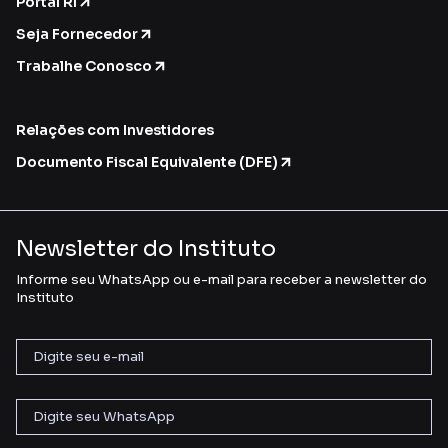
Portal RI
Seja Fornecedor
Trabalhe Conosco
Relações com Investidores
Documento Fiscal Equivalente (DFE)
Newsletter do Instituto
Informe seu WhatsApp ou e-mail para receber a newsletter do
Instituto