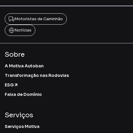
Motoristas de Caminhão
Notícias
Sobre
A Motiva Autoban
Transformação nas Rodovias
ESG
Faixa de Domínio
Serviços
Serviços Motiva