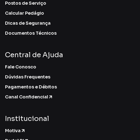
Postos de Serviço
Calcular Pedágio
Dicas de Segurança
Documentos Técnicos
Central de Ajuda
Fale Conosco
Dúvidas Frequentes
Pagamentos e Débitos
Canal Confidencial
Institucional
Motiva