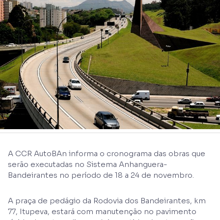
A CCR AutoBAn informa o cronograma das obras que
serão executadas no Sistema Anhanguera-
Bandeirantes no período de 18 a 24 de novembro.
A praça de pedágio da Rodovia dos Bandeirantes, km
77, Itupeva, estará com manutenção no pavimento