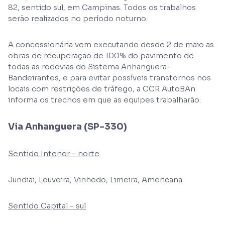
82, sentido sul, em Campinas. Todos os trabalhos
serão realizados no período noturno.
A concessionária vem executando desde 2 de maio as
obras de recuperação de 100% do pavimento de
todas as rodovias do Sistema Anhanguera-
Bandeirantes, e para evitar possíveis transtornos nos
locais com restrições de tráfego, a CCR AutoBAn
informa os trechos em que as equipes trabalharão:
Via Anhanguera (SP-330)
Sentido Interior – norte
Jundiai, Louveira, Vinhedo, Limeira, Americana
Sentido Capital – sul