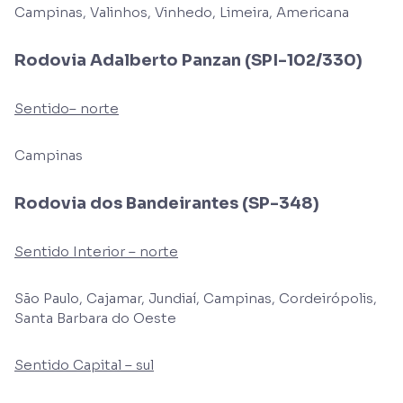
Campinas, Valinhos, Vinhedo, Limeira, Americana
Rodovia Adalberto Panzan (SPI-102/330)
Sentido– norte
Campinas
Rodovia dos Bandeirantes (SP-348)
Sentido Interior – norte
São Paulo, Cajamar, Jundiaí, Campinas, Cordeirópolis,
Santa Barbara do Oeste
Sentido Capital – sul