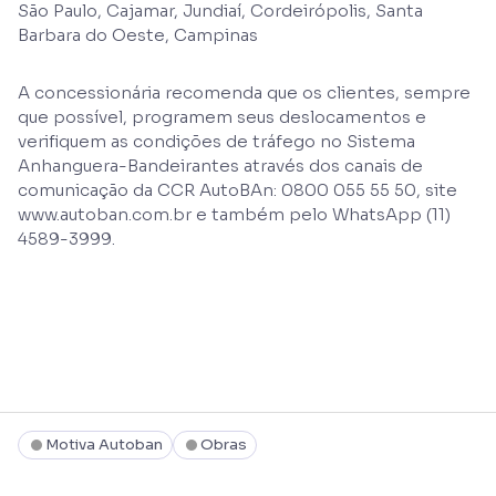
São Paulo, Cajamar, Jundiaí, Cordeirópolis, Santa
Barbara do Oeste, Campinas
A concessionária recomenda que os clientes, sempre
que possível, programem seus deslocamentos e
verifiquem as condições de tráfego no Sistema
Anhanguera-Bandeirantes através dos canais de
comunicação da CCR AutoBAn: 0800 055 55 50, site
www.autoban.com.br e também pelo WhatsApp (11)
4589-3999.
Motiva Autoban
Obras