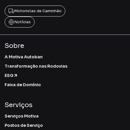
Motoristas de Caminhão
Notícias
Sobre
A Motiva Autoban
Transformação nas Rodovias
ESG
Faixa de Domínio
Serviços
Serviços Motiva
Postos de Serviço