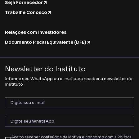
Seja Fornecedor
Trabalhe Conosco
Relações com Investidores
Documento Fiscal Equivalente (DFE)
Newsletter do Instituto
Informe seu WhatsApp ou e-mail para receber a newsletter do
Instituto
Aceito receber conteúdos da Motiva e concordo com a
Política