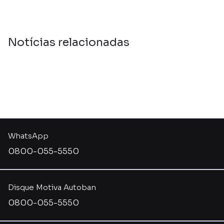
Notícias relacionadas
WhatsApp
0800-055-5550
Disque Motiva Autoban
0800-055-5550