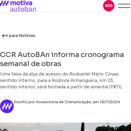
Ir para Notícias
CCR AutoBAn informa cronograma
semanal de obras
Uma faixa da alça de acesso do Rodoanel Mário Covas,
sentido interno, para a Rodovia Anhanguera, km 23,
sentido interior, será fechada a partir de amanhã (19/11).
Escrito por Assessoria de Comunicação, em 18/11/2024