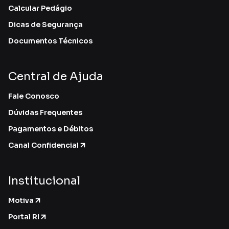
Calcular Pedágio
Dicas de Segurança
Documentos Técnicos
Central de Ajuda
Fale Conosco
Dúvidas Frequentes
Pagamentos e Débitos
Canal Confidencial
Institucional
Motiva
Portal RI