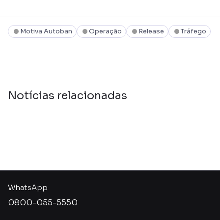
Motiva Autoban
Operação
Release
Tráfego
Notícias relacionadas
WhatsApp
0800-055-5550