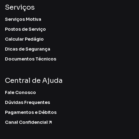
Serviços
Serviços Motiva
Postos de Serviço
Calcular Pedágio
Dicas de Segurança
Documentos Técnicos
Central de Ajuda
Fale Conosco
Dúvidas Frequentes
Pagamentos e Débitos
Canal Confidencial