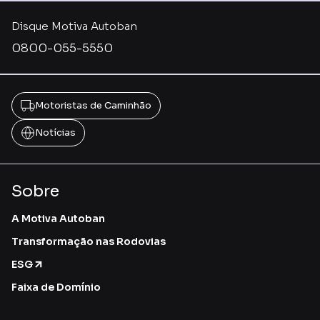
Disque Motiva Autoban
0800-055-5550
Motoristas de Caminhão
Notícias
Sobre
A Motiva Autoban
Transformação nas Rodovias
ESG
Faixa de Domínio