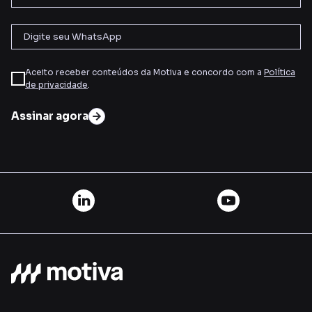
Aceito receber conteúdos da Motiva e concordo com a
Política
de privacidade
.
Assinar agora