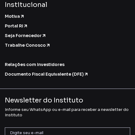
Institucional
Motiva
Portal RI
Seja Fornecedor
Trabalhe Conosco
Relações com Investidores
Documento Fiscal Equivalente (DFE)
Newsletter do Instituto
Informe seu WhatsApp ou e-mail para receber a newsletter do
Instituto