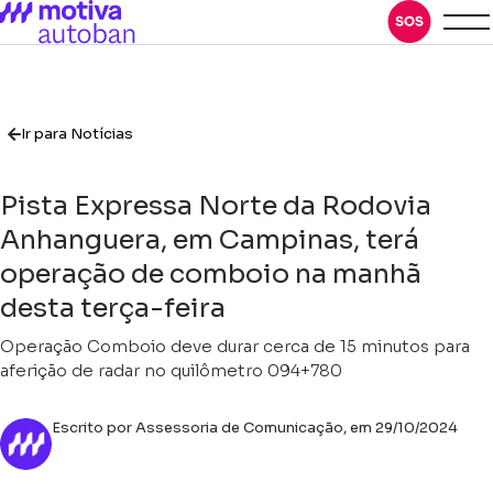
Ir para Notícias
Pista Expressa Norte da Rodovia
Anhanguera, em Campinas, terá
operação de comboio na manhã
desta terça-feira
Operação Comboio deve durar cerca de 15 minutos para
aferição de radar no quilômetro 094+780
Escrito por Assessoria de Comunicação, em 29/10/2024