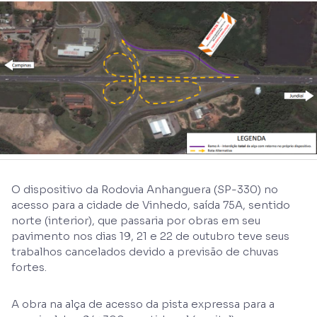
O dispositivo da Rodovia Anhanguera (SP-330) no
acesso para a cidade de Vinhedo, saída 75A, sentido
norte (interior), que passaria por obras em seu
pavimento nos dias 19, 21 e 22 de outubro teve seus
trabalhos cancelados devido a previsão de chuvas
fortes.
A obra na alça de acesso da pista expressa para a