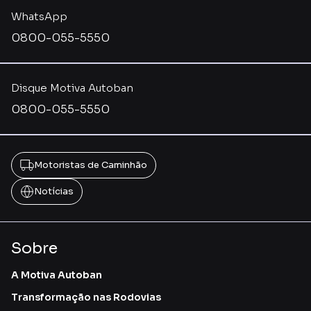
WhatsApp
0800-055-5550
Disque Motiva Autoban
0800-055-5550
Motoristas de Caminhão
Notícias
Sobre
A Motiva Autoban
Transformação nas Rodovias