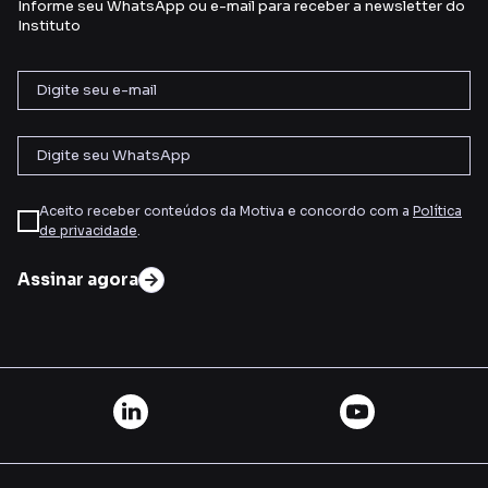
Informe seu WhatsApp ou e-mail para receber a newsletter do
Instituto
Aceito receber conteúdos da Motiva e concordo com a
Política
de privacidade
.
Assinar agora