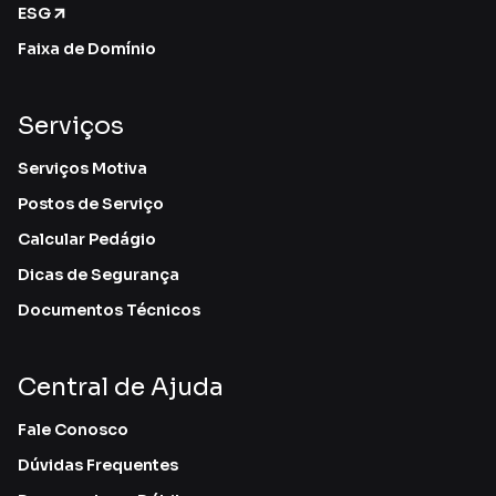
ESG
Faixa de Domínio
Serviços
Serviços Motiva
Postos de Serviço
Calcular Pedágio
Dicas de Segurança
Documentos Técnicos
Central de Ajuda
Fale Conosco
Dúvidas Frequentes