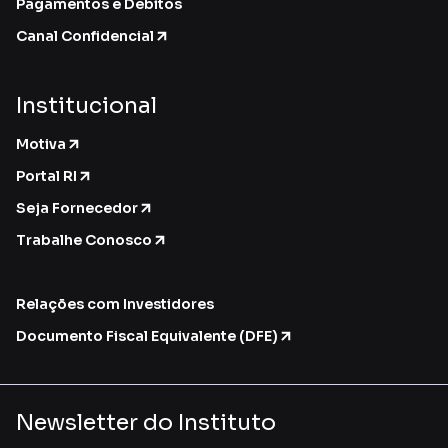
Pagamentos e Débitos
Canal Confidencial
Institucional
Motiva
Portal RI
Seja Fornecedor
Trabalhe Conosco
Relações com Investidores
Documento Fiscal Equivalente (DFE)
Newsletter do Instituto