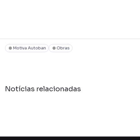
Motiva Autoban
Obras
Notícias relacionadas