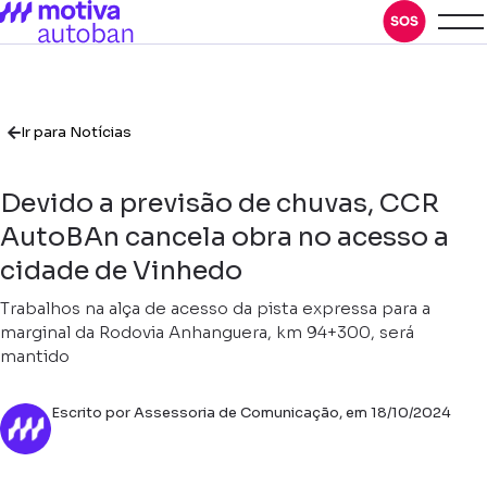
Ir para Notícias
Devido a previsão de chuvas, CCR
AutoBAn cancela obra no acesso a
cidade de Vinhedo
Trabalhos na alça de acesso da pista expressa para a
marginal da Rodovia Anhanguera, km 94+300, será
mantido
Escrito por Assessoria de Comunicação, em 18/10/2024