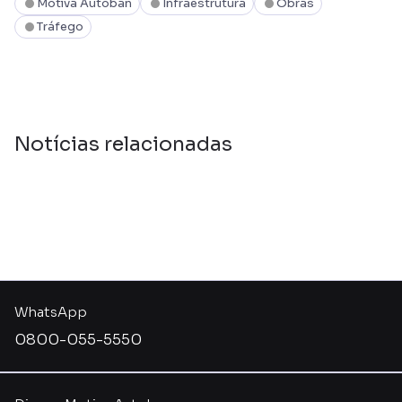
Motiva Autoban
Infraestrutura
Obras
Tráfego
Notícias relacionadas
WhatsApp
0800-055-5550