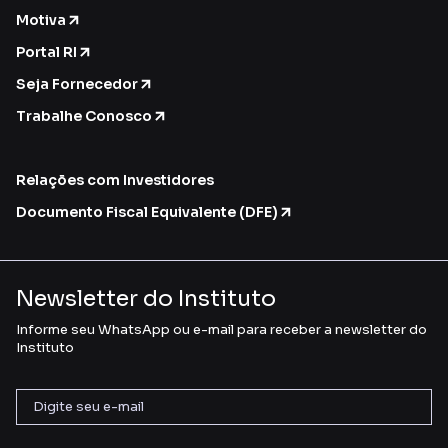
Motiva
Portal RI
Seja Fornecedor
Trabalhe Conosco
Relações com Investidores
Documento Fiscal Equivalente (DFE)
Newsletter do Instituto
Informe seu WhatsApp ou e-mail para receber a newsletter do
Instituto