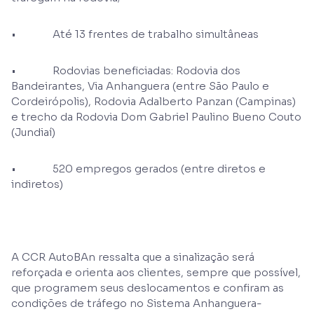
• Até 13 frentes de trabalho simultâneas
• Rodovias beneficiadas: Rodovia dos
Bandeirantes, Via Anhanguera (entre São Paulo e
Cordeirópolis), Rodovia Adalberto Panzan (Campinas)
e trecho da Rodovia Dom Gabriel Paulino Bueno Couto
(Jundiaí)
• 520 empregos gerados (entre diretos e
indiretos)
A CCR AutoBAn ressalta que a sinalização será
reforçada e orienta aos clientes, sempre que possível,
que programem seus deslocamentos e confiram as
condições de tráfego no Sistema Anhanguera-