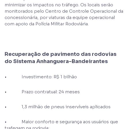
minimizar os impactos no tráfego. Os locais serão
monitorados pelo Centro de Controle Operacional da
concessionária, por viaturas da equipe operacional
com apoio da Polícia Militar Rodoviária.
Recuperação de pavimento das rodovias
do Sistema Anhanguera-Bandeirantes
• Investimento: R$ 1 bilhão
• Prazo contratual: 24 meses
• 1,3 milhão de pneus inservíveis aplicados
• Maior conforto e segurança aos usuários que
trafegam na rodovia;