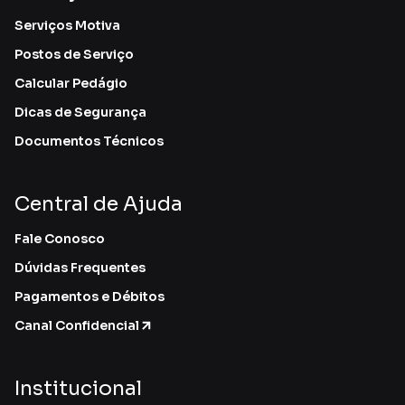
Serviços Motiva
Postos de Serviço
Calcular Pedágio
Dicas de Segurança
Documentos Técnicos
Central de Ajuda
Fale Conosco
Dúvidas Frequentes
Pagamentos e Débitos
Canal Confidencial
Institucional