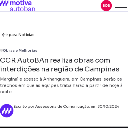
Ir para Notícias
Obras e Melhorias
CCR AutoBAn realiza obras com
interdições na região de Campinas
Marginal e acesso à Anhanguera, em Campinas, serão os
trechos em que as equipes trabalharão a partir de hoje à
noite
Escrito por Assessoria de Comunicação, em 30/10/2024