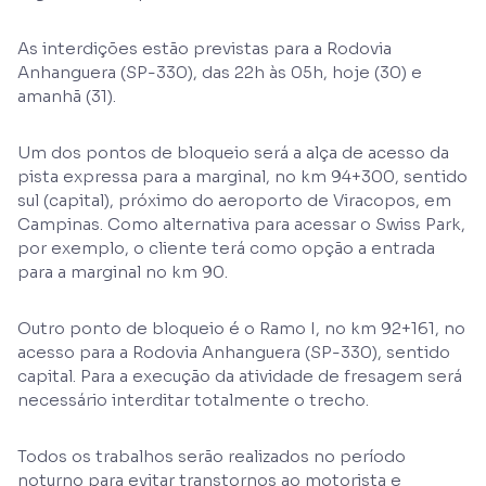
As interdições estão previstas para a Rodovia
Anhanguera (SP-330), das 22h às 05h, hoje (30) e
amanhã (31).
Um dos pontos de bloqueio será a alça de acesso da
pista expressa para a marginal, no km 94+300, sentido
sul (capital), próximo do aeroporto de Viracopos, em
Campinas. Como alternativa para acessar o Swiss Park,
por exemplo, o cliente terá como opção a entrada
para a marginal no km 90.
Outro ponto de bloqueio é o Ramo I, no km 92+161, no
acesso para a Rodovia Anhanguera (SP-330), sentido
capital. Para a execução da atividade de fresagem será
necessário interditar totalmente o trecho.
Todos os trabalhos serão realizados no período
noturno para evitar transtornos ao motorista e