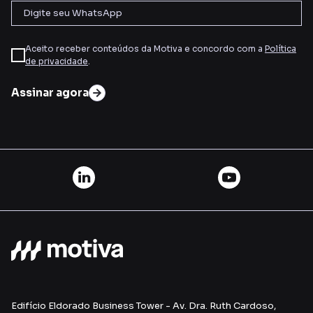
Aceito receber conteúdos da Motiva e concordo com a
Política
de privacidade
.
Assinar agora
Edifício Eldorado Business Tower - Av. Dra. Ruth Cardoso,