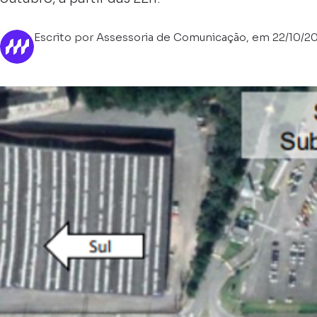
Escrito por Assessoria de Comunicação, em 22/10/2