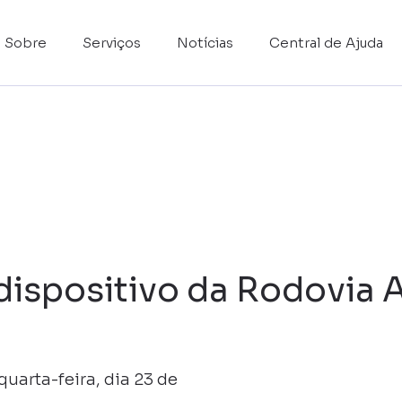
Sobre
Serviços
Notícias
Central de Ajuda
dispositivo da Rodovia 
quarta-feira, dia 23 de