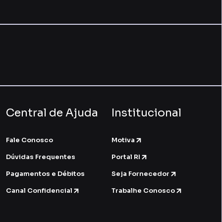
Central de Ajuda
Institucional
Fale Conosco
Motiva
Dúvidas Frequentes
Portal RI
Pagamentos e Débitos
Seja Fornecedor
Canal Confidencial
Trabalhe Conosco