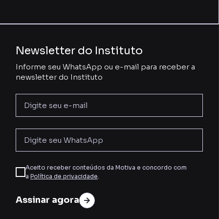
Newsletter do Instituto
Informe seu WhatsApp ou e-mail para receber a
newsletter do Instituto
Aceito receber conteúdos da Motiva e concordo com
a
Política de privacidade
.
Assinar agora