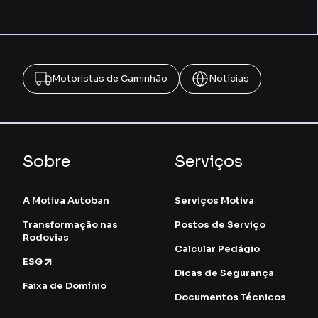
Motoristas de Caminhão
Notícias
Sobre
Serviços
A Motiva Autoban
Serviços Motiva
Transformação nas
Postos de Serviço
Rodovias
Calcular Pedágio
ESG
Dicas de Segurança
Faixa de Domínio
Documentos Técnicos