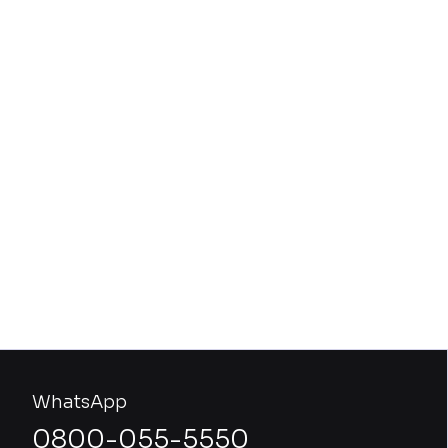
WhatsApp
0800-055-5550