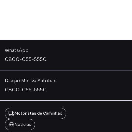
WhatsApp
0800-055-5550
Disque Motiva Autoban
0800-055-5550
Motoristas de Caminhão
Notícias