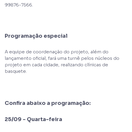
99876-7566.
Programação especial
A equipe de coordenação do projeto, além do
lançamento oficial, fará uma turnê pelos núcleos do
projeto em cada cidade, realizando clínicas de
basquete.
Confira abaixo a programação:
25/09 - Quarta-feira