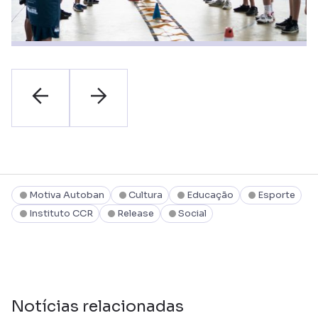
Motiva Autoban
Cultura
Educação
Esporte
Instituto CCR
Release
Social
Notícias relacionadas