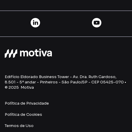
Edifício Eldorado Business Tower - Av. Dra. Ruth Cardoso,
8.501 - 5º andar - Pinheiros - São Paulo/SP - CEP 05425-070 •
© 2025 Motiva
Política de Privacidade
Política de Cookies
Termos de Uso