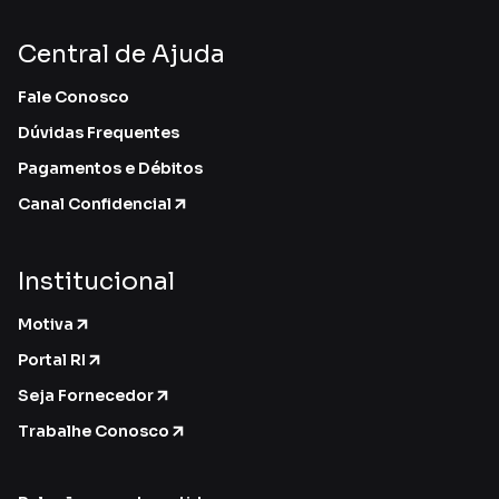
Central de Ajuda
Fale Conosco
Dúvidas Frequentes
Pagamentos e Débitos
Canal Confidencial
Institucional
Motiva
Portal RI
Seja Fornecedor
Trabalhe Conosco