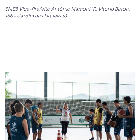
EMEB Vice-Prefeito Antônio Mamoni (R. Vitório Baron,
156 - Jardim das Figueiras)