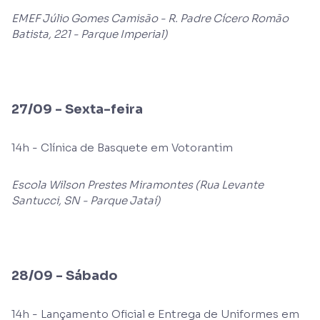
EMEF Júlio Gomes Camisão - R. Padre Cícero Romão
Batista, 221 - Parque Imperial)
27/09 - Sexta-feira
14h - Clínica de Basquete em Votorantim
Escola Wilson Prestes Miramontes (Rua Levante
Santucci, SN - Parque Jataí)
28/09 - Sábado
14h - Lançamento Oficial e Entrega de Uniformes em