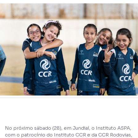
No próximo sábado (28), em Jundiaí, o Instituto ASPA,
com o patrocínio do Instituto CCR e da CCR Rodovias,