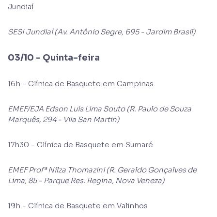
Jundiaí
SESI Jundiaí (Av. Antônio Segre, 695 - Jardim Brasil)
03/10 - Quinta-feira
16h - Clínica de Basquete em Campinas
EMEF/EJA Edson Luis Lima Souto (R. Paulo de Souza
Marquês, 294 - Vila San Martin)
17h30 - Clínica de Basquete em Sumaré
EMEF Profª Nilza Thomazini (R. Geraldo Gonçalves de
Lima, 85 - Parque Res. Regina, Nova Veneza)
19h - Clínica de Basquete em Valinhos