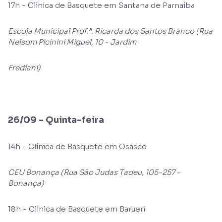
17h - Clínica de Basquete em Santana de Parnaíba
Escola Municipal Prof.ª. Ricarda dos Santos Branco (Rua
Nelsom Picinini Miguel, 10 - Jardim
Frediani)
26/09 - Quinta-feira
14h - Clínica de Basquete em Osasco
CEU Bonança (Rua São Judas Tadeu, 105-257 -
Bonança)
18h - Clínica de Basquete em Barueri