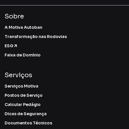
Sobre
A Motiva Autoban
Transformação nas Rodovias
ESG
Faixa de Domínio
Serviços
Serviços Motiva
Postos de Serviço
Calcular Pedágio
Dicas de Segurança
Documentos Técnicos