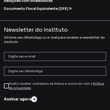
Relações com Investidores
Documento Fiscal Equivalente (DFE)
Newsletter do Instituto
Informe seu WhatsApp ou e-mail para receber a newsletter do
Instituto
Aceito receber conteúdos da Motiva e concordo com a
Política
de privacidade
.
Assinar agora