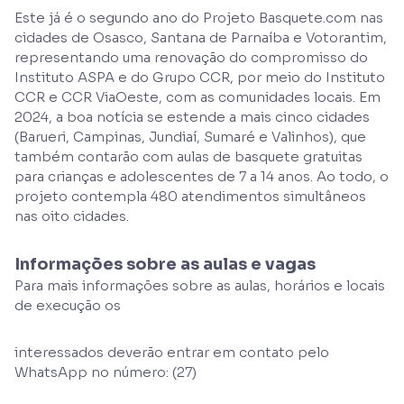
Este já é o segundo ano do Projeto Basquete.com nas
cidades de Osasco, Santana de Parnaíba e Votorantim,
representando uma renovação do compromisso do
Instituto ASPA e do Grupo CCR, por meio do Instituto
CCR e CCR ViaOeste, com as comunidades locais. Em
2024, a boa notícia se estende a mais cinco cidades
(Barueri, Campinas, Jundiaí, Sumaré e Valinhos), que
também contarão com aulas de basquete gratuitas
para crianças e adolescentes de 7 a 14 anos. Ao todo, o
projeto contempla 480 atendimentos simultâneos
nas oito cidades.
Informações sobre as aulas e vagas
Para mais informações sobre as aulas, horários e locais
de execução os
interessados deverão entrar em contato pelo
WhatsApp no número: (27)