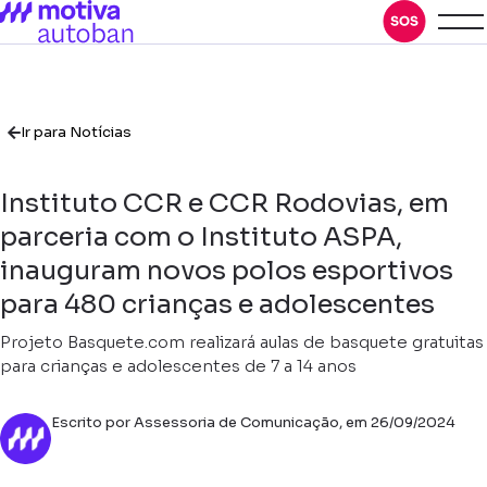
Ir para Notícias
Instituto CCR e CCR Rodovias, em
parceria com o Instituto ASPA,
inauguram novos polos esportivos
para 480 crianças e adolescentes
Projeto Basquete.com realizará aulas de basquete gratuitas
para crianças e adolescentes de 7 a 14 anos
Escrito por Assessoria de Comunicação, em 26/09/2024