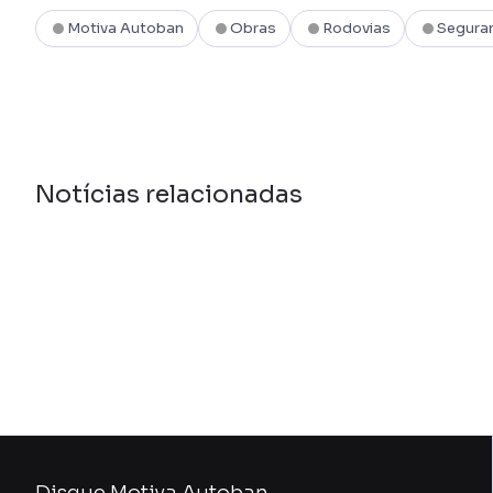
Motiva Autoban
Obras
Rodovias
Seguran
Notícias relacionadas