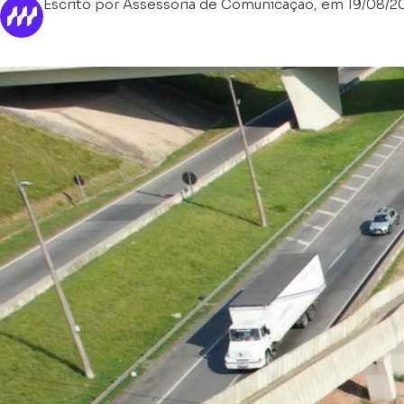
Escrito por Assessoria de Comunicação, em 19/08/2