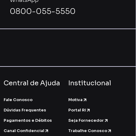
WhatsApp
0800-055-5550
Central de Ajuda
Institucional
Fale Conosco
Motiva
Dúvidas Frequentes
Portal RI
Pagamentos e Débitos
Seja Fornecedor
Canal Confidencial
Trabalhe Conosco