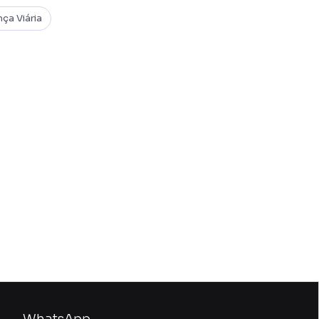
ça Viária