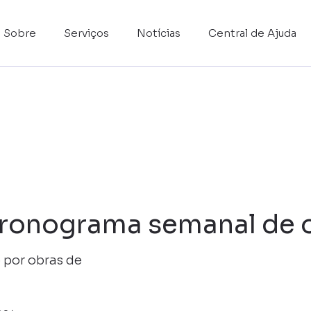
Sobre
Serviços
Notícias
Central de Ajuda
ronograma semanal de 
 por obras de