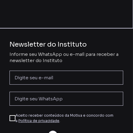
Newsletter do Instituto
Informe seu WhatsApp ou e-mail para receber a
newsletter do Instituto
Aceito receber conteúdos da Motiva e concordo com
a
Política de privacidade
.