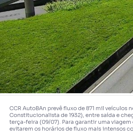
CCR AutoBAn prevê fluxo de 871 mil veículos
Constitucionalista de 1932), entre saída e cheg
terça-feira (09/07). Para garantir uma viagem
evitarem os horários de fluxo mais intensos c