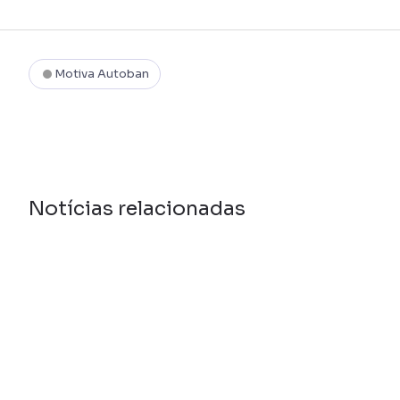
Motiva Autoban
Notícias relacionadas