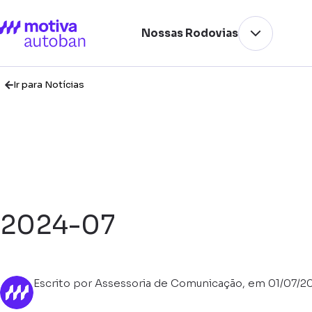
Nossas Rodovias
Ir para Notícias
2024-07
Escrito por Assessoria de Comunicação, em 01/07/2