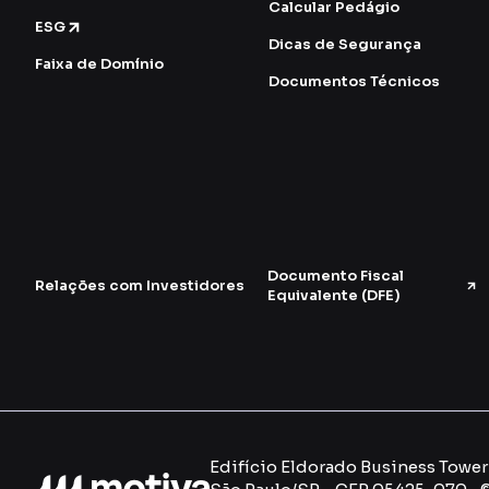
Calcular Pedágio
ESG
Dicas de Segurança
Faixa de Domínio
Documentos Técnicos
Documento Fiscal
Relações com Investidores
Equivalente (DFE)
Edifício Eldorado Business Tower -