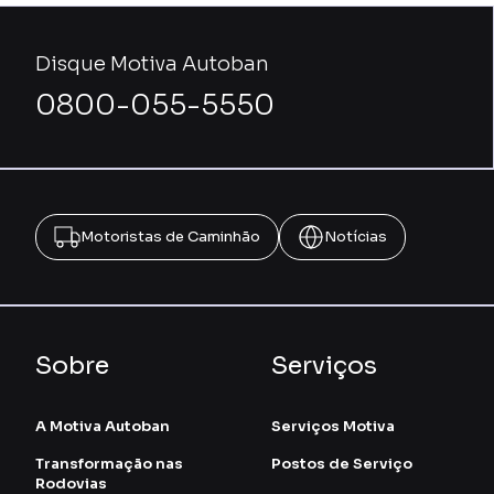
Disque Motiva Autoban
0800-055-5550
Motoristas de Caminhão
Notícias
Sobre
Serviços
A Motiva Autoban
Serviços Motiva
Transformação nas
Postos de Serviço
Rodovias