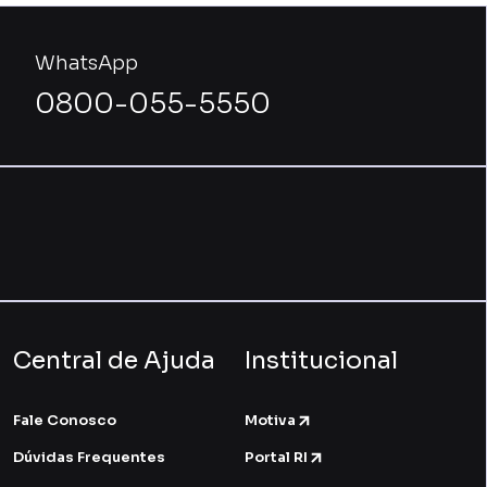
WhatsApp
0800-055-5550
Central de Ajuda
Institucional
Fale Conosco
Motiva
Dúvidas Frequentes
Portal RI