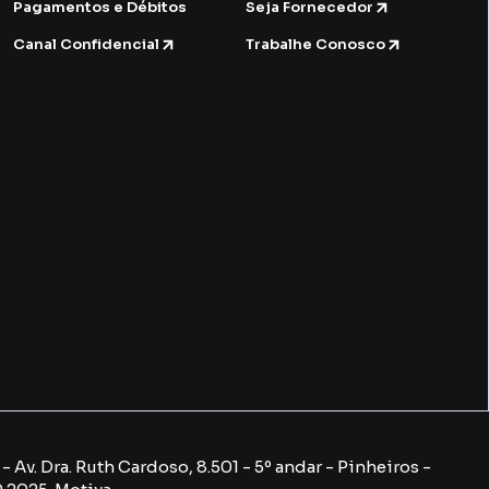
Pagamentos e Débitos
Seja Fornecedor
Canal Confidencial
Trabalhe Conosco
 Av. Dra. Ruth Cardoso, 8.501 - 5º andar - Pinheiros -