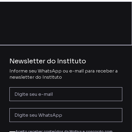
Newsletter do Instituto
Informe seu WhatsApp ou e-mail para receber a
newsletter do Instituto
Aceito receber conteúdos da Motiva e concordo com