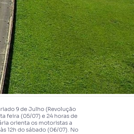
riado 9 de Julho (Revolução
ta feira (05/07) e 24 horas de
ria orienta os motoristas a
 às 12h do sábado (06/07). No