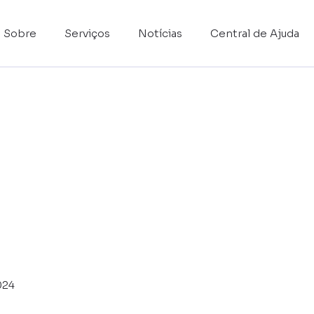
Sobre
Serviços
Notícias
Central de Ajuda
024