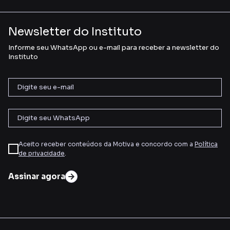
Newsletter do Instituto
Informe seu WhatsApp ou e-mail para receber a newsletter do
Instituto
Aceito receber conteúdos da Motiva e concordo com a
Política
de privacidade
.
Assinar agora