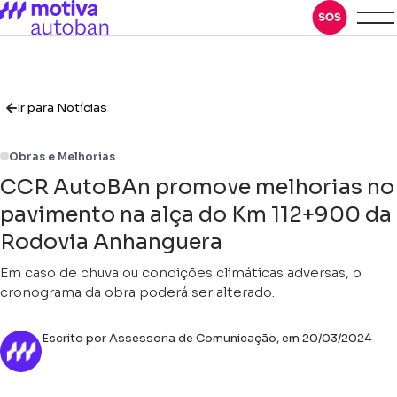
Ir para Notícias
Obras e Melhorias
CCR AutoBAn promove melhorias no
pavimento na alça do Km 112+900 da
Rodovia Anhanguera
Em caso de chuva ou condições climáticas adversas, o
cronograma da obra poderá ser alterado.
Escrito por Assessoria de Comunicação, em 20/03/2024