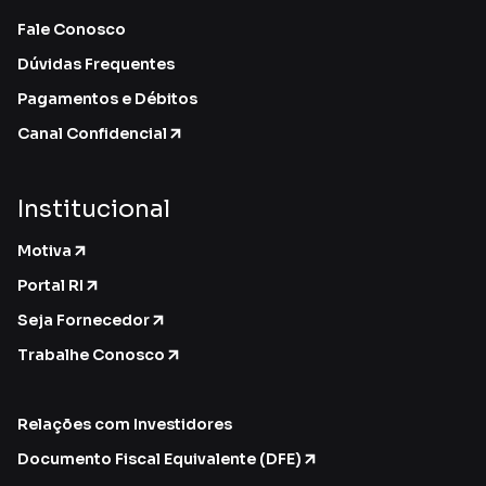
Fale Conosco
Dúvidas Frequentes
Pagamentos e Débitos
Canal Confidencial
Institucional
Motiva
Portal RI
Seja Fornecedor
Trabalhe Conosco
Relações com Investidores
Documento Fiscal Equivalente (DFE)