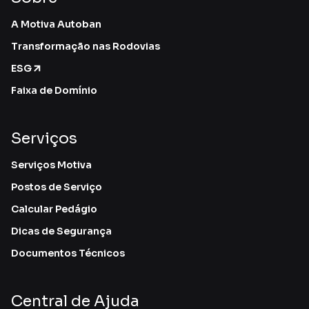
A Motiva Autoban
Transformação nas Rodovias
ESG
Faixa de Domínio
Serviços
Serviços Motiva
Postos de Serviço
Calcular Pedágio
Dicas de Segurança
Documentos Técnicos
Central de Ajuda