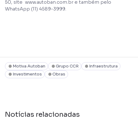
50, site www.autoban.com.br e também pelo
WhatsApp (11) 4589-3999.
Motiva Autoban
Grupo CCR
Infraestrutura
Investimentos
Obras
Notícias relacionadas