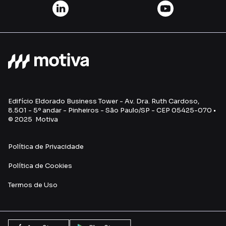
Edifício Eldorado Business Tower - Av. Dra. Ruth Cardoso,
8.501 - 5º andar - Pinheiros - São Paulo/SP - CEP 05425-070 •
© 2025 Motiva
Política de Privacidade
Política de Cookies
Termos de Uso