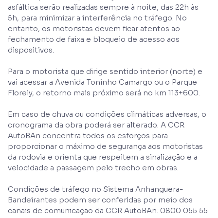
asfáltica serão realizadas sempre à noite, das 22h às
5h, para minimizar a interferência no tráfego. No
entanto, os motoristas devem ficar atentos ao
fechamento de faixa e bloqueio de acesso aos
dispositivos.
Para o motorista que dirige sentido interior (norte) e
vai acessar a Avenida Toninho Camargo ou o Parque
Florely, o retorno mais próximo será no km 113+600.
Em caso de chuva ou condições climáticas adversas, o
cronograma da obra poderá ser alterado. A CCR
AutoBAn concentra todos os esforços para
proporcionar o máximo de segurança aos motoristas
da rodovia e orienta que respeitem a sinalização e a
velocidade a passagem pelo trecho em obras.
Condições de tráfego no Sistema Anhanguera-
Bandeirantes podem ser conferidas por meio dos
canais de comunicação da CCR AutoBAn: 0800 055 55