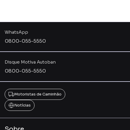
WhatsApp
0800-055-5550
Disque Motiva Autoban
0800-055-5550
Motoristas de Caminhão
Notícias
Sobre