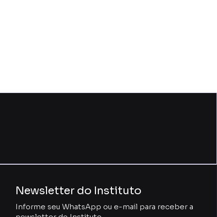
Newsletter do Instituto
Informe seu WhatsApp ou e-mail para receber a
newsletter do Instituto