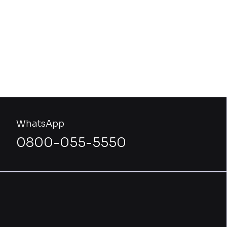
WhatsApp
0800-055-5550