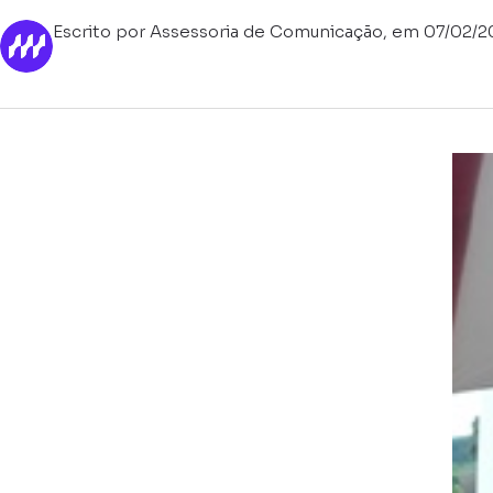
Escrito por Assessoria de Comunicação, em 07/02/2