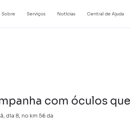
Sobre
Serviços
Notícias
Central de Ajuda
ampanha com óculos que
, dia 8, no km 56 da