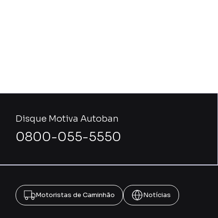
Disque Motiva Autoban
0800-055-5550
Motoristas de Caminhão
Notícias