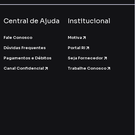
Central de Ajuda
Institucional
Fale Conosco
Motiva
Dúvidas Frequentes
Portal RI
Pagamentos e Débitos
Seja Fornecedor
Canal Confidencial
Trabalhe Conosco