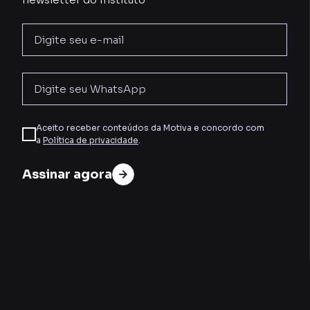
Aceito receber conteúdos da Motiva e concordo com
a
Política de privacidade
.
Assinar agora