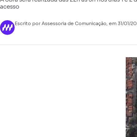
acesso
Escrito por Assessoria de Comunicação, em 31/01/2