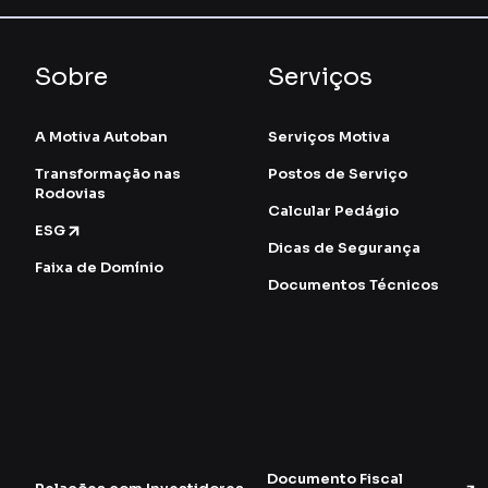
Sobre
Serviços
A Motiva Autoban
Serviços Motiva
Transformação nas
Postos de Serviço
Rodovias
Calcular Pedágio
ESG
Dicas de Segurança
Faixa de Domínio
Documentos Técnicos
Documento Fiscal