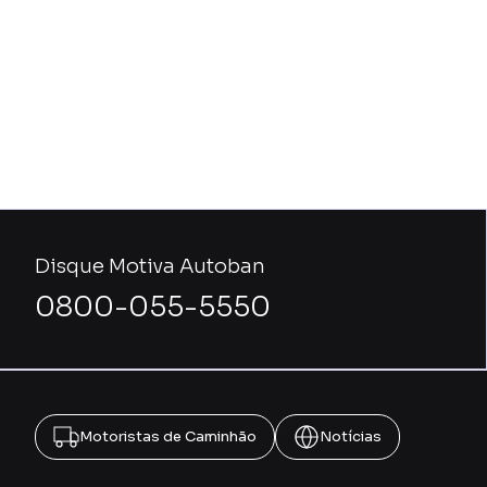
Disque Motiva Autoban
0800-055-5550
Motoristas de Caminhão
Notícias