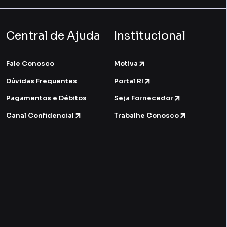
Central de Ajuda
Institucional
Fale Conosco
Motiva
Dúvidas Frequentes
Portal RI
Pagamentos e Débitos
Seja Fornecedor
Canal Confidencial
Trabalhe Conosco