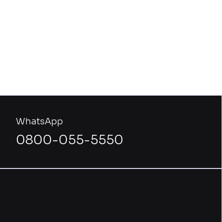
WhatsApp
0800-055-5550