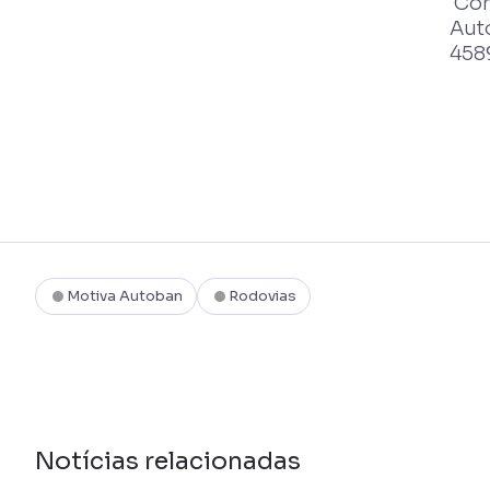
Con
Aut
458
Motiva Autoban
Rodovias
Notícias relacionadas