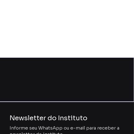
Newsletter do Instituto
Informe seu WhatsApp ou e-mail para receber a