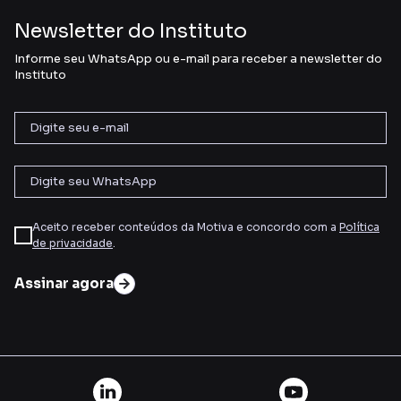
Newsletter do Instituto
Informe seu WhatsApp ou e-mail para receber a newsletter do
Instituto
Aceito receber conteúdos da Motiva e concordo com a
Política
de privacidade
.
Assinar agora