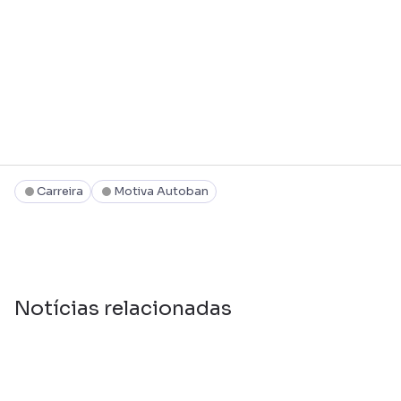
Carreira
Motiva Autoban
Notícias relacionadas