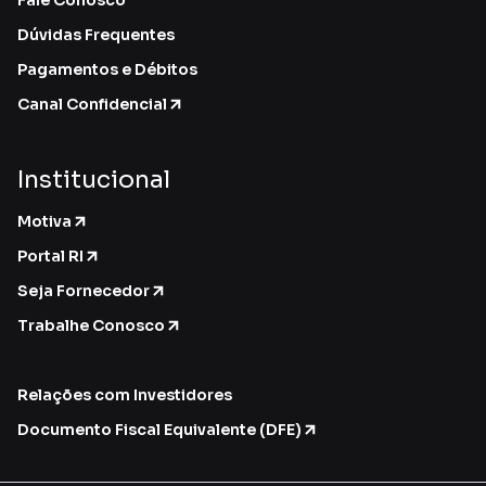
Dúvidas Frequentes
Pagamentos e Débitos
Canal Confidencial
Institucional
Motiva
Portal RI
Seja Fornecedor
Trabalhe Conosco
Relações com Investidores
Documento Fiscal Equivalente (DFE)