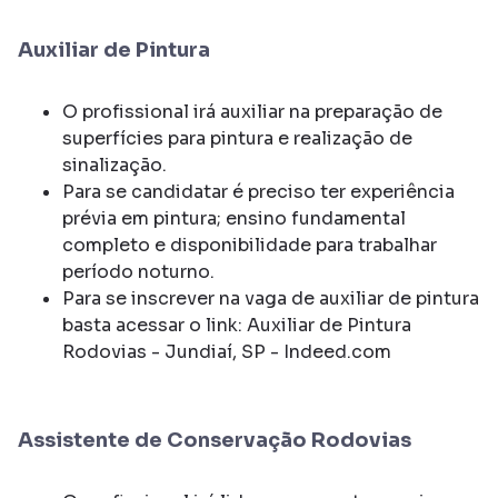
Auxiliar de Pintura
O profissional irá auxiliar na preparação de
superfícies para pintura e realização de
sinalização.
Para se candidatar é preciso ter experiência
prévia em pintura; ensino fundamental
completo e disponibilidade para trabalhar
período noturno.
Para se inscrever na vaga de auxiliar de pintura
basta acessar o link: Auxiliar de Pintura
Rodovias - Jundiaí, SP - Indeed.com
Assistente de Conservação Rodovias