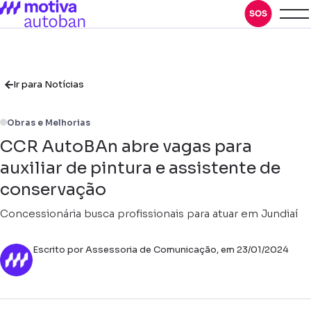
Ir para Notícias
Obras e Melhorias
CCR AutoBAn abre vagas para
auxiliar de pintura e assistente de
conservação
Concessionária busca profissionais para atuar em Jundiaí
Escrito por Assessoria de Comunicação, em 23/01/2024