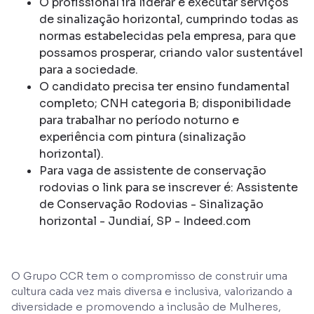
O profissional irá liderar e executar serviços
de sinalização horizontal, cumprindo todas as
normas estabelecidas pela empresa, para que
possamos prosperar, criando valor sustentável
para a sociedade.
O candidato precisa ter ensino fundamental
completo; CNH categoria B; disponibilidade
para trabalhar no período noturno e
experiência com pintura (sinalização
horizontal).
Para vaga de assistente de conservação
rodovias o link para se inscrever é: Assistente
de Conservação Rodovias - Sinalização
horizontal - Jundiaí, SP - Indeed.com
O Grupo CCR tem o compromisso de construir uma
cultura cada vez mais diversa e inclusiva, valorizando a
diversidade e promovendo a inclusão de Mulheres,