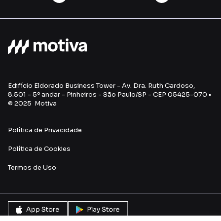
Edifício Eldorado Business Tower - Av. Dra. Ruth Cardoso,
8.501 - 5º andar - Pinheiros - São Paulo/SP - CEP 05425-070 •
© 2025 Motiva
Política de Privacidade
Política de Cookies
Termos de Uso