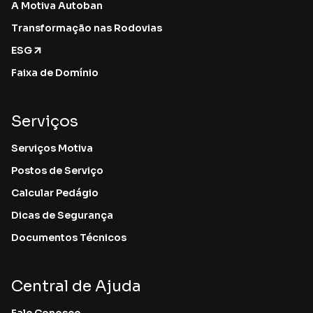
A Motiva Autoban
Transformação nas Rodovias
ESG
Faixa de Domínio
Serviços
Serviços Motiva
Postos de Serviço
Calcular Pedágio
Dicas de Segurança
Documentos Técnicos
Central de Ajuda
Fale Conosco