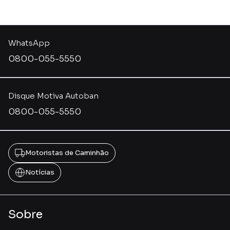
WhatsApp
0800-055-5550
Disque Motiva Autoban
0800-055-5550
Motoristas de Caminhão
Notícias
Sobre