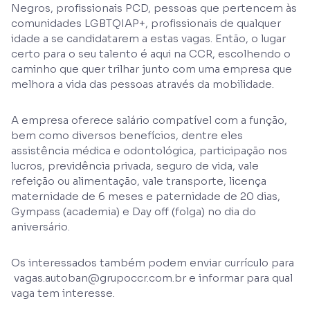
Negros, profissionais PCD, pessoas que pertencem às
comunidades LGBTQIAP+, profissionais de qualquer
idade a se candidatarem a estas vagas. Então, o lugar
certo para o seu talento é aqui na CCR, escolhendo o
caminho que quer trilhar junto com uma empresa que
melhora a vida das pessoas através da mobilidade.
A empresa oferece salário compatível com a função,
bem como diversos benefícios, dentre eles
assistência médica e odontológica, participação nos
lucros, previdência privada, seguro de vida, vale
refeição ou alimentação, vale transporte, licença
maternidade de 6 meses e paternidade de 20 dias,
Gympass (academia) e Day off (folga) no dia do
aniversário.
Os interessados também podem enviar currículo para
vagas.autoban@grupoccr.com.br e informar para qual
vaga tem interesse.