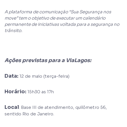
A plataforma de comunicação “Sua Segurança nos
move” tem o objetivo de executar um calendário
permanente de iniciativas voltada para a segurança no
trânsito.
Ações previstas para a ViaLagos:
Data:
12 de maio (terça-feira)
Horário:
15h30 as 17h
Local
: Base III de atendimento, quilômetro 56,
sentido Rio de Janeiro.