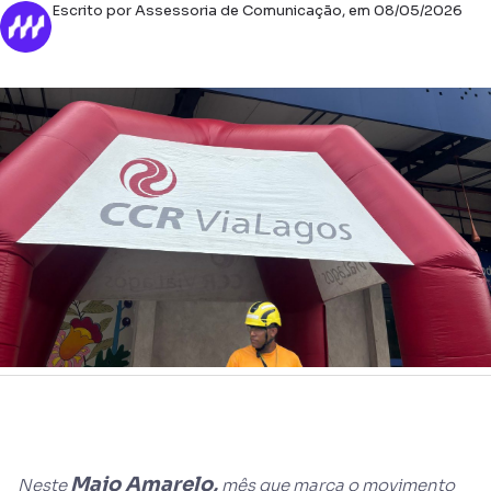
Escrito por Assessoria de Comunicação, em 08/05/2026
Maio Amarelo,
Neste
mês que marca o movimento