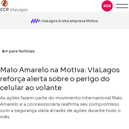
A ViaLagos é uma empresa Motiva
Ir para Notícias
Maio Amarelo na Motiva: ViaLagos
reforça alerta sobre o perigo do
celular ao volante
As ações fazem parte do movimento internacional Maio
Amarelo e a concessionária reafirma seu compromisso
com a segurança viária através de ações durante todo o
mês.