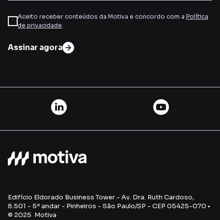
Aceito receber conteúdos da Motiva e concordo com a
Política
de privacidade
.
Assinar agora
Edifício Eldorado Business Tower - Av. Dra. Ruth Cardoso,
8.501 - 5º andar - Pinheiros - São Paulo/SP - CEP 05425-070 •
© 2025 Motiva