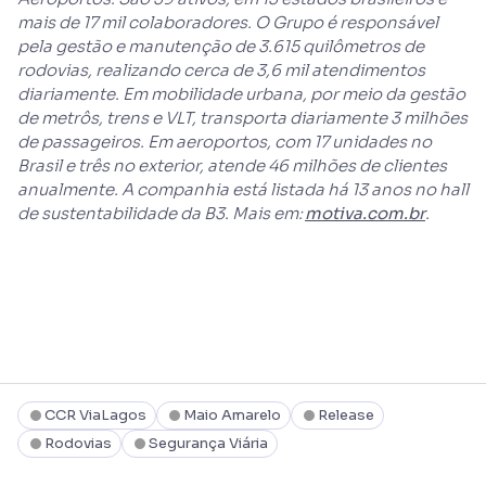
mais de 17 mil colaboradores. O Grupo é responsável
pela gestão e manutenção de 3.615 quilômetros de
rodovias, realizando cerca de 3,6 mil atendimentos
diariamente. Em mobilidade urbana, por meio da gestão
de metrôs, trens e VLT, transporta diariamente 3 milhões
de passageiros. Em aeroportos, com 17 unidades no
Brasil e três no exterior, atende 46 milhões de clientes
anualmente. A companhia está listada há 13 anos no hall
de sustentabilidade da B3. Mais em:
motiva.com.br
.
CCR ViaLagos
Maio Amarelo
Release
Rodovias
Segurança Viária