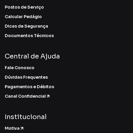
Postos de Serviço
Calcular Pedágio
Dicas de Segurança
Documentos Técnicos
Central de Ajuda
Fale Conosco
Dúvidas Frequentes
Pagamentos e Débitos
Canal Confidencial
Institucional
Motiva