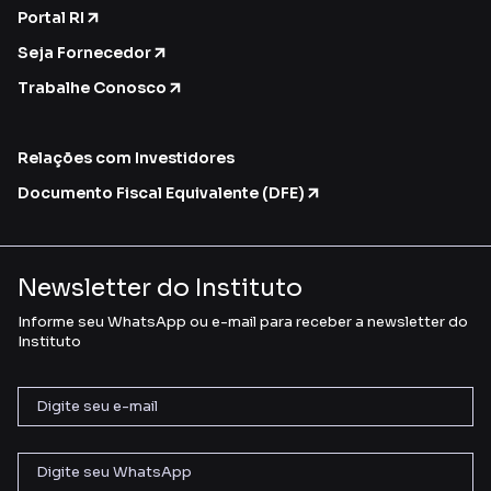
Portal RI
Seja Fornecedor
Trabalhe Conosco
Relações com Investidores
Documento Fiscal Equivalente (DFE)
Newsletter do Instituto
Informe seu WhatsApp ou e-mail para receber a newsletter do
Instituto