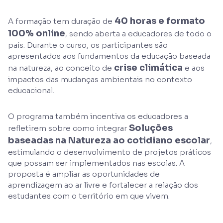
40 horas e formato
A formação tem duração de
100% online
, sendo aberta a educadores de todo o
país. Durante o curso, os participantes são
apresentados aos fundamentos da educação baseada
crise climática
na natureza, ao conceito de
e aos
impactos das mudanças ambientais no contexto
educacional.
O programa também incentiva os educadores a
Soluções
refletirem sobre como integrar
baseadas na Natureza ao cotidiano escolar
,
estimulando o desenvolvimento de projetos práticos
que possam ser implementados nas escolas. A
proposta é ampliar as oportunidades de
aprendizagem ao ar livre e fortalecer a relação dos
estudantes com o território em que vivem.