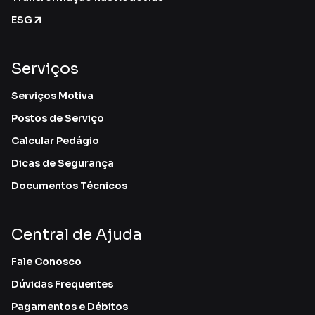
ESG
Serviços
Serviços Motiva
Postos de Serviço
Calcular Pedágio
Dicas de Segurança
Documentos Técnicos
Central de Ajuda
Fale Conosco
Dúvidas Frequentes
Pagamentos e Débitos