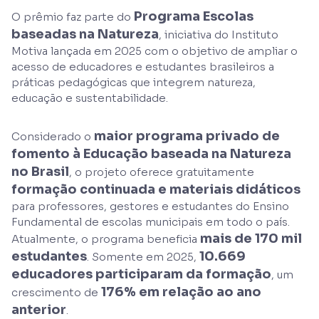
Programa Escolas
O prêmio faz parte do
baseadas na Natureza
, iniciativa do Instituto
Motiva lançada em 2025 com o objetivo de ampliar o
acesso de educadores e estudantes brasileiros a
práticas pedagógicas que integrem natureza,
educação e sustentabilidade.
maior programa privado de
Considerado o
fomento à Educação baseada na Natureza
no Brasil
, o projeto oferece gratuitamente
formação continuada e materiais didáticos
para professores, gestores e estudantes do Ensino
Fundamental de escolas municipais em todo o país.
mais de 170 mil
Atualmente, o programa beneficia
estudantes
10.669
. Somente em 2025,
educadores participaram da formação
, um
176% em relação ao ano
crescimento de
anterior
.