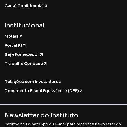
Canal Confidencial
Institucional
Motiva
Portal RI
Seja Fornecedor
Trabalhe Conosco
Relações com Investidores
Documento Fiscal Equivalente (DFE)
Newsletter do Instituto
Informe seu WhatsApp ou e-mail para receber a newsletter do