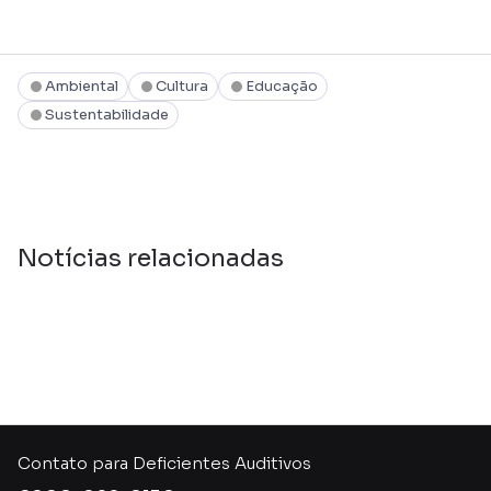
Ambiental
Cultura
Educação
Sustentabilidade
Notícias relacionadas
Contato para Deficientes Auditivos