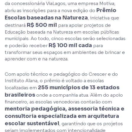
da concessionária ViaLagos, uma empresa Motiva,
Prêmio
abriu as inscrições para a nova edição do
Escolas baseadas na Natureza
, iniciativa que
R$ 500 mil
destinará
para apoiar projetos de
Educação baseada na Natureza em escolas públicas
municipais. Ao todo, cinco escolas serão selecionadas
R$ 100 mil cada
e poderão receber
para
transformar seus espaços em ambientes de brincar e
aprender com e na natureza.
Com apoio técnico e pedagógico do Crescer e do
Instituto Alana, o prêmio é voltado a escolas
255 municípios de 13 estados
localizadas em
brasileiros
onde a companhia atua. Além do apoio
financeiro, as escolas vencedoras contarão com
mentoria pedagógica, assessoria técnica e
consultoria especializada em arquitetura
escolar sustentável
, garantindo que os projetos
sejam implementados com intencionalidade