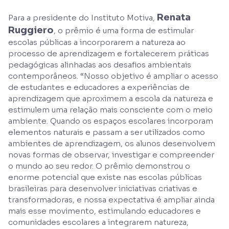
Renata
Para a presidente do Instituto Motiva,
Ruggiero
, o prêmio é uma forma de estimular
escolas públicas a incorporarem a natureza ao
processo de aprendizagem e fortalecerem práticas
pedagógicas alinhadas aos desafios ambientais
contemporâneos. “Nosso objetivo é ampliar o acesso
de estudantes e educadores a experiências de
aprendizagem que aproximem a escola da natureza e
estimulem uma relação mais consciente com o meio
ambiente. Quando os espaços escolares incorporam
elementos naturais e passam a ser utilizados como
ambientes de aprendizagem, os alunos desenvolvem
novas formas de observar, investigar e compreender
o mundo ao seu redor. O prêmio demonstrou o
enorme potencial que existe nas escolas públicas
brasileiras para desenvolver iniciativas criativas e
transformadoras, e nossa expectativa é ampliar ainda
mais esse movimento, estimulando educadores e
comunidades escolares a integrarem natureza,