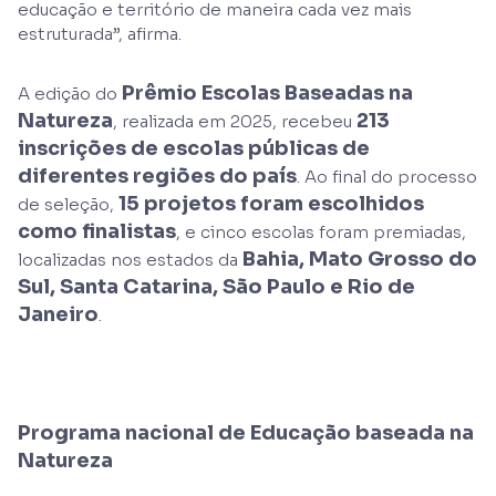
educação e território de maneira cada vez mais
estruturada”, afirma.
Prêmio Escolas Baseadas na
A edição do
Natureza
213
, realizada em 2025, recebeu
inscrições de escolas públicas de
diferentes regiões do país
. Ao final do processo
15 projetos foram escolhidos
de seleção,
como finalistas
, e cinco escolas foram premiadas,
Bahia, Mato Grosso do
localizadas nos estados da
Sul, Santa Catarina, São Paulo e Rio de
Janeiro
.
Programa nacional de Educação baseada na
Natureza