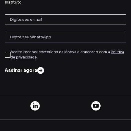
Instituto
Aceito receber conteúdos da Motiva e concordo com a
Política
de privacidade
.
Assinar agora