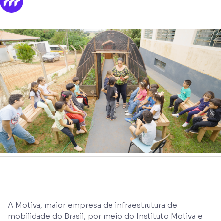
A Motiva, maior empresa de infraestrutura de
mobilidade do Brasil, por meio do Instituto Motiva e