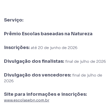
Serviço:
Prêmio Escolas baseadas na Natureza
Inscrições:
até 20 de junho de 2026
Divulgação dos finalistas:
final de julho de 2026
Divulgação dos vencedores:
final de julho de
2026
Site para informações e inscrições:
www.escolasebn.com.br