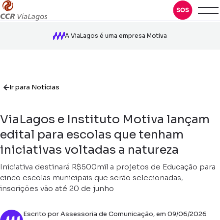
A ViaLagos é uma empresa Motiva
Ir para Notícias
ViaLagos e Instituto Motiva lançam
edital para escolas que tenham
iniciativas voltadas a natureza
Iniciativa destinará R$500mil a projetos de Educação para
cinco escolas municipais que serão selecionadas,
inscrições vão até 20 de junho
Escrito por Assessoria de Comunicação, em 09/06/2026