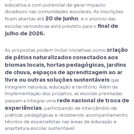
educativa e com potencial de gerar impacto
duradouro nas comunidades escolares. As inscrições
20 de junho
ficam abertas até
, e o anúncio das
final de
escolas vencedoras está previsto para o
julho de 2026.
criação
As propostas podem incluir iniciativas como
de pátios naturalizados conectados aos
biomas locais, hortas pedagógicas, jardins
de chuva, espaços de aprendizagem ao ar
livre ou outras soluções sustentáveis
que
integrem natureza, educação e território. Além da
implementação dos projetos, as escolas premiadas
rede nacional de troca de
passam a integrar uma
experiências
, participando de intercâmbio de
práticas pedagógicas e recebendo acompanhamento
técnico de especialistas nas áreas de educação e
arquitetura escolar sustentável.