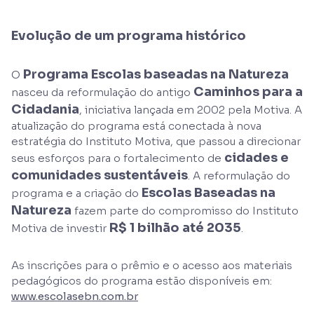
Evolução de um programa histórico
Programa Escolas baseadas na Natureza
O
Caminhos para a
nasceu da reformulação do antigo
Cidadania
, iniciativa lançada em 2002 pela Motiva. A
atualização do programa está conectada à nova
estratégia do Instituto Motiva, que passou a direcionar
cidades e
seus esforços para o fortalecimento de
comunidades sustentáveis
. A reformulação do
Escolas Baseadas na
programa e a criação do
Natureza
fazem parte do compromisso do Instituto
R$ 1 bilhão até 2035
Motiva de investir
.
As inscrições para o prêmio e o acesso aos materiais
pedagógicos do programa estão disponíveis em:
www.escolasebn.com.br