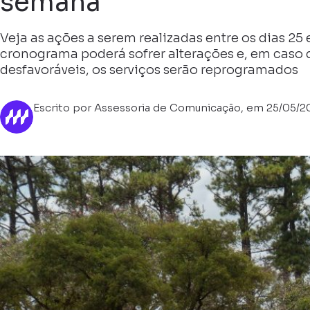
semana
Veja as ações a serem realizadas entre os dias 25 
cronograma poderá sofrer alterações e, em caso 
desfavoráveis, os serviços serão reprogramados
Escrito por Assessoria de Comunicação, em 25/05/2