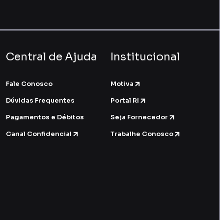
Central de Ajuda
Institucional
Fale Conosco
Motiva
Dúvidas Frequentes
Portal RI
Pagamentos e Débitos
Seja Fornecedor
Canal Confidencial
Trabalhe Conosco