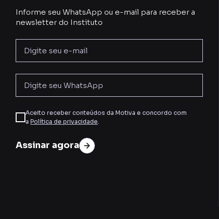
Informe seu WhatsApp ou e-mail para receber a
newsletter do Instituto
Aceito receber conteúdos da Motiva e concordo com
a
Política de privacidade
.
Assinar agora