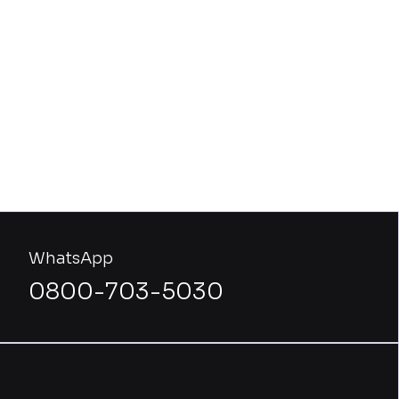
WhatsApp
0800-703-5030