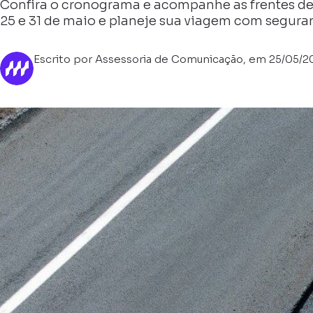
Confira o cronograma e acompanhe as frentes de 
25 e 31 de maio e planeje sua viagem com segura
Escrito por Assessoria de Comunicação, em 25/05/2