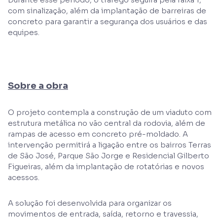
com sinalização, além da implantação de barreiras de
concreto para garantir a segurança dos usuários e das
equipes.
Sobre a obra
O projeto contempla a construção de um viaduto com
estrutura metálica no vão central da rodovia, além de
rampas de acesso em concreto pré-moldado. A
intervenção permitirá a ligação entre os bairros Terras
de São José, Parque São Jorge e Residencial Gilberto
Figueiras, além da implantação de rotatórias e novos
acessos.
A solução foi desenvolvida para organizar os
movimentos de entrada, saída, retorno e travessia,