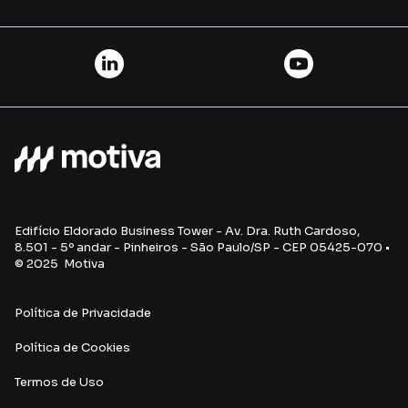
Edifício Eldorado Business Tower - Av. Dra. Ruth Cardoso,
8.501 - 5º andar - Pinheiros - São Paulo/SP - CEP 05425-070 •
© 2025 Motiva
Política de Privacidade
Política de Cookies
Termos de U
so