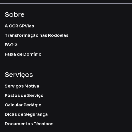
Sobre
A CCR SPVias
Transformação nas Rodovias
ESG
Faixa de Domínio
Serviços
Serviços Motiva
Postos de Serviço
Calcular Pedágio
Dicas de Segurança
Documentos Técnicos