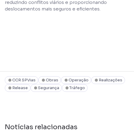
reduzindo conflitos viários e proporcionando
deslocamentos mais seguros e eficientes.
CCR SPVias
Obras
Operação
Realizações
Release
Segurança
Tráfego
Notícias relacionadas