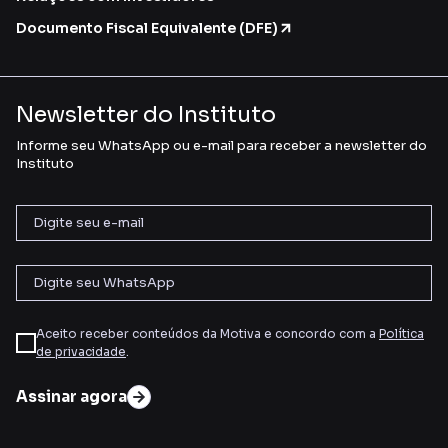
Documento Fiscal Equivalente (DFE)
Newsletter do Instituto
Informe seu WhatsApp ou e-mail para receber a newsletter do
Instituto
Aceito receber conteúdos da Motiva e concordo com a
Política
de privacidade
.
Assinar agora