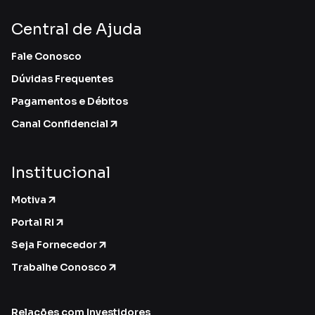
Central de Ajuda
Fale Conosco
Dúvidas Frequentes
Pagamentos e Débitos
Canal Confidencial
Institucional
Motiva
Portal RI
Seja Fornecedor
Trabalhe Conosco
Relações com Investidores