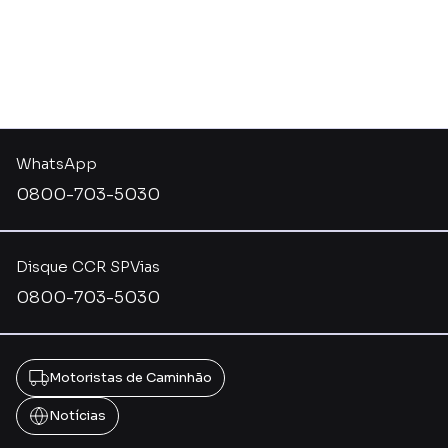
WhatsApp
0800-703-5030
Disque CCR SPVias
0800-703-5030
Motoristas de Caminhão
Notícias