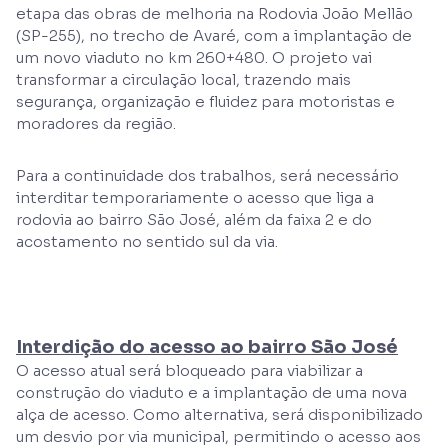
etapa das obras de melhoria na Rodovia João Mellão
(SP-255), no trecho de Avaré, com a implantação de
um novo viaduto no km 260+480. O projeto vai
transformar a circulação local, trazendo mais
segurança, organização e fluidez para motoristas e
moradores da região.
Para a continuidade dos trabalhos, será necessário
interditar temporariamente o acesso que liga a
rodovia ao bairro São José, além da faixa 2 e do
acostamento no sentido sul da via.
Interdição do acesso ao bairro São José
O acesso atual será bloqueado para viabilizar a
construção do viaduto e a implantação de uma nova
alça de acesso. Como alternativa, será disponibilizado
um desvio por via municipal, permitindo o acesso aos