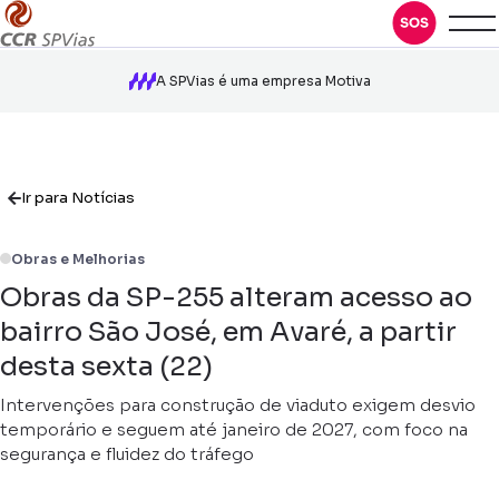
A SPVias é uma empresa Motiva
Ir para Notícias
Obras e Melhorias
Obras da SP-255 alteram acesso ao
bairro São José, em Avaré, a partir
desta sexta (22)
Intervenções para construção de viaduto exigem desvio
temporário e seguem até janeiro de 2027, com foco na
segurança e fluidez do tráfego