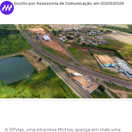
Escrito por Assessoria de Comunicação, em 20/05/2026
A SPVias, uma empresa Motiva, avança em mais uma