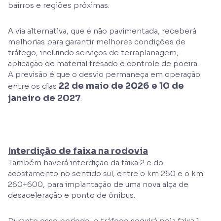
bairros e regiões próximas.
A via alternativa, que é não pavimentada, receberá
melhorias para garantir melhores condições de
tráfego, incluindo serviços de terraplanagem,
aplicação de material fresado e controle de poeira.
A previsão é que o desvio permaneça em operação
22 de maio de 2026 e 10 de
entre os dias
janeiro de 2027
.
Interdição de faixa na rodovia
Também haverá interdição da faixa 2 e do
acostamento no sentido sul, entre o km 260 e o km
260+600, para implantação de uma nova alça de
desaceleração e ponto de ônibus.
Durante esse período, o tráfego seguirá pela faixa 1,