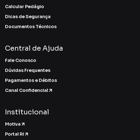
Calcular Pedágio
Dicas de Segurança
Documentos Técnicos
Central de Ajuda
Fale Conosco
Dúvidas Frequentes
Pagamentos e Débitos
Canal Confidencial
Institucional
Motiva
Portal RI