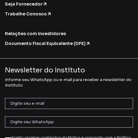
Seja Fornecedor
Trabalhe Conosco
Relações com Investidores
Documento Fiscal Equivalente (DFE)
Newsletter do Instituto
Informe seu WhatsApp ou e-mail para receber a newsletter do
Instituto
Aceito receber conteúdos da Motiva e concordo com a
Política