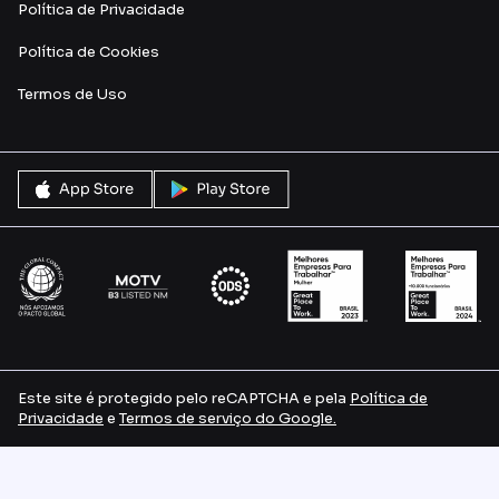
Política de Privacidade
Política de Cookies
Termos de U
so
Este site é protegido pelo reCAPTCHA e pela
Política de
Privacidade
e
Termos de serviço do Google.