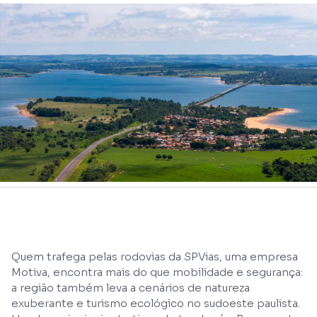
Quem trafega pelas rodovias da SPVias, uma empresa
Motiva, encontra mais do que mobilidade e segurança:
a região também leva a cenários de natureza
exuberante e turismo ecológico no sudoeste paulista.