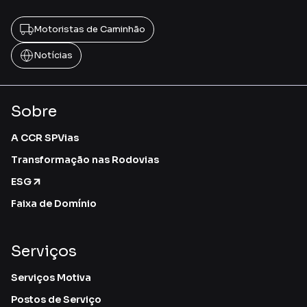
Motoristas de Caminhão
Notícias
Sobre
A CCR SPVias
Transformação nas Rodovias
ESG
Faixa de Domínio
Serviços
Serviços Motiva
Postos de Serviço