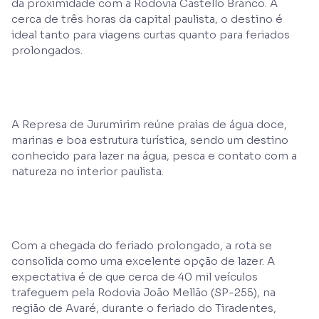
da proximidade com a Rodovia Castello Branco. A
cerca de três horas da capital paulista, o destino é
ideal tanto para viagens curtas quanto para feriados
prolongados.
A Represa de Jurumirim reúne praias de água doce,
marinas e boa estrutura turística, sendo um destino
conhecido para lazer na água, pesca e contato com a
natureza no interior paulista.
Com a chegada do feriado prolongado, a rota se
consolida como uma excelente opção de lazer. A
expectativa é de que cerca de 40 mil veículos
trafeguem pela Rodovia João Mellão (SP-255), na
região de Avaré, durante o feriado do Tiradentes,