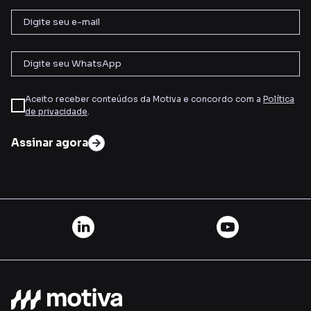
Aceito receber conteúdos da Motiva e concordo com a
Política
de privacidade
.
Assinar agora