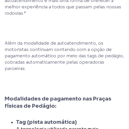
autoatendimento é mais uma forma de oferecer a
melhor experiência a todos que passam pelas nossas
rodovias.”
Além da modalidade de autoatendimento, os
motoristas continuam contando com a opção de
pagamento automático por meio das tags de pedágio,
cobradas automaticamente pelas operadoras
parceiras.
Modalidades de pagamento nas Praças
físicas de Pedágio:
Tag (pista automática)