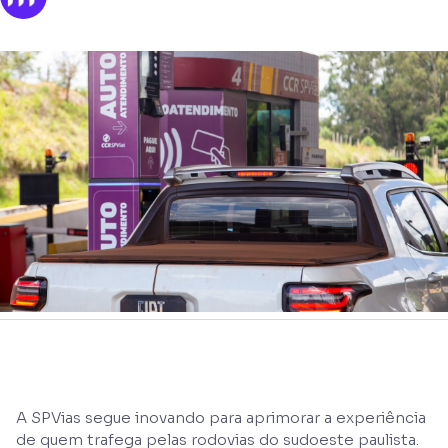
A SPVias segue inovando para aprimorar a experiência
de quem trafega pelas rodovias do sudoeste paulista.