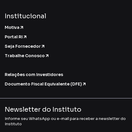
Institucional
Motiva
Portal RI
Seja Fornecedor
Trabalhe Conosco
Relações com Investidores
Documento Fiscal Equivalente (DFE)
Newsletter do Instituto
Informe seu WhatsApp ou e-mail para receber a newsletter do
Instituto