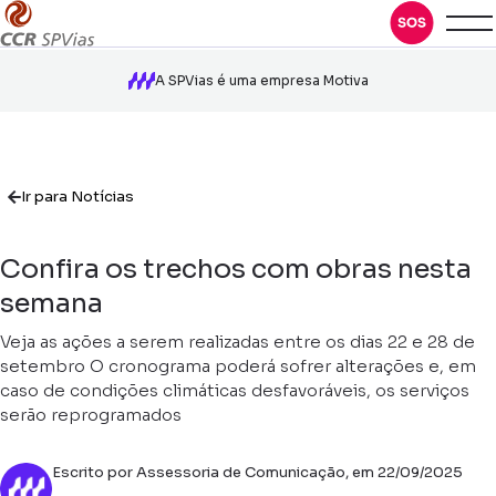
A SPVias é uma empresa Motiva
Ir para Notícias
Confira os trechos com obras nesta
semana
Veja as ações a serem realizadas entre os dias 22 e 28 de
setembro O cronograma poderá sofrer alterações e, em
caso de condições climáticas desfavoráveis, os serviços
serão reprogramados
Escrito por Assessoria de Comunicação, em 22/09/2025