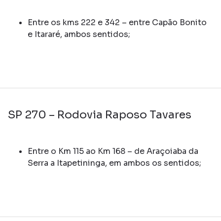
Entre os kms 222 e 342 – entre Capão Bonito
e Itararé, ambos sentidos;
SP 270 – Rodovia Raposo Tavares
Entre o Km 115 ao Km 168 – de Araçoiaba da
Serra a Itapetininga, em ambos os sentidos;