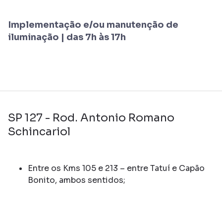
Implementação e/ou manutenção de
iluminação | das 7h às 17h
SP 127 - Rod. Antonio Romano
Schincariol
Entre os Kms 105 e 213 – entre Tatuí e Capão
Bonito, ambos sentidos;