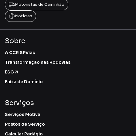
Motoristas de Caminhão
Notícias
Sobre
A CCR SPVias
Transformação nas Rodovias
ESG
Faixa de Domínio
Serviços
Serviços Motiva
Postos de Serviço
Calcular Pedágio