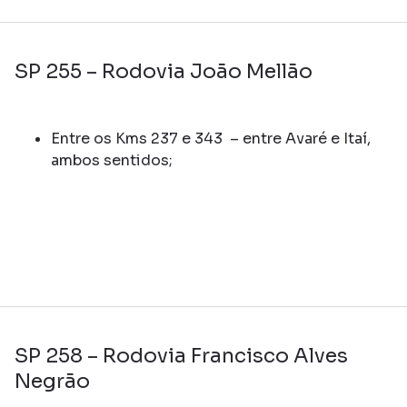
SP 255 – Rodovia João Mellão
Entre os Kms 237 e 343 – entre Avaré e Itaí,
ambos sentidos;
SP 258 – Rodovia Francisco Alves
Negrão