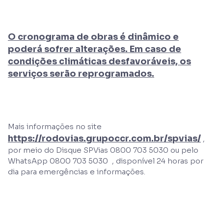
O cronograma de obras é dinâmico e
poderá sofrer alterações. Em caso de
condições climáticas desfavoráveis, os
serviços serão reprogramados.
Mais informações no site
https://rodovias.grupoccr.com.br/spvias/
,
por meio do Disque SPVias 0800 703 5030 ou pelo
WhatsApp 0800 703 5030 , disponível 24 horas por
dia para emergências e informações.