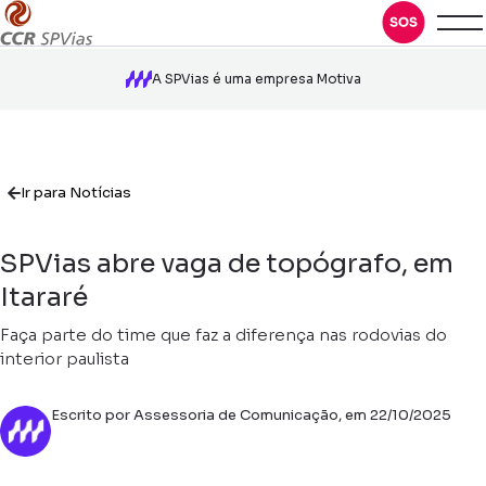
A SPVias é uma empresa Motiva
Ir para Notícias
SPVias abre vaga de topógrafo, em
Itararé
Faça parte do time que faz a diferença nas rodovias do
interior paulista
Escrito por Assessoria de Comunicação, em 22/10/2025