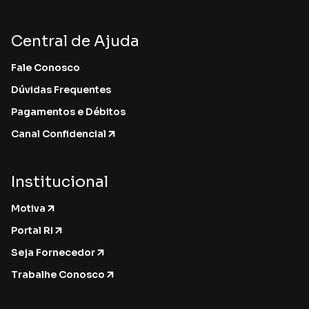
Central de Ajuda
Fale Conosco
Dúvidas Frequentes
Pagamentos e Débitos
Canal Confidencial
Institucional
Motiva
Portal RI
Seja Fornecedor
Trabalhe Conosco