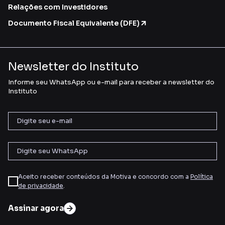
Relações com Investidores
Documento Fiscal Equivalente (DFE)
Newsletter do Instituto
Informe seu WhatsApp ou e-mail para receber a newsletter do
Instituto
Aceito receber conteúdos da Motiva e concordo com a
Política
de privacidade
.
Assinar agora