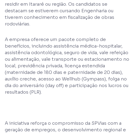
residir em Itararé ou região. Os candidatos se
destacam se estiverem cursando Engenharia ou
tiverem conhecimento em fiscalização de obras
rodoviárias.
A empresa oferece um pacote completo de
benefícios, incluindo assistência médica-hospitalar,
assistência odontológica, seguro de vida, vale refeição
ou alimentação, vale transporte ou estacionamento no
local, previdência privada, licença estendida
(maternidade de 180 dias e paternidade de 20 dias),
auxílio creche, acesso ao Wellhub (Gympass), folga no
dia do aniversário (day off) e participação nos lucros ou
resultados (PLR).
A iniciativa reforça o compromisso da SPVias com a
geração de empregos, o desenvolvimento regional e