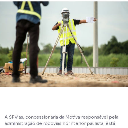
A SPVias, concessionária da Motiva responsável pela
administração de rodovias no interior paulista, está