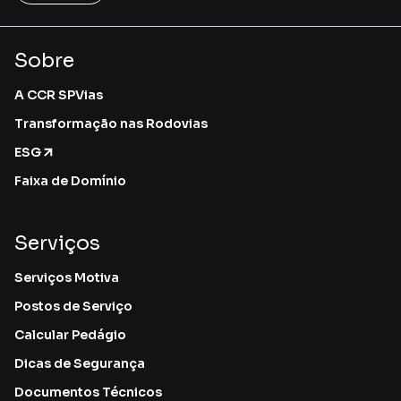
Sobre
A CCR SPVias
Transformação nas Rodovias
ESG
Faixa de Domínio
Serviços
Serviços Motiva
Postos de Serviço
Calcular Pedágio
Dicas de Segurança
Documentos Técnicos