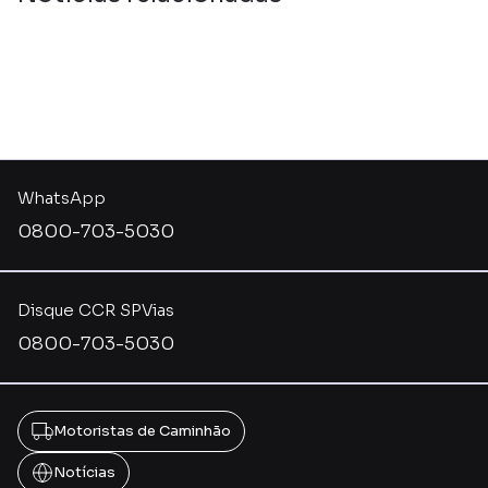
WhatsApp
0800-703-5030
Disque CCR SPVias
0800-703-5030
Motoristas de Caminhão
Notícias