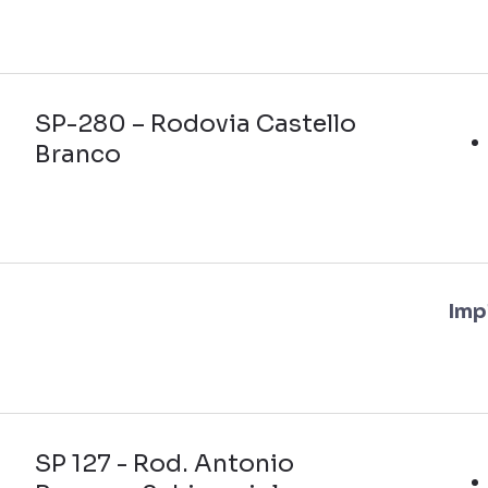
SP-280 – Rodovia Castello
Branco
Imp
SP 127 - Rod. Antonio