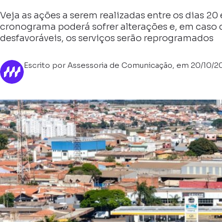
Veja as ações a serem realizadas entre os dias 20
cronograma poderá sofrer alterações e, em caso 
desfavoráveis, os serviços serão reprogramados
Escrito por Assessoria de Comunicação, em 20/10/2