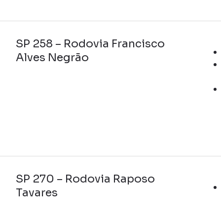
SP 258 – Rodovia Francisco
Alves Negrão
SP 270 – Rodovia Raposo
Tavares