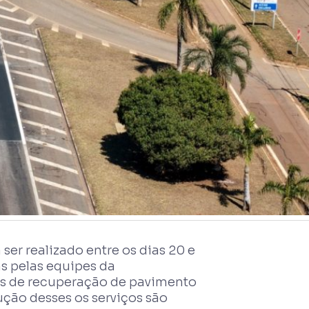
er realizado entre os dias 20 e
s pelas equipes da
es de recuperação de pavimento
ção desses os serviços são