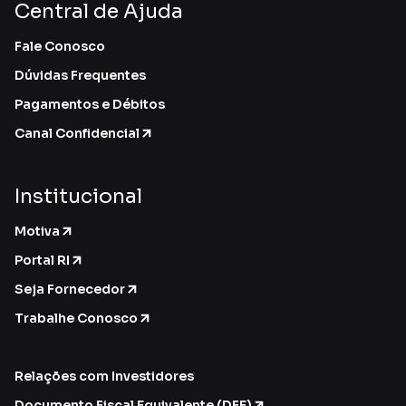
Central de Ajuda
Fale Conosco
Dúvidas Frequentes
Pagamentos e Débitos
Canal Confidencial
Institucional
Motiva
Portal RI
Seja Fornecedor
Trabalhe Conosco
Relações com Investidores
Documento Fiscal Equivalente (DFE)