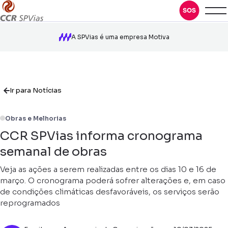
A SPVias é uma empresa Motiva
Ir para Notícias
Obras e Melhorias
CCR SPVias informa cronograma
semanal de obras
Veja as ações a serem realizadas entre os dias 10 e 16 de
março. O cronograma poderá sofrer alterações e, em caso
de condições climáticas desfavoráveis, os serviços serão
reprogramados