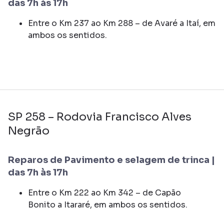
das 7h às 17h
Entre o Km 237 ao Km 288 – de Avaré a Itaí, em
ambos os sentidos.
SP 258 – Rodovia Francisco Alves
Negrão
Reparos de Pavimento e selagem de trinca |
das 7h às 17h
Entre o Km 222 ao Km 342 – de Capão
Bonito a Itararé, em ambos os sentidos.