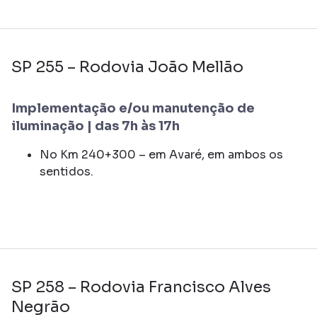
SP 255 – Rodovia João Mellão
Implementação e/ou manutenção de
iluminação | das 7h às 17h
No Km 240+300 – em Avaré, em ambos os
sentidos.
SP 258 – Rodovia Francisco Alves
Negrão