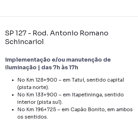
SP 127 - Rod. Antonio Romano
Schincariol
Implementação e/ou manutenção de
iluminação | das 7h às 17h
No Km 128+900 – em Tatuí, sentido capital
(pista norte).
No Km 133+900 – em Itapetininga, sentido
interior (pista sul).
No Km 196+725 – em Capão Bonito, em ambos
os sentidos.