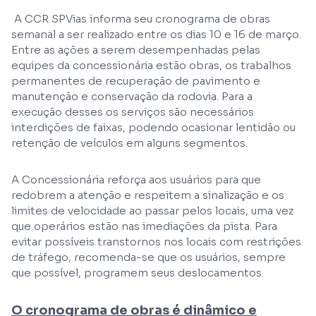
A CCR SPVias informa seu cronograma de obras
semanal a ser realizado entre os dias 10 e 16 de março.
Entre as ações a serem desempenhadas pelas
equipes da concessionária estão obras, os trabalhos
permanentes de recuperação de pavimento e
manutenção e conservação da rodovia. Para a
execução desses os serviços são necessários
interdições de faixas, podendo ocasionar lentidão ou
retenção de veículos em alguns segmentos.
A Concessionária reforça aos usuários para que
redobrem a atenção e respeitem a sinalização e os
limites de velocidade ao passar pelos locais, uma vez
que operários estão nas imediações da pista. Para
evitar possíveis transtornos nos locais com restrições
de tráfego, recomenda-se que os usuários, sempre
que possível, programem seus deslocamentos.
O cronograma de obras é dinâmico e