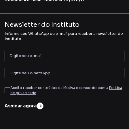
Newsletter do Instituto
Informe seu WhatsApp ou e-mail para receber a newsletter do
Instituto
Aceito receber conteúdos da Motiva e concordo com a
Política
de privacidade
.
Assinar agora