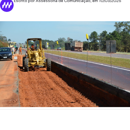
Escrito por Assessoria de Comunicação, em 10/03/2025