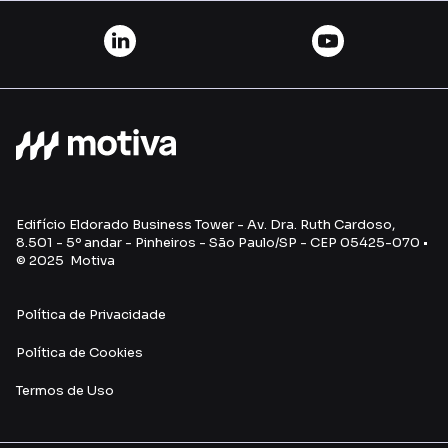
Edifício Eldorado Business Tower - Av. Dra. Ruth Cardoso,
8.501 - 5º andar - Pinheiros - São Paulo/SP - CEP 05425-070 •
© 2025 Motiva
Política de Privacidade
Política de Cookies
Termos de U
so