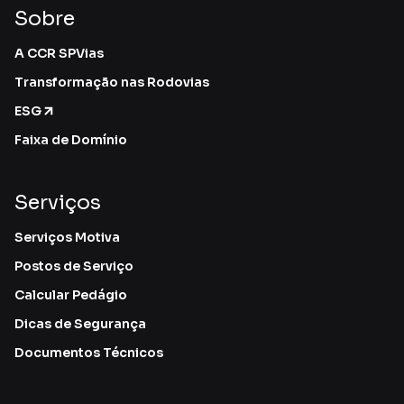
Sobre
A CCR SPVias
Transformação nas Rodovias
ESG
Faixa de Domínio
Serviços
Serviços Motiva
Postos de Serviço
Calcular Pedágio
Dicas de Segurança
Documentos Técnicos