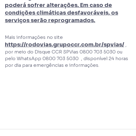
poderá sofrer alterações. Em caso de
condições climáticas desfavoráveis, os
serviços serão reprogramados.
Mais informações no site
https://rodovias.grupoccr.com.br/spvias/
,
por meio do Disque CCR SPVias 0800 703 5030 ou
pelo WhatsApp 0800 703 5030 , disponível 24 horas
por dia para emergências e informações.