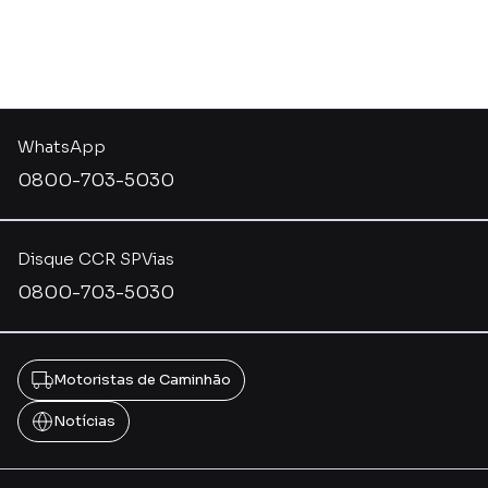
WhatsApp
0800-703-5030
Disque CCR SPVias
0800-703-5030
Motoristas de Caminhão
Notícias