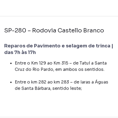
SP-280 – Rodovia Castello Branco
Reparos de Pavimento e selagem de trinca |
das 7h às 17h
Entre o Km 129 ao Km 315 – de Tatuí a Santa
Cruz do Rio Pardo, em ambos os sentidos.
Entre o km 282 ao km 283 – de Iaras a Águas
de Santa Bárbara, sentido leste;