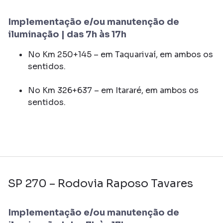
Implementação e/ou manutenção de
iluminação | das 7h às 17h
No Km 250+145 – em Taquarivaí, em ambos os
sentidos.
No Km 326+637 – em Itararé, em ambos os
sentidos.
SP 270 – Rodovia Raposo Tavares
Implementação e/ou manutenção de