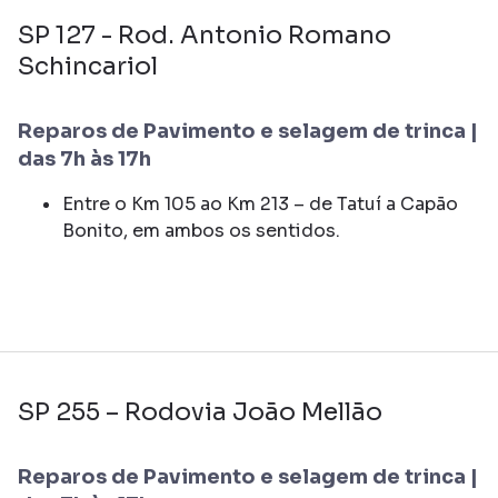
SP 127 - Rod. Antonio Romano
Schincariol
Reparos de Pavimento e selagem de trinca |
das 7h às 17h
Entre o Km 105 ao Km 213 – de Tatuí a Capão
Bonito, em ambos os sentidos.
SP 255 – Rodovia João Mellão
Reparos de Pavimento e selagem de trinca |