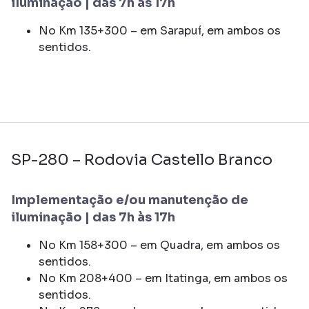
iluminação | das 7h às 17h
No Km 135+300 – em Sarapuí, em ambos os
sentidos.
SP-280 – Rodovia Castello Branco
Implementação e/ou manutenção de
iluminação | das 7h às 17h
No Km 158+300 – em Quadra, em ambos os
sentidos.
No Km 208+400 – em Itatinga, em ambos os
sentidos.