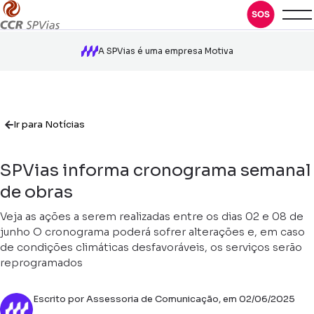
A SPVias é uma empresa Motiva
Ir para Notícias
SPVias informa cronograma semanal
de obras
Veja as ações a serem realizadas entre os dias 02 e 08 de
junho O cronograma poderá sofrer alterações e, em caso
de condições climáticas desfavoráveis, os serviços serão
reprogramados
Escrito por Assessoria de Comunicação, em 02/06/2025