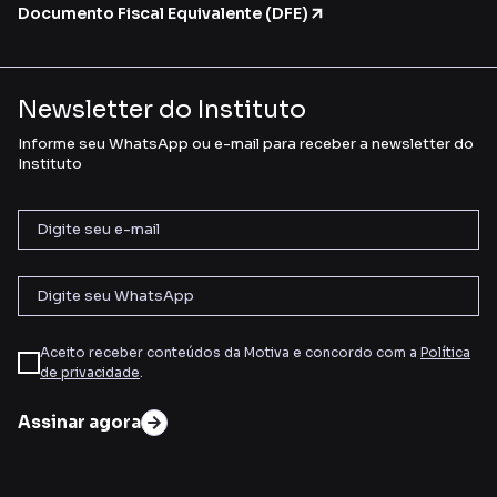
Documento Fiscal Equivalente (DFE)
Newsletter do Instituto
Informe seu WhatsApp ou e-mail para receber a newsletter do
Instituto
Aceito receber conteúdos da Motiva e concordo com a
Política
de privacidade
.
Assinar agora