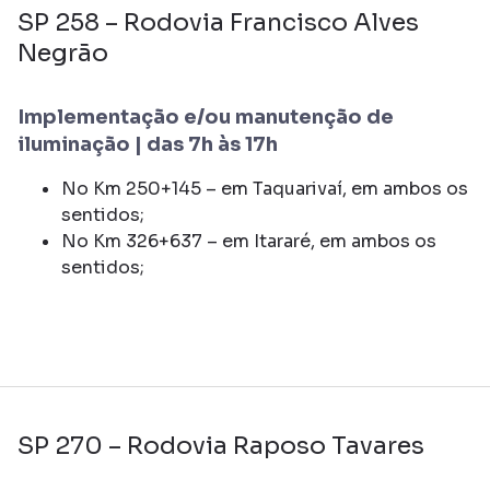
SP 258 – Rodovia Francisco Alves
Negrão
Implementação e/ou manutenção de
iluminação | das 7h às 17h
No Km 250+145 – em Taquarivaí, em ambos os
sentidos;
No Km 326+637 – em Itararé, em ambos os
sentidos;
SP 270 – Rodovia Raposo Tavares