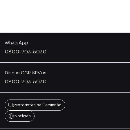
WhatsApp
0800-703-5030
Disque CCR SPVias
0800-703-5030
Motoristas de Caminhão
Notícias