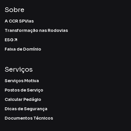
Sobre
A CCR SPVias
Transformação nas Rodovias
ESG
Faixa de Domínio
Serviços
Serviços Motiva
Postos de Serviço
Calcular Pedágio
Dicas de Segurança
Documentos Técnicos