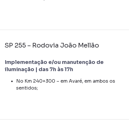
SP 255 – Rodovia João Mellão
Implementação e/ou manutenção de
iluminação | das 7h às 17h
No Km 240+300 – em Avaré, em ambos os
sentidos;