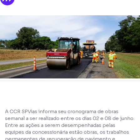
A CCR SPVias informa seu cronograma de obras
semanal a ser realizado entre os dias 02 e 08 de junho.
Entre as ações a serem desempenhadas pelas
equipes da concessionária estão obras, os trabalhos
permanentes de recuperação de pavimento e