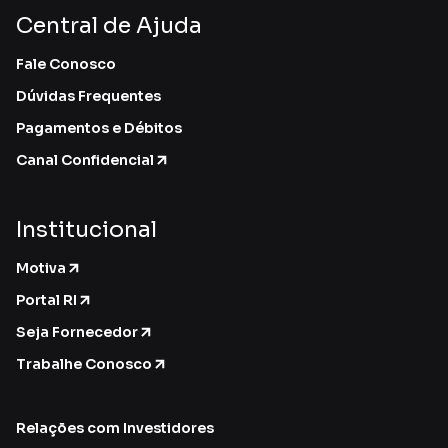
Central de Ajuda
Fale Conosco
Dúvidas Frequentes
Pagamentos e Débitos
Canal Confidencial
Institucional
Motiva
Portal RI
Seja Fornecedor
Trabalhe Conosco
Relações com Investidores