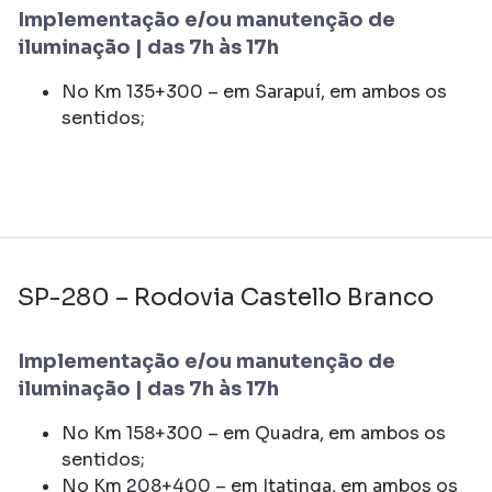
Implementação e/ou manutenção de
iluminação | das 7h às 17h
No Km 135+300 – em Sarapuí, em ambos os
sentidos;
SP-280 – Rodovia Castello Branco
Implementação e/ou manutenção de
iluminação | das 7h às 17h
No Km 158+300 – em Quadra, em ambos os
sentidos;
No Km 208+400 – em Itatinga, em ambos os