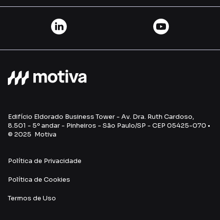
Edifício Eldorado Business Tower - Av. Dra. Ruth Cardoso,
8.501 - 5º andar - Pinheiros - São Paulo/SP - CEP 05425-070 •
© 2025 Motiva
Política de Privacidade
Política de Cookies
Termos de U
so