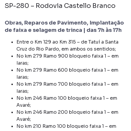
SP-280 – Rodovia Castello Branco
Obras, Reparos de Pavimento, Implantação
de faixa e selagem de trinca | das 7h às 17h
Entre o Km 129 ao Km 315 – de Tatuí a Santa
Cruz do Rio Pardo, em ambos os sentidos;
No km 279 Ramo 900 bloqueio faixa 1 – em
Iaras;
No km 279 Ramo 600 bloqueio faixa 1 – em
Iaras;
No km 279 Ramo 700 bloqueio faixa 1 – em
Iaras;
No km 246 Ramo 100 bloqueio faixa 1 – em
Avaré;
No km 246 Ramo 200 bloqueio faixa 1 – em
Avaré;
No km 210 Ramo 100 bloqueio faixa 1 – em