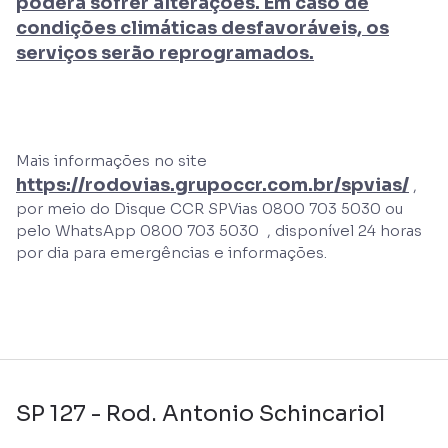
poderá sofrer alterações. Em caso de
condições climáticas desfavoráveis, os
serviços serão reprogramados.
Mais informações no site
https://rodovias.grupoccr.com.br/spvias/
,
por meio do Disque CCR SPVias 0800 703 5030 ou
pelo WhatsApp 0800 703 5030 , disponível 24 horas
por dia para emergências e informações.
SP 127 - Rod. Antonio Schincariol