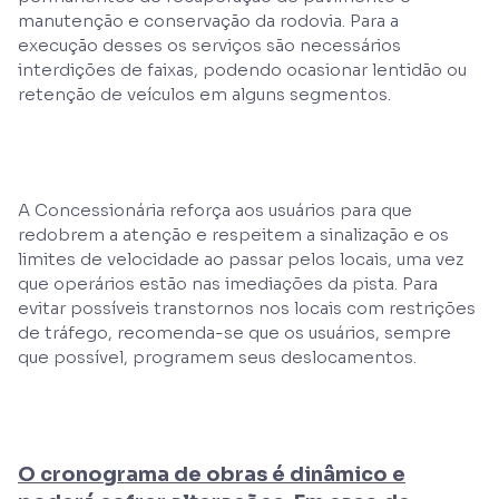
manutenção e conservação da rodovia. Para a
execução desses os serviços são necessários
interdições de faixas, podendo ocasionar lentidão ou
retenção de veículos em alguns segmentos.
A Concessionária reforça aos usuários para que
redobrem a atenção e respeitem a sinalização e os
limites de velocidade ao passar pelos locais, uma vez
que operários estão nas imediações da pista. Para
evitar possíveis transtornos nos locais com restrições
de tráfego, recomenda-se que os usuários, sempre
que possível, programem seus deslocamentos.
O cronograma de obras é dinâmico e