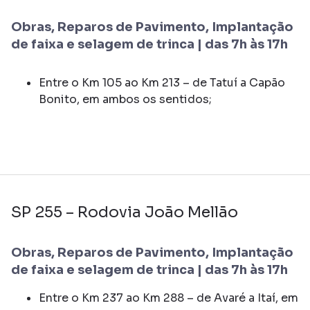
Obras, Reparos de Pavimento, Implantação
de faixa e selagem de trinca | das 7h às 17h
Entre o Km 105 ao Km 213 – de Tatuí a Capão
Bonito, em ambos os sentidos;
SP 255 – Rodovia João Mellão
Obras, Reparos de Pavimento, Implantação
de faixa e selagem de trinca | das 7h às 17h
Entre o Km 237 ao Km 288 – de Avaré a Itaí, em