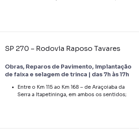
SP 270 – Rodovia Raposo Tavares
Obras, Reparos de Pavimento, Implantação
de faixa e selagem de trinca | das 7h às 17h
Entre o Km 115 ao Km 168 – de Araçoiaba da
Serra a Itapetininga, em ambos os sentidos;