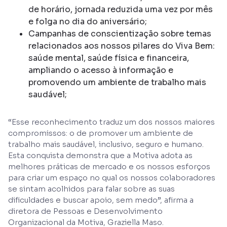
de horário, jornada reduzida uma vez por mês
e folga no dia do aniversário;
Campanhas de conscientização sobre temas
relacionados aos nossos pilares do Viva Bem:
saúde mental, saúde física e financeira,
ampliando o acesso à informação e
promovendo um ambiente de trabalho mais
saudável;
“Esse reconhecimento traduz um dos nossos maiores
compromissos: o de promover um ambiente de
trabalho mais saudável, inclusivo, seguro e humano.
Esta conquista demonstra que a Motiva adota as
melhores práticas de mercado e os nossos esforços
para criar um espaço no qual os nossos colaboradores
se sintam acolhidos para falar sobre as suas
dificuldades e buscar apoio, sem medo”, afirma a
diretora de Pessoas e Desenvolvimento
Organizacional da Motiva, Graziella Maso.