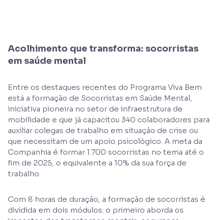
Acolhimento que transforma: socorristas
em saúde mental
Entre os destaques recentes do Programa Viva Bem
está a formação de Socorristas em Saúde Mental,
iniciativa pioneira no setor de infraestrutura de
mobilidade e que já capacitou 340 colaboradores para
auxiliar colegas de trabalho em situação de crise ou
que necessitam de um apoio psicológico. A meta da
Companhia é formar 1.700 socorristas no tema até o
fim de 2025, o equivalente a 10% da sua força de
trabalho.
Com 8 horas de duração, a formação de socorristas é
dividida em dois módulos: o primeiro aborda os