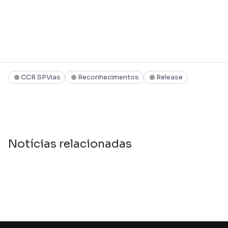
CCR SPVias
Reconhecimentos
Release
Notícias relacionadas