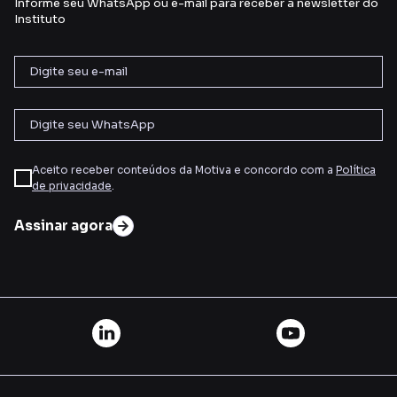
Informe seu WhatsApp ou e-mail para receber a newsletter do
Instituto
Aceito receber conteúdos da Motiva e concordo com a
Política
de privacidade
.
Assinar agora