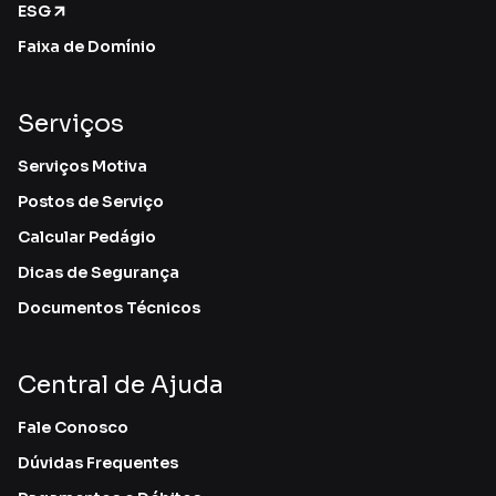
ESG
Faixa de Domínio
Serviços
Serviços Motiva
Postos de Serviço
Calcular Pedágio
Dicas de Segurança
Documentos Técnicos
Central de Ajuda
Fale Conosco
Dúvidas Frequentes