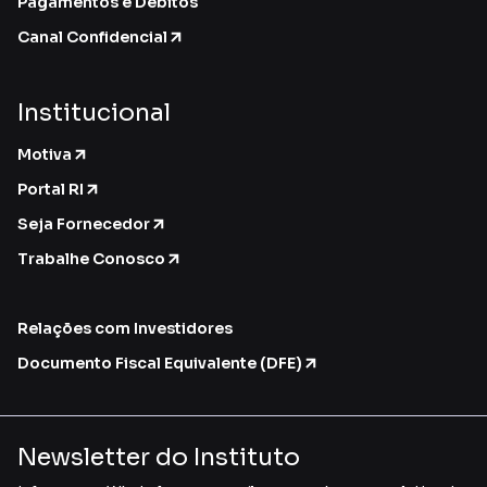
Pagamentos e Débitos
Canal Confidencial
Institucional
Motiva
Portal RI
Seja Fornecedor
Trabalhe Conosco
Relações com Investidores
Documento Fiscal Equivalente (DFE)
Newsletter do Instituto