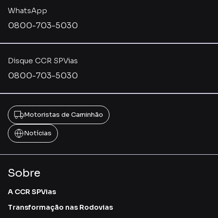
WhatsApp
0800-703-5030
Disque CCR SPVias
0800-703-5030
Motoristas de Caminhão
Notícias
Sobre
A CCR SPVias
Transformação nas Rodovias