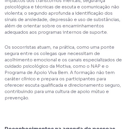
impactos dos transtornos mentais, segurança
psicológica e técnicas de escuta e comunicação não
violenta; o segundo aprofunda a identificação dos
sinais de ansiedade, depressão e uso de substâncias,
além de orientar sobre os encaminhamentos
adequados aos programas internos de suporte.
Os socorristas atuam, na prática, como uma ponte
segura entre os colegas que necessitam de
acolhimento emocional e os canais especializados de
cuidado psicológico da Motiva, como o NAP e o
Programa de Apoio Viva Bem. A formação não tem
caráter clínico e prepara os participantes para
oferecer escuta qualificada e direcionamento seguro,
contribuindo para uma cultura de apoio mútuo e
prevenção.