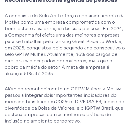
Reconhecimentos na agenda de pessoas
A conquista do Selo Azul reforça o posicionamento da
Motiva como uma empresa comprometida com o
bem-estar e a valorização das suas pessoas. Em 2024,
a Companhia foi eleita uma das melhores empresas
para se trabalhar pelo ranking Great Place to Work e,
em 2025, conquistou pelo segundo ano consecutivo o
selo GPTW Mulher. Atualmente, 46% dos cargos de
diretoria são ocupados por mulheres, mais que o
dobro da média do setor. A meta da empresa é
alcançar 51% até 2035.
Além do reconhecimento no GPTW Mulher, a Motiva
passou a integrar dois importantes indicadores do
mercado brasileiro em 2025: o IDIVERSA B3, índice de
diversidade da Bolsa de Valores, e o IGPTW Brasil, que
destaca empresas com as melhores práticas de
inclusão no ambiente corporativo.