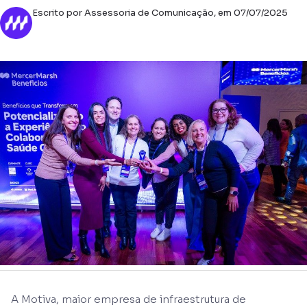
Escrito por Assessoria de Comunicação, em 07/07/2025
A Motiva, maior empresa de infraestrutura de