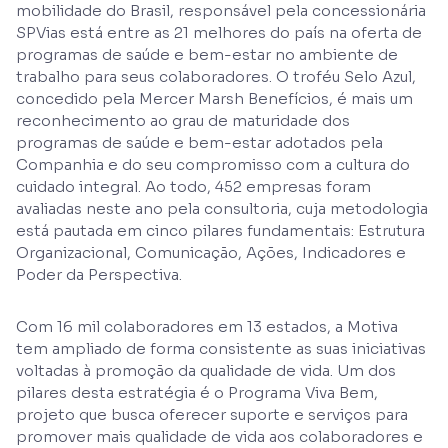
mobilidade do Brasil, responsável pela concessionária
SPVias está entre as 21 melhores do país na oferta de
programas de saúde e bem-estar no ambiente de
trabalho para seus colaboradores. O troféu Selo Azul,
concedido pela Mercer Marsh Benefícios, é mais um
reconhecimento ao grau de maturidade dos
programas de saúde e bem-estar adotados pela
Companhia e do seu compromisso com a cultura do
cuidado integral. Ao todo, 452 empresas foram
avaliadas neste ano pela consultoria, cuja metodologia
está pautada em cinco pilares fundamentais: Estrutura
Organizacional, Comunicação, Ações, Indicadores e
Poder da Perspectiva.
Com 16 mil colaboradores em 13 estados, a Motiva
tem ampliado de forma consistente as suas iniciativas
voltadas à promoção da qualidade de vida. Um dos
pilares desta estratégia é o Programa Viva Bem,
projeto que busca oferecer suporte e serviços para
promover mais qualidade de vida aos colaboradores e