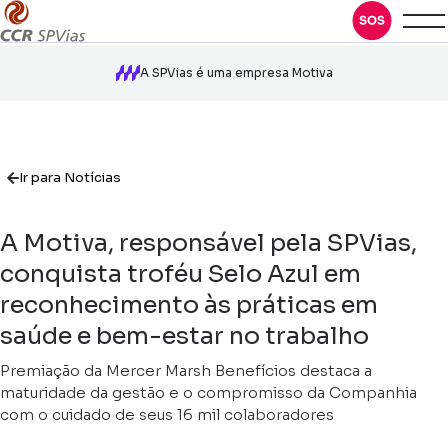
A SPVias é uma empresa Motiva
Ir para Notícias
A Motiva, responsável pela SPVias,
conquista troféu Selo Azul em
reconhecimento às práticas em
saúde e bem-estar no trabalho
Premiação da Mercer Marsh Benefícios destaca a
maturidade da gestão e o compromisso da Companhia
com o cuidado de seus 16 mil colaboradores