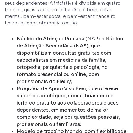
seus dependentes. A iniciativa é dividida em quatro
frentes, quais são: bem-estar físico, bem-estar
mental, bem-estar social e bem-estar financeiro.
Entre as ações oferecidas estão:
Núcleo de Atenção Primária (NAP) e Núcleo
de Atenção Secundária (NAS), que
disponibilizam consultas gratuitas com
especialistas em medicina da família,
ortopedia, psiquiatria e psicologia, no
formato presencial ou online, com
profissionais do Fleury;
Programa de Apoio Viva Bem, que oferece
suporte psicológico, social, financeiro e
jurídico gratuito aos colaboradores e seus
dependentes, em momentos de maior
complexidade, seja por questões pessoais,
profissionais ou familiares;
Modelo de trabalho híbrido, com flexibilidade