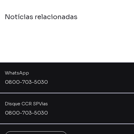
Notícias relacionadas
WhatsApp
0800-703-5030
Disque CCR SPVias
0800-703-5030