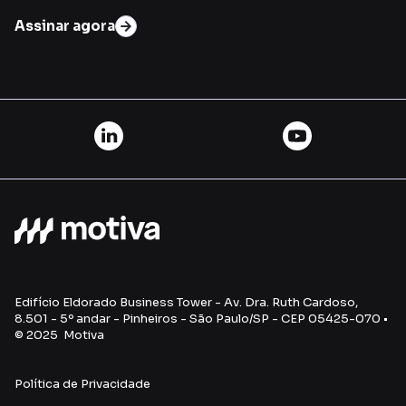
Assinar agora
Edifício Eldorado Business Tower - Av. Dra. Ruth Cardoso,
8.501 - 5º andar - Pinheiros - São Paulo/SP - CEP 05425-070 •
© 2025 Motiva
Política de Privacidade