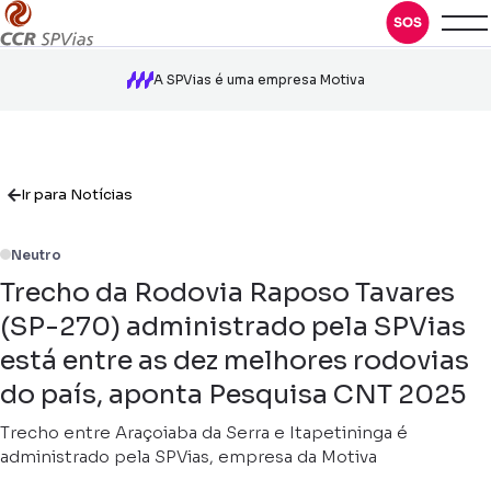
A SPVias é uma empresa Motiva
Ir para Notícias
Neutro
Trecho da Rodovia Raposo Tavares
(SP-270) administrado pela SPVias
está entre as dez melhores rodovias
do país, aponta Pesquisa CNT 2025
Trecho entre Araçoiaba da Serra e Itapetininga é
administrado pela SPVias, empresa da Motiva