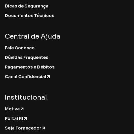
Dicas de Segurança
Documentos Técnicos
Central de Ajuda
Fale Conosco
Dúvidas Frequentes
Pagamentos e Débitos
Canal Confidencial
Institucional
Motiva
Portal RI
Seja Fornecedor