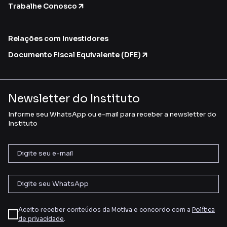
Trabalhe Conosco
Relações com Investidores
Documento Fiscal Equivalente (DFE)
Newsletter do Instituto
Informe seu WhatsApp ou e-mail para receber a newsletter do
Instituto
Aceito receber conteúdos da Motiva e concordo com a
Política
de privacidade
.