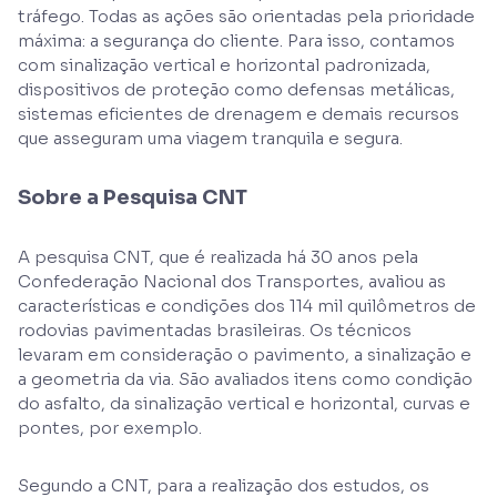
tráfego. Todas as ações são orientadas pela prioridade
máxima: a segurança do cliente. Para isso, contamos
com sinalização vertical e horizontal padronizada,
dispositivos de proteção como defensas metálicas,
sistemas eficientes de drenagem e demais recursos
que asseguram uma viagem tranquila e segura.
Sobre a Pesquisa CNT
A pesquisa CNT, que é realizada há 30 anos pela
Confederação Nacional dos Transportes, avaliou as
características e condições dos 114 mil quilômetros de
rodovias pavimentadas brasileiras. Os técnicos
levaram em consideração o pavimento, a sinalização e
a geometria da via. São avaliados itens como condição
do asfalto, da sinalização vertical e horizontal, curvas e
pontes, por exemplo.
Segundo a CNT, para a realização dos estudos, os