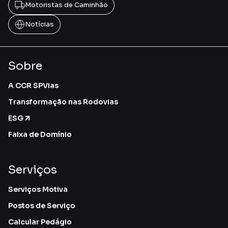
Motoristas de Caminhão
Notícias
Sobre
A CCR SPVias
Transformação nas Rodovias
ESG
Faixa de Domínio
Serviços
Serviços Motiva
Postos de Serviço
Calcular Pedágio