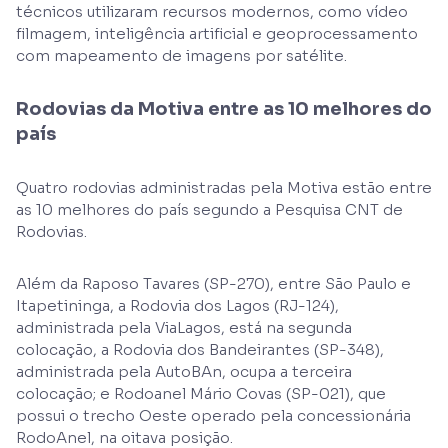
técnicos utilizaram recursos modernos, como vídeo
filmagem, inteligência artificial e geoprocessamento
com mapeamento de imagens por satélite.
Rodovias da Motiva entre as 10 melhores do
país
Quatro rodovias administradas pela Motiva estão entre
as 10 melhores do país segundo a Pesquisa CNT de
Rodovias.
Além da Raposo Tavares (SP-270), entre São Paulo e
Itapetininga, a Rodovia dos Lagos (RJ-124),
administrada pela ViaLagos, está na segunda
colocação, a Rodovia dos Bandeirantes (SP-348),
administrada pela AutoBAn, ocupa a terceira
colocação; e Rodoanel Mário Covas (SP-021), que
possui o trecho Oeste operado pela concessionária
RodoAnel, na oitava posição.