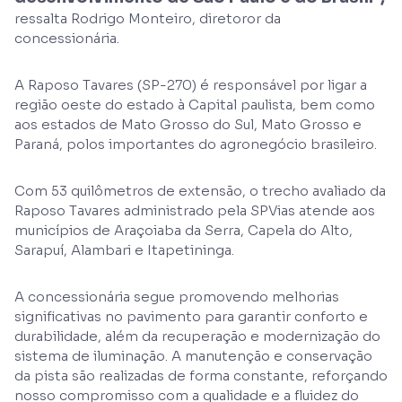
ressalta Rodrigo Monteiro, diretoror da
concessionária.
A Raposo Tavares (SP-270) é responsável por ligar a
região oeste do estado à Capital paulista, bem como
aos estados de Mato Grosso do Sul, Mato Grosso e
Paraná, polos importantes do agronegócio brasileiro.
Com 53 quilômetros de extensão, o trecho avaliado da
Raposo Tavares administrado pela SPVias atende aos
municípios de Araçoiaba da Serra, Capela do Alto,
Sarapuí, Alambari e Itapetininga.
A concessionária segue promovendo melhorias
significativas no pavimento para garantir conforto e
durabilidade, além da recuperação e modernização do
sistema de iluminação. A manutenção e conservação
da pista são realizadas de forma constante, reforçando
nosso compromisso com a qualidade e a fluidez do