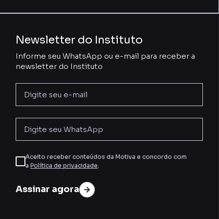
Newsletter do Instituto
Informe seu WhatsApp ou e-mail para receber a
newsletter do Instituto
Aceito receber conteúdos da Motiva e concordo com
a
Política de privacidade
.
Assinar agora