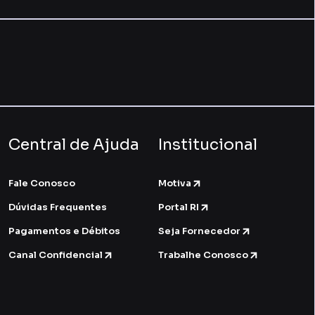
Central de Ajuda
Institucional
Fale Conosco
Motiva
Dúvidas Frequentes
Portal RI
Pagamentos e Débitos
Seja Fornecedor
Canal Confidencial
Trabalhe Conosco