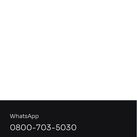
WhatsApp
0800-703-5030