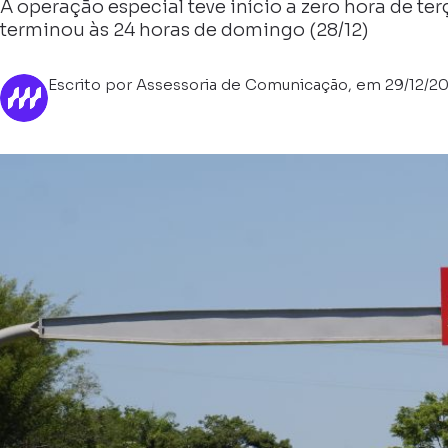
A operação especial teve início a zero hora de terç
terminou às 24 horas de domingo (28/12)
Escrito por Assessoria de Comunicação, em 29/12/2