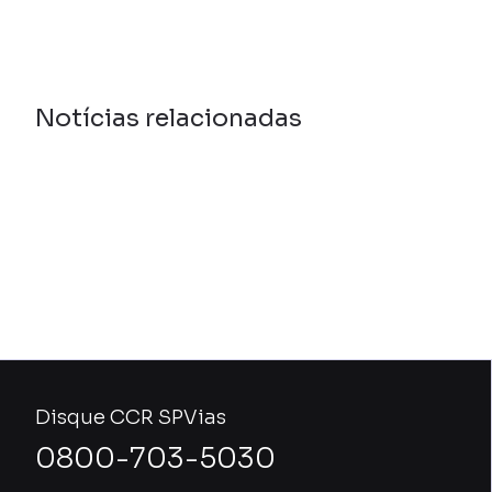
Notícias relacionadas
Disque CCR SPVias
0800-703-5030