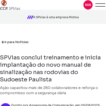
A SPVias é uma empresa Motiva
Ir para Notícias
SPVias conclui treinamento e inicia
implantação do novo manual de
sinalização nas rodovias do
Sudoeste Paulista
Ação capacitou mais de 280 colaboradores e reforça o
compromisso com a segurança viária
Escrito por Assessoria de Comunicação, em 05/08/2025