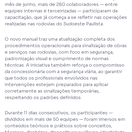
mês de junho, mais de 280 colaboradores — entre
equipes internas e terceirizadas — participaram da
capacitação, que já começa a se refletir nas operações
realizadas nas rodovias do Sudoeste Paulista.
O novo manual traz uma atualização completa dos
procedimentos operacionais para sinalização de obras
e serviços nas rodovias, com foco em segurança,
padronização visual e cumprimento de normas
técnicas. A iniciativa também reforça o compromisso
da concessionária com a segurança viária, ao garantir
que todos os profissionais envolvidos nas
intervenções estejam preparados para aplicar
corretamente as sinalizações temporárias,
respeitando os padrões definidos.
Durante 11 dias consecutivos, os participantes —
divididos em mais de 50 equipes — foram imersos em
conteúdos teóricos e práticos sobre conceitos,