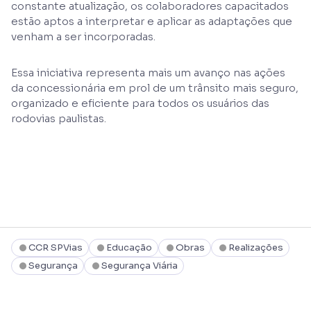
constante atualização, os colaboradores capacitados
estão aptos a interpretar e aplicar as adaptações que
venham a ser incorporadas.
Essa iniciativa representa mais um avanço nas ações
da concessionária em prol de um trânsito mais seguro,
organizado e eficiente para todos os usuários das
rodovias paulistas.
CCR SPVias
Educação
Obras
Realizações
Segurança
Segurança Viária