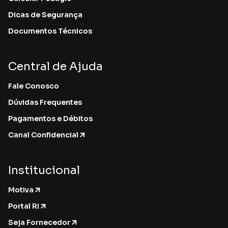
Dicas de Segurança
Documentos Técnicos
Central de Ajuda
Fale Conosco
Dúvidas Frequentes
Pagamentos e Débitos
Canal Confidencial
Institucional
Motiva
Portal RI
Seja Fornecedor