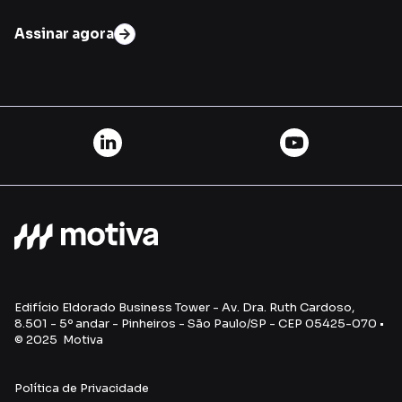
Assinar agora
Edifício Eldorado Business Tower - Av. Dra. Ruth Cardoso,
8.501 - 5º andar - Pinheiros - São Paulo/SP - CEP 05425-070 •
© 2025 Motiva
Política de Privacidade