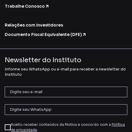
Trabalhe Conosco
Relações com Investidores
Documento Fiscal Equivalente (DFE)
Newsletter do Instituto
Informe seu WhatsApp ou e-mail para receber a newsletter do
Instituto
Aceito receber conteúdos da Motiva e concordo com a
Política
de privacidade
.