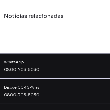
Notícias relacionadas
WhatsApp
0800-703-5030
Disque CCR SPVias
0800-703-5030