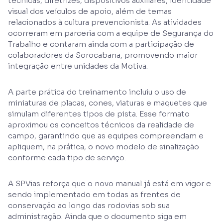
técnicas, diretrizes, dispositivos auxiliares, identidade
visual dos veículos de apoio, além de temas
relacionados à cultura prevencionista. As atividades
ocorreram em parceria com a equipe de Segurança do
Trabalho e contaram ainda com a participação de
colaboradores da Sorocabana, promovendo maior
integração entre unidades da Motiva.
A parte prática do treinamento incluiu o uso de
miniaturas de placas, cones, viaturas e maquetes que
simulam diferentes tipos de pista. Esse formato
aproximou os conceitos técnicos da realidade de
campo, garantindo que as equipes compreendam e
apliquem, na prática, o novo modelo de sinalização
conforme cada tipo de serviço.
A SPVias reforça que o novo manual já está em vigor e
sendo implementado em todas as frentes de
conservação ao longo das rodovias sob sua
administração. Ainda que o documento siga em