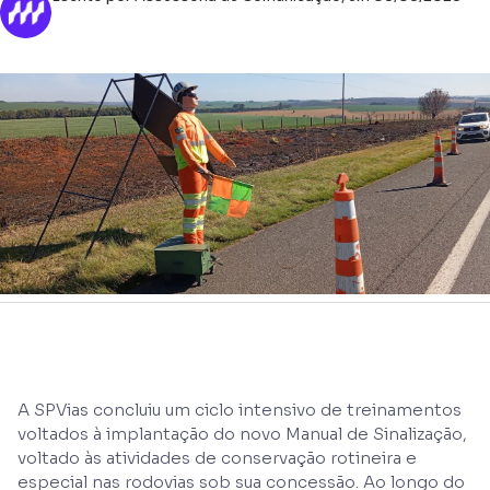
A SPVias concluiu um ciclo intensivo de treinamentos
voltados à implantação do novo Manual de Sinalização,
voltado às atividades de conservação rotineira e
especial nas rodovias sob sua concessão. Ao longo do