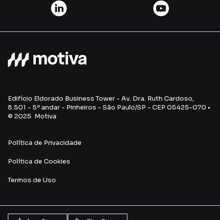
Edifício Eldorado Business Tower - Av. Dra. Ruth Cardoso,
8.501 - 5º andar - Pinheiros - São Paulo/SP - CEP 05425-070 •
© 2025 Motiva
Política de Privacidade
Política de Cookies
Termos de U
so