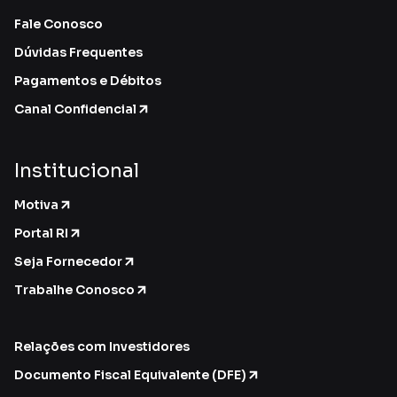
Fale Conosco
Dúvidas Frequentes
Pagamentos e Débitos
Canal Confidencial
Institucional
Motiva
Portal RI
Seja Fornecedor
Trabalhe Conosco
Relações com Investidores
Documento Fiscal Equivalente (DFE)