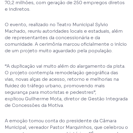
70,2 milhões, com geração de 250 empregos diretos
e indiretos.
O evento, realizado no Teatro Municipal Sylvio
Machado, reuniu autoridades locais e estaduais, além
de representantes da concessionária e da
comunidade. A cerimônia marcou oficialmente o início
de um projeto muito aguardado pela população.
“A duplicação vai muito além do alargamento da pista.
O projeto contempla remodelação geográfica das
vias, novas alças de acesso, retorno e melhorias na
fluidez do tráfego urbano, promovendo mais
segurança para motoristas e pedestres”,
explicou Guilherme Mota, diretor de Gestão Integrada
de Concessões da Motiva.
A emoção tomou conta do presidente da Câmara
Municipal, vereador Pastor Marquinhos, que celebrou o