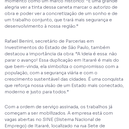
momento como um marco histórico: “É uma grande
alegria ver a tinta dessa caneta marcar o autorizo de
obra e poder ver a concretização de um sonho e de
um trabalho conjunto, que trará mais segurança e
desenvolvimento à nossa região.”
Rafael Benini, secretário de Parcerias em
Investimentos do Estado de São Paulo, também
destacou a importância da obra: “A ideia é essa: não
parar o avanço! Essa duplicação em Itararé é mais do
que bem-vinda, ela simboliza o compromisso com a
população, com a segurança viária e com o
crescimento sustentável das cidades. É uma conquista
que reforça nossa visão de um Estado mais conectado,
moderno e justo para todos.”
Com a ordem de serviço assinada, os trabalhos já
começam a ser mobilizados. A empresa está com
vagas abertas no SINE (Sistema Nacional de
Emprego) de Itararé, localizado na rua Sete de