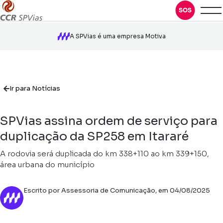
A SPVias é uma empresa Motiva
Ir para Notícias
SPVias assina ordem de serviço para
duplicação da SP258 em Itararé
A rodovia será duplicada do km 338+110 ao km 339+150,
área urbana do município
Escrito por Assessoria de Comunicação, em 04/08/2025