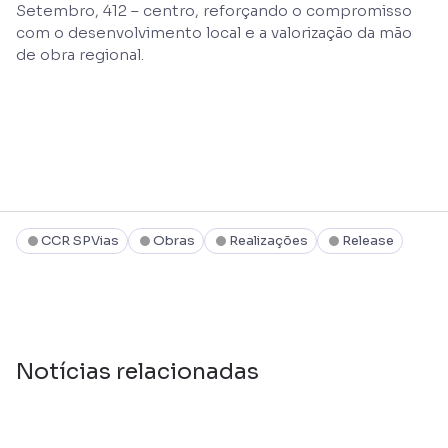
Setembro, 412 – centro, reforçando o compromisso
com o desenvolvimento local e a valorização da mão
de obra regional.
CCR SPVias
Obras
Realizações
Release
Notícias relacionadas