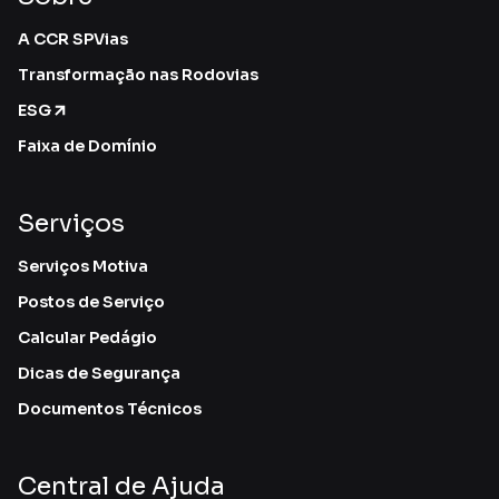
A CCR SPVias
Transformação nas Rodovias
ESG
Faixa de Domínio
Serviços
Serviços Motiva
Postos de Serviço
Calcular Pedágio
Dicas de Segurança
Documentos Técnicos
Central de Ajuda