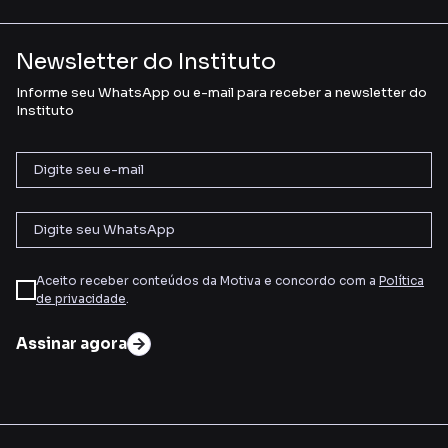
Newsletter do Instituto
Informe seu WhatsApp ou e-mail para receber a newsletter do
Instituto
Aceito receber conteúdos da Motiva e concordo com a
Política
de privacidade
.
Assinar agora