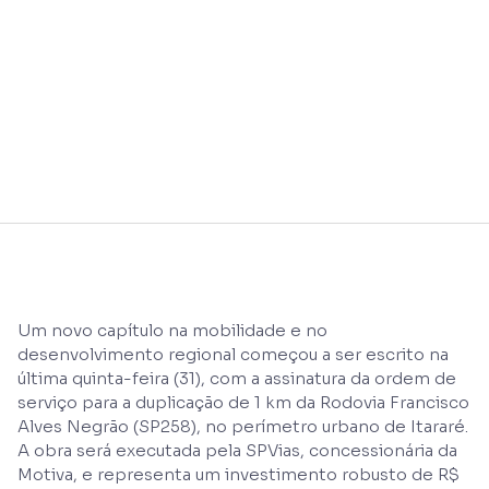
Um novo capítulo na mobilidade e no
desenvolvimento regional começou a ser escrito na
última quinta-feira (31), com a assinatura da ordem de
serviço para a duplicação de 1 km da Rodovia Francisco
Alves Negrão (SP258), no perímetro urbano de Itararé.
A obra será executada pela SPVias, concessionária da
Motiva, e representa um investimento robusto de R$