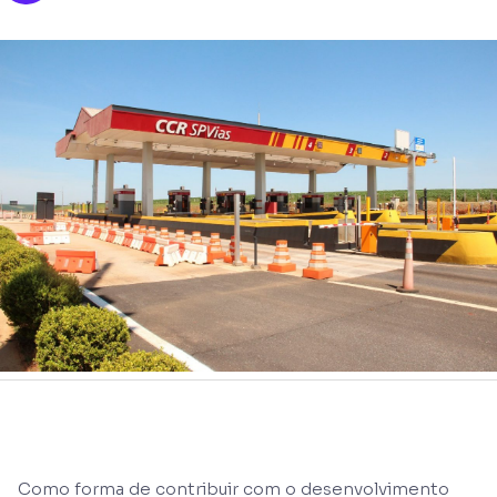
Como forma de contribuir com o desenvolvimento