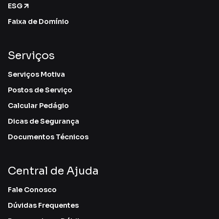
ESG
Faixa de Domínio
Serviços
Serviços Motiva
Postos de Serviço
Calcular Pedágio
Dicas de Segurança
Documentos Técnicos
Central de Ajuda
Fale Conosco
Dúvidas Frequentes