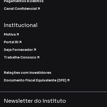
Pagamentos e Débitos
Canal Confidencial
Institucional
Motiva
Portal RI
Seja Fornecedor
Trabalhe Conosco
Relações com Investidores
Documento Fiscal Equivalente (DFE)
Newsletter do Instituto