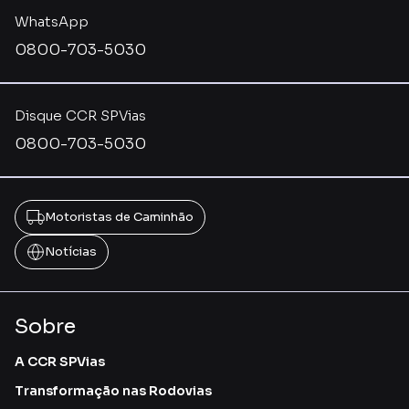
WhatsApp
0800-703-5030
Disque CCR SPVias
0800-703-5030
Motoristas de Caminhão
Notícias
Sobre
A CCR SPVias
Transformação nas Rodovias