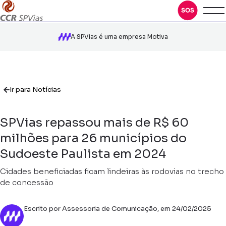
A SPVias é uma empresa Motiva
Ir para Notícias
SPVias repassou mais de R$ 60
milhões para 26 municípios do
Sudoeste Paulista em 2024
Cidades beneficiadas ficam lindeiras às rodovias no trecho
de concessão
Escrito por Assessoria de Comunicação, em 24/02/2025