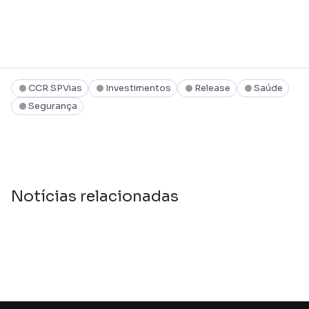
CCR SPVias
Investimentos
Release
Saúde
Segurança
Notícias relacionadas