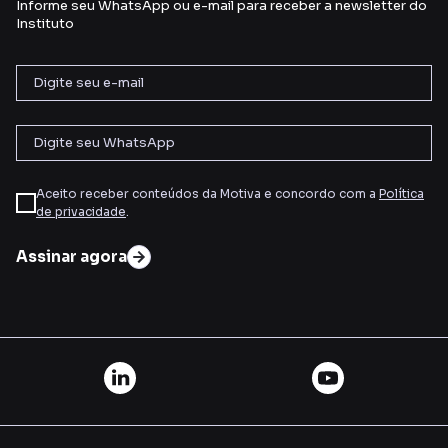
Informe seu WhatsApp ou e-mail para receber a newsletter do
Instituto
Aceito receber conteúdos da Motiva e concordo com a
Política
de privacidade
.
Assinar agora