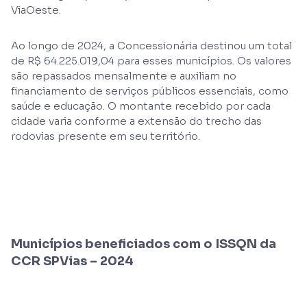
ViaOeste.
Ao longo de 2024, a Concessionária destinou um total
de R$ 64.225.019,04 para esses municípios. Os valores
são repassados mensalmente e auxiliam no
financiamento de serviços públicos essenciais, como
saúde e educação. O montante recebido por cada
cidade varia conforme a extensão do trecho das
rodovias presente em seu território.
Municípios beneficiados com o ISSQN da
CCR SPVias – 2024