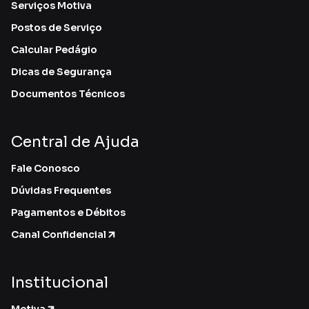
Serviços Motiva
Postos de Serviço
Calcular Pedágio
Dicas de Segurança
Documentos Técnicos
Central de Ajuda
Fale Conosco
Dúvidas Frequentes
Pagamentos e Débitos
Canal Confidencial
Institucional