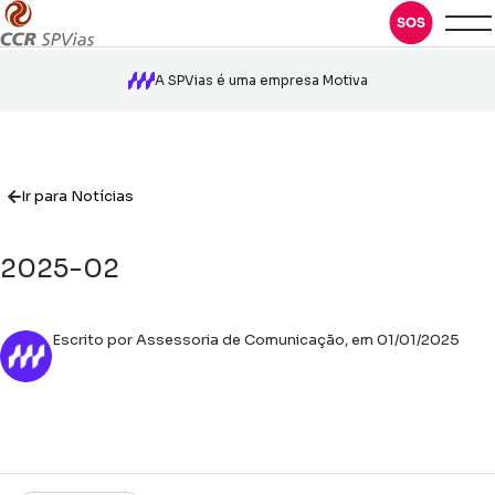
A SPVias é uma empresa Motiva
Ir para Notícias
2025-02
Escrito por Assessoria de Comunicação, em 01/01/2025