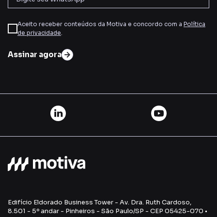
Aceito receber conteúdos da Motiva e concordo com a
Política
de privacidade
.
Assinar agora
Edifício Eldorado Business Tower - Av. Dra. Ruth Cardoso,
8.501 - 5º andar - Pinheiros - São Paulo/SP - CEP 05425-070 •