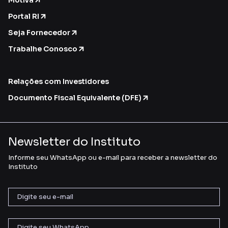
Motiva
Portal RI
Seja Fornecedor
Trabalhe Conosco
Relações com Investidores
Documento Fiscal Equivalente (DFE)
Newsletter do Instituto
Informe seu WhatsApp ou e-mail para receber a newsletter do
Instituto