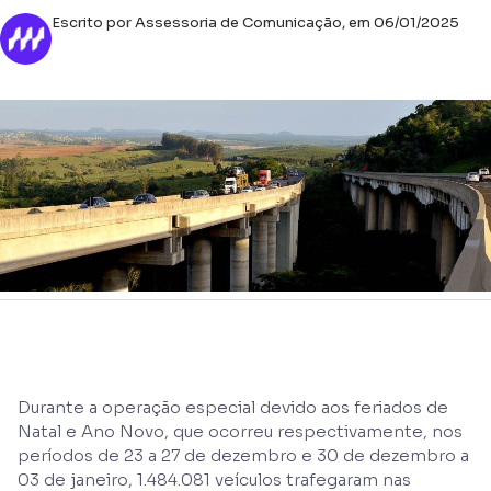
Escrito por Assessoria de Comunicação, em 06/01/2025
Durante a operação especial devido aos feriados de
Natal e Ano Novo, que ocorreu respectivamente, nos
períodos de 23 a 27 de dezembro e 30 de dezembro a
03 de janeiro, 1.484.081 veículos trafegaram nas