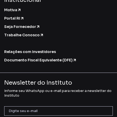
Motiva
Portal RI
Seja Fornecedor
Trabalhe Conosco
Relações com Investidores
Documento Fiscal Equivalente (DFE)
Newsletter do Instituto
Informe seu WhatsApp ou e-mail para receber a newsletter do
Instituto