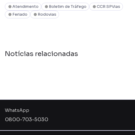
Atendimento
Boletim de Tráfego
CCR SPVias
Feriado
Rodovias
Notícias relacionadas
WhatsApp
0800-703-5030