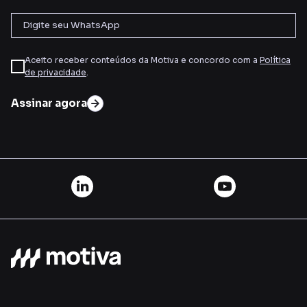
Aceito receber conteúdos da Motiva e concordo com a
Política
de privacidade
.
Assinar agora