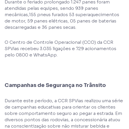
Durante o feriado prolongado 1.247 panes foram
atendidas pelas equipes, sendo 939 panes
mecânicas,155 pneus furados 53 superaquecimentos
de motor, 59 panes elétricas, 05 panes de baterias
descarregadas e 36 panes secas.
O Centro de Controle Operacional (CCO) da CCR
SPVias recebeu 3.035 ligações e 729 acionamentos
pelo 0800 e WhatsApp.
Campanhas de Segurança no Trânsito
Durante este período, a CCR SPVias realizou uma série
de campanhas educativas para orientar os clientes
sobre comportamento seguro ao pegar a estrada. Em
diversos pontos das rodovias, a concessionária atuou
na conscientização sobre não misturar bebida e