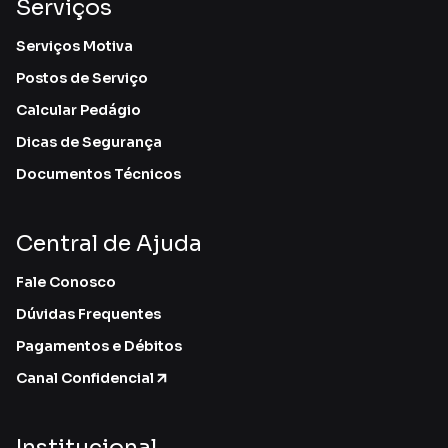
Serviços
Serviços Motiva
Postos de Serviço
Calcular Pedágio
Dicas de Segurança
Documentos Técnicos
Central de Ajuda
Fale Conosco
Dúvidas Frequentes
Pagamentos e Débitos
Canal Confidencial
Institucional