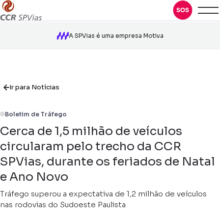
A SPVias é uma empresa Motiva
Ir para Notícias
Boletim de Tráfego
Cerca de 1,5 milhão de veículos
circularam pelo trecho da CCR
SPVias, durante os feriados de Natal
e Ano Novo
Tráfego superou a expectativa de 1,2 milhão de veículos
nas rodovias do Sudoeste Paulista