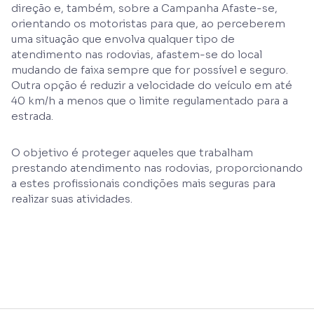
direção e, também, sobre a Campanha Afaste-se,
orientando os motoristas para que, ao perceberem
uma situação que envolva qualquer tipo de
atendimento nas rodovias, afastem-se do local
mudando de faixa sempre que for possível e seguro.
Outra opção é reduzir a velocidade do veículo em até
40 km/h a menos que o limite regulamentado para a
estrada.
O objetivo é proteger aqueles que trabalham
prestando atendimento nas rodovias, proporcionando
a estes profissionais condições mais seguras para
realizar suas atividades.