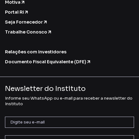
Motiva
Portal RI
Seja Fornecedor
Trabalhe Conosco
Relações com Investidores
Documento Fiscal Equivalente (DFE)
Newsletter do Instituto
Informe seu WhatsApp ou e-mail para receber a newsletter do
Instituto