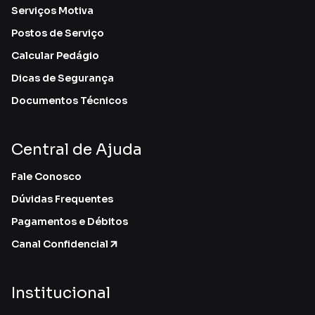
Serviços Motiva
Postos de Serviço
Calcular Pedágio
Dicas de Segurança
Documentos Técnicos
Central de Ajuda
Fale Conosco
Dúvidas Frequentes
Pagamentos e Débitos
Canal Confidencial
Institucional