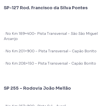
SP-127 Rod. Francisco da Silva Pontes
· No Km 189+400– Pista Transversal - São São Miguel
Arcanjo
· No Km 201+900 – Pista Transversal – Capão Bonito
· No Km 208+150 – Pista Transversal - Capão Bonito
SP 255 – Rodovia João Mellão