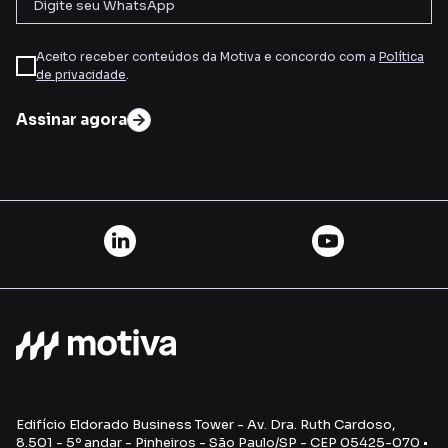
Aceito receber conteúdos da Motiva e concordo com a
Política
de privacidade
.
Assinar agora
Edifício Eldorado Business Tower - Av. Dra. Ruth Cardoso,
8.501 - 5º andar - Pinheiros - São Paulo/SP - CEP 05425-070 •