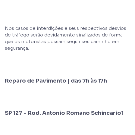
Nos casos de interdições e seus respectivos desvios
de tráfego serão devidamente sinalizados de forma
que os motoristas possam seguir seu caminho em
segurança.
Reparo de Pavimento | das 7h às 17h
SP 127 - Rod. Antonio Romano Schincariol