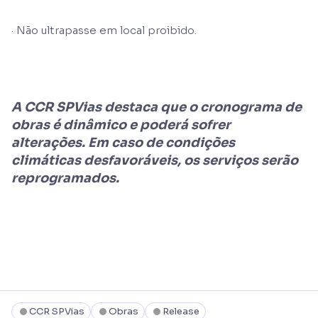
· Não ultrapasse em local proibido.
A CCR SPVias destaca que o cronograma de
obras é dinâmico e poderá sofrer
alterações. Em caso de condições
climáticas desfavoráveis, os serviços serão
reprogramados.
CCR SPVias
Obras
Release