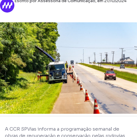
Escrito por Assessoria de Comunicação, em 21/10/2024
A CCR SPVias informa a programação semanal de
obras de recuperação e conservação pelas rodovias