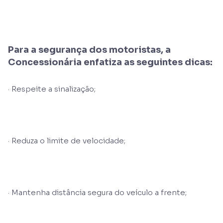
Para a segurança dos motoristas, a
Concessionária enfatiza as seguintes dicas:
· Respeite a sinalização;
· Reduza o limite de velocidade;
· Mantenha distância segura do veículo a frente;