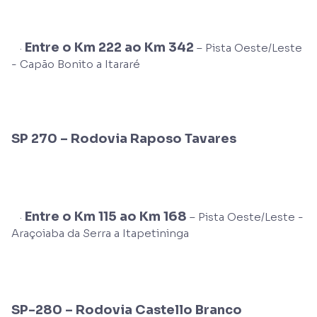
Entre o Km 222 ao Km 342
·
– Pista Oeste/Leste
- Capão Bonito a Itararé
SP 270 – Rodovia Raposo Tavares
Entre o Km 115 ao Km 168
·
– Pista Oeste/Leste -
Araçoiaba da Serra a Itapetininga
SP-280 – Rodovia Castello Branco