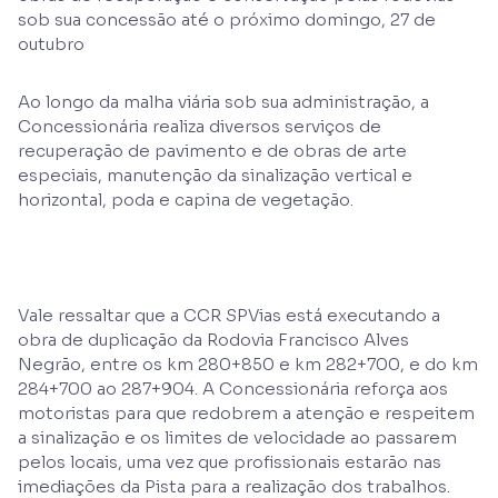
sob sua concessão até o próximo domingo, 27 de
outubro
Ao longo da malha viária sob sua administração, a
Concessionária realiza diversos serviços de
recuperação de pavimento e de obras de arte
especiais, manutenção da sinalização vertical e
horizontal, poda e capina de vegetação.
Vale ressaltar que a CCR SPVias está executando a
obra de duplicação da Rodovia Francisco Alves
Negrão, entre os km 280+850 e km 282+700, e do km
284+700 ao 287+904. A Concessionária reforça aos
motoristas para que redobrem a atenção e respeitem
a sinalização e os limites de velocidade ao passarem
pelos locais, uma vez que profissionais estarão nas
imediações da Pista para a realização dos trabalhos.