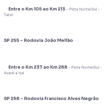
Entre o Km 105 ao Km 213
·
– Pista Norte/Sul -
Tatuí
SP 255 – Rodovia João Mellão
Entre o Km 237 ao Km 288
·
– Pista Norte/Sul -
Avaré a Itaí
SP 258 –
Rodovia Francisco Alves Negrão