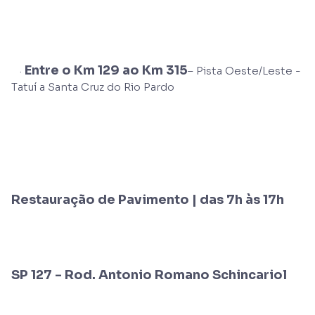
Entre o Km 129 ao Km 315
·
– Pista Oeste/Leste -
Tatuí a Santa Cruz do Rio Pardo
Restauração de Pavimento | das 7h às 17h
SP 127 - Rod. Antonio Romano Schincariol