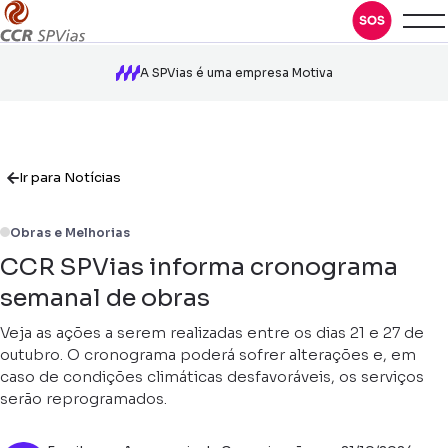
A SPVias é uma empresa Motiva
Ir para Notícias
Obras e Melhorias
CCR SPVias informa cronograma
semanal de obras
Veja as ações a serem realizadas entre os dias 21 e 27 de
outubro. O cronograma poderá sofrer alterações e, em
caso de condições climáticas desfavoráveis, os serviços
serão reprogramados.