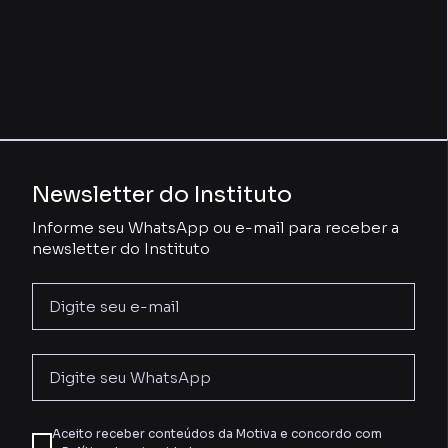
Newsletter do Instituto
Informe seu WhatsApp ou e-mail para receber a
newsletter do Instituto
Aceito receber conteúdos da Motiva e concordo com