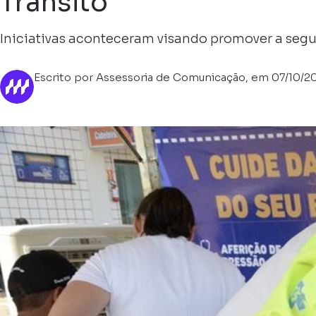
Trânsito
Iniciativas aconteceram visando promover a segu
Escrito por Assessoria de Comunicação, em 07/10/2