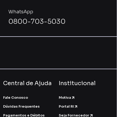
WhatsApp
0800-703-5030
Central de Ajuda
Institucional
Fale Conosco
Motiva
Dúvidas Frequentes
Portal RI
Pagamentos e Débitos
Seja Fornecedor