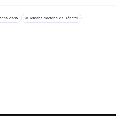
ança Viária
Semana Nacional de Trânsito