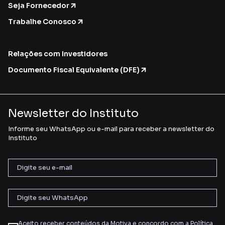
Seja Fornecedor
Trabalhe Conosco
Relações com Investidores
Documento Fiscal Equivalente (DFE)
Newsletter do Instituto
Informe seu WhatsApp ou e-mail para receber a newsletter do
Instituto
Aceito receber conteúdos da Motiva e concordo com a
Política