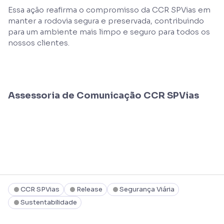
Essa ação reafirma o compromisso da CCR SPVias em
manter a rodovia segura e preservada, contribuindo
para um ambiente mais limpo e seguro para todos os
nossos clientes.
Assessoria de Comunicação CCR SPVias
CCR SPVias
Release
Segurança Viária
Sustentabilidade