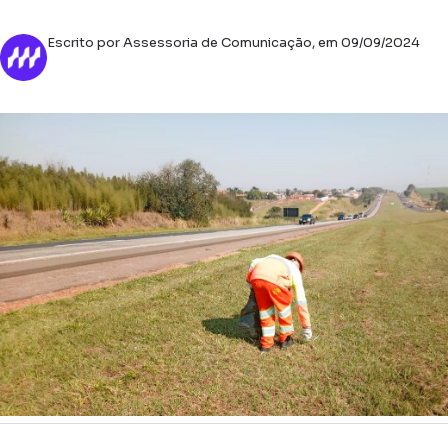
Escrito por Assessoria de Comunicação, em 09/09/2024