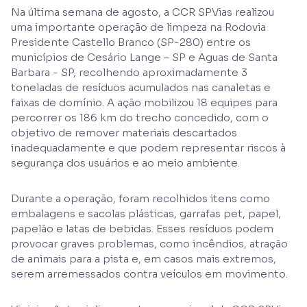
Na última semana de agosto, a CCR SPVias realizou
uma importante operação de limpeza na Rodovia
Presidente Castello Branco (SP-280) entre os
municípios de Cesário Lange – SP e Aguas de Santa
Barbara - SP, recolhendo aproximadamente 3
toneladas de resíduos acumulados nas canaletas e
faixas de domínio. A ação mobilizou 18 equipes para
percorrer os 186 km do trecho concedido, com o
objetivo de remover materiais descartados
inadequadamente e que podem representar riscos à
segurança dos usuários e ao meio ambiente.
Durante a operação, foram recolhidos itens como
embalagens e sacolas plásticas, garrafas pet, papel,
papelão e latas de bebidas. Esses resíduos podem
provocar graves problemas, como incêndios, atração
de animais para a pista e, em casos mais extremos,
serem arremessados contra veículos em movimento.