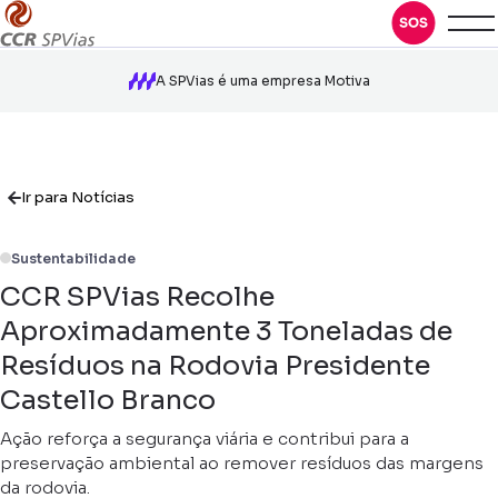
A SPVias é uma empresa Motiva
Ir para Notícias
Sustentabilidade
CCR SPVias Recolhe
Aproximadamente 3 Toneladas de
Resíduos na Rodovia Presidente
Castello Branco
Ação reforça a segurança viária e contribui para a
preservação ambiental ao remover resíduos das margens
da rodovia.