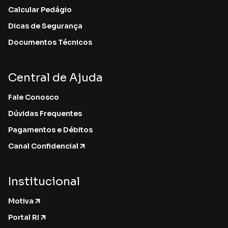
Calcular Pedágio
Dicas de Segurança
Documentos Técnicos
Central de Ajuda
Fale Conosco
Dúvidas Frequentes
Pagamentos e Débitos
Canal Confidencial
Institucional
Motiva
Portal RI