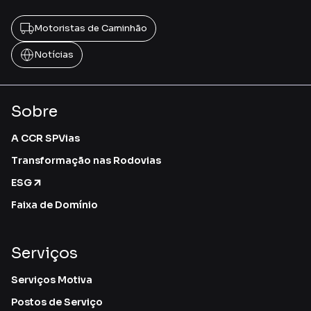
Motoristas de Caminhão
Notícias
Sobre
A CCR SPVias
Transformação nas Rodovias
ESG
Faixa de Domínio
Serviços
Serviços Motiva
Postos de Serviço