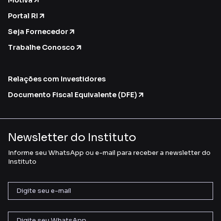
Motiva
Portal RI
Seja Fornecedor
Trabalhe Conosco
Relações com Investidores
Documento Fiscal Equivalente (DFE)
Newsletter do Instituto
Informe seu WhatsApp ou e-mail para receber a newsletter do
Instituto