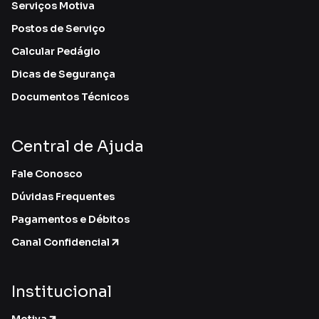
Serviços Motiva
Postos de Serviço
Calcular Pedágio
Dicas de Segurança
Documentos Técnicos
Central de Ajuda
Fale Conosco
Dúvidas Frequentes
Pagamentos e Débitos
Canal Confidencial
Institucional