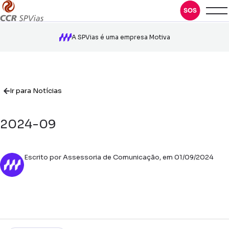
A SPVias é uma empresa Motiva
Ir para Notícias
2024-09
Escrito por Assessoria de Comunicação, em 01/09/2024