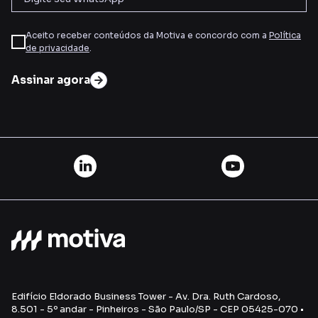
Aceito receber conteúdos da Motiva e concordo com a
Política
de privacidade
.
Assinar agora
Edifício Eldorado Business Tower - Av. Dra. Ruth Cardoso,
8.501 - 5º andar - Pinheiros - São Paulo/SP - CEP 05425-070 •